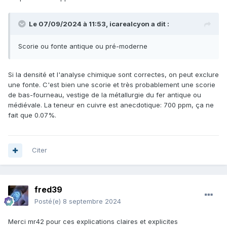
Le 07/09/2024 à 11:53,
icarealcyon
a dit :
Scorie ou fonte antique ou pré-moderne
Si la densité et l'analyse chimique sont correctes, on peut exclure
une fonte. C'est bien une scorie et très probablement une scorie
de bas-fourneau, vestige de la métallurgie du fer antique ou
médiévale. La teneur en cuivre est anecdotique: 700 ppm, ça ne
fait que 0.07%.
Citer
fred39
Posté(e)
8 septembre 2024
Merci mr42 pour ces explications claires et explicites