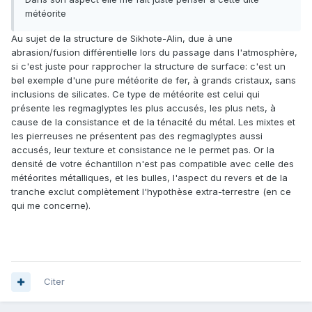
météorite
Au sujet de la structure de Sikhote-Alin, due à une
abrasion/fusion différentielle lors du passage dans l'atmosphère,
si c'est juste pour rapprocher la structure de surface: c'est un
bel exemple d'une pure météorite de fer, à grands cristaux, sans
inclusions de silicates. Ce type de météorite est celui qui
présente les regmaglyptes les plus accusés, les plus nets, à
cause de la consistance et de la ténacité du métal. Les mixtes et
les pierreuses ne présentent pas des regmaglyptes aussi
accusés, leur texture et consistance ne le permet pas. Or la
densité de votre échantillon n'est pas compatible avec celle des
météorites métalliques, et les bulles, l'aspect du revers et de la
tranche exclut complètement l'hypothèse extra-terrestre (en ce
qui me concerne).
Citer