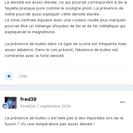
La densité est assez élevée, ce qui pourrait correspondre à de la
fayalite presque pure comme le souligne jjnom. La présence de
métal pourrait aussi expliquer cette densité élevée.
La zone centrale équiaxe avec une couleur rouille plus marquée
pourrait être un mélange d’oxydes de fer et de fer métallique qui
expliquerait le magnétisme.
La présence de bulles dans ce type de scorie est fréquente mais
assez aléatoire. Dans le cas présent, l’absence de bulles est
cohérente avec la forte densité.
Citer
fred39
Posté(e)
7 septembre 2024
La présence de bulles n est telle pas à des impuretés lors de la
fusion ? Ou une température pas assez élevée !