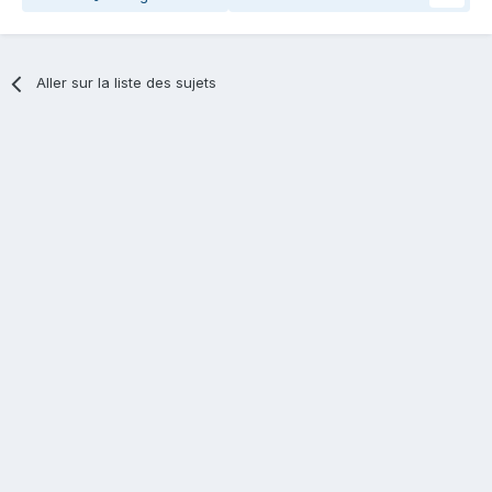
Aller sur la liste des sujets