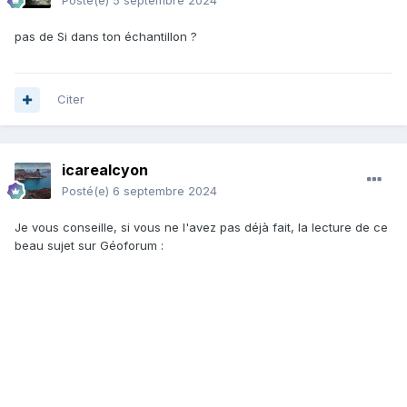
Posté(e)
5 septembre 2024
pas de Si dans ton échantillon ?
Citer
icarealcyon
Posté(e)
6 septembre 2024
Je vous conseille, si vous ne l'avez pas déjà fait, la lecture de ce
beau sujet sur Géoforum
: