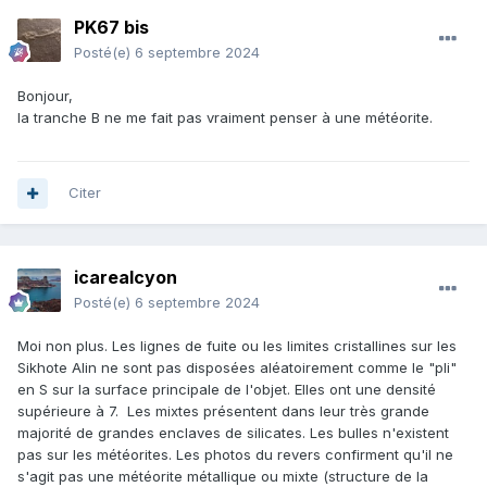
PK67 bis
Posté(e)
6 septembre 2024
Bonjour,
la tranche B ne me fait pas vraiment penser à une météorite.
Citer
icarealcyon
Posté(e)
6 septembre 2024
Moi non plus. Les lignes de fuite ou les limites cristallines sur les
Sikhote Alin ne sont pas disposées aléatoirement comme le "pli"
en S sur la surface principale de l'objet. Elles ont une densité
supérieure à 7. Les mixtes présentent dans leur très grande
majorité de grandes enclaves de silicates. Les bulles n'existent
pas sur les météorites. Les photos du revers confirment qu'il ne
s'agit pas une météorite métallique ou mixte (structure de la