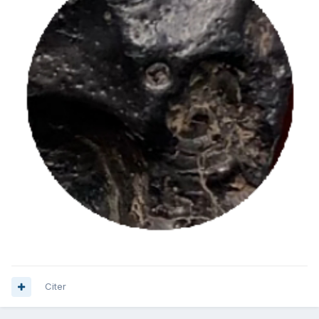
Citer