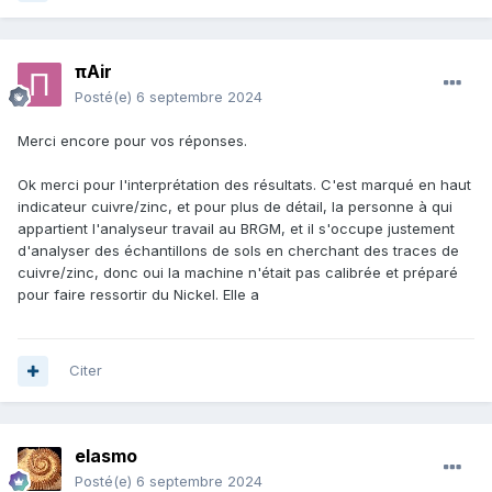
πAir
Posté(e)
6 septembre 2024
Merci encore pour vos réponses.
Ok merci pour l'interprétation des résultats. C'est marqué en haut
indicateur cuivre/zinc, et pour plus de détail, la personne à qui
appartient l'analyseur travail au BRGM, et il s'occupe justement
d'analyser des échantillons de sols en cherchant des traces de
cuivre/zinc, donc oui la machine n'était pas calibrée et préparé
pour faire ressortir du Nickel. Elle a
Citer
elasmo
Posté(e)
6 septembre 2024