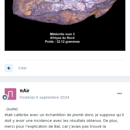
Citer
πAir
Posté(e)
6 septembre 2024
..(suite)
était calibrée avec un échantillon de plomb donc je suppose qu'il
doit y avoir une incidence avec les résultats obtenus. De plus,
merci pour l'explication de Bal, car j'avais pas trouvé la