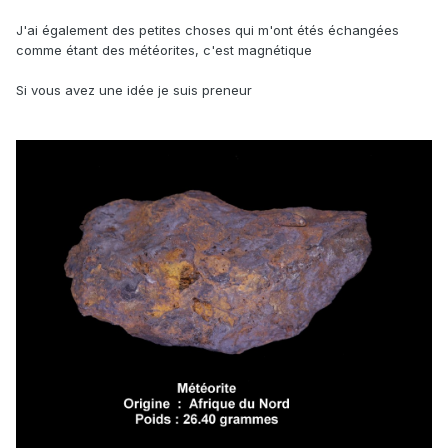
J'ai également des petites choses qui m'ont étés échangées
comme étant des météorites, c'est magnétique
Si vous avez une idée je suis preneur