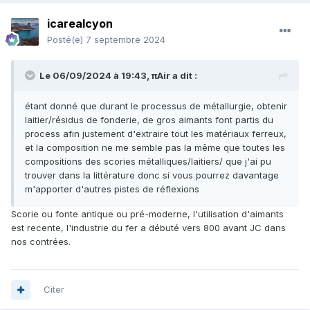
icarealcyon
Posté(e)
7 septembre 2024
Le 06/09/2024 à 19:43,
πAir
a dit :
étant donné que durant le processus de métallurgie, obtenir
laitier/résidus de fonderie, de gros aimants font partis du
process afin justement d'extraire tout les matériaux ferreux,
et la composition ne me semble pas la même que toutes les
compositions des scories métalliques/laitiers/ que j'ai pu
trouver dans la littérature donc si vous pourrez davantage
m'apporter d'autres pistes de réflexions
Scorie ou fonte antique ou pré-moderne, l'utilisation d'aimants
est recente, l'industrie du fer a débuté vers 800 avant JC dans
nos contrées.
Citer