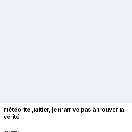
météorite ,laitier, je n'arrive pas à trouver la
vérité