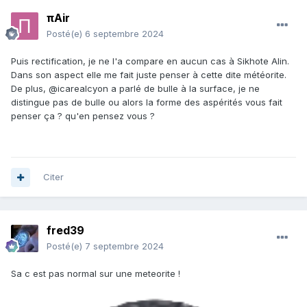
πAir
Posté(e)
6 septembre 2024
Puis rectification, je ne l'a compare en aucun cas à Sikhote Alin.
Dans son aspect elle me fait juste penser à cette dite météorite.
De plus, @icarealcyon a parlé de bulle à la surface, je ne
distingue pas de bulle ou alors la forme des aspérités vous fait
penser ça ? qu'en pensez vous ?
Citer
fred39
Posté(e)
7 septembre 2024
Sa c est pas normal sur une meteorite !