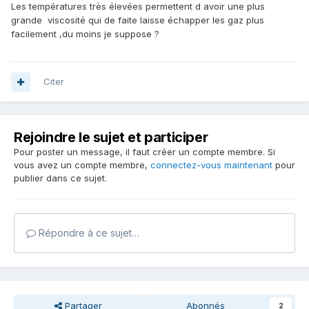
Les températures très élevées permettent d avoir une plus
grande viscosité qui de faite laisse échapper les gaz plus
facilement ,du moins je suppose ?
Citer
Rejoindre le sujet et participer
Pour poster un message, il faut créer un compte membre. Si
vous avez un compte membre,
connectez-vous maintenant
pour
publier dans ce sujet.
Répondre à ce sujet…
Partager
Abonnés
2