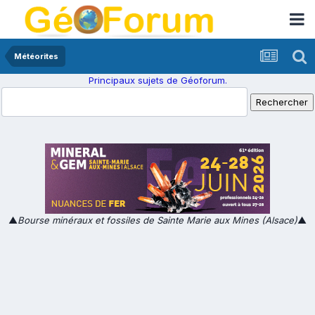
Météorites
Principaux sujets de Géoforum.
▲
Bourse minéraux et fossiles de Sainte Marie aux Mines (Alsace)
▲