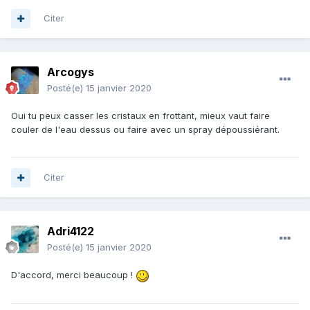
Citer
Arcogys
Posté(e)
15 janvier 2020
Oui tu peux casser les cristaux en frottant, mieux vaut faire
couler de l'eau dessus ou faire avec un spray dépoussiérant.
Citer
Adri4122
Posté(e)
15 janvier 2020
D'accord, merci beaucoup !