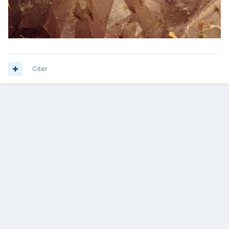
Citer