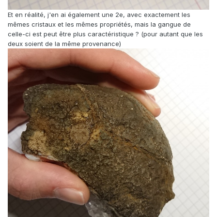
Et en réalité, j'en ai également une 2e, avec exactement les
mêmes cristaux et les mêmes propriétés, mais la gangue de
celle-ci est peut être plus caractéristique ? (pour autant que les
deux soient de la même provenance)