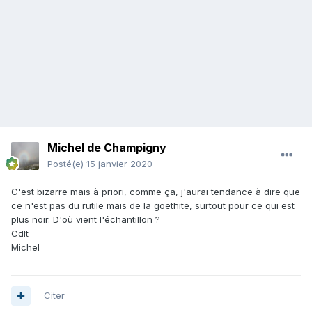
Michel de Champigny
Posté(e)
15 janvier 2020
C'est bizarre mais à priori, comme ça, j'aurai tendance à dire que
ce n'est pas du rutile mais de la goethite, surtout pour ce qui est
plus noir. D'où vient l'échantillon ?
Cdlt
Michel
Citer