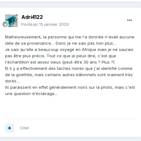
Adri4122
Posté(e)
15 janvier 2020
Malheureusement, la personne qui me l'a donnée n'avait aucune
idée de sa provenance… Donc je ne sais pas non plus…
Je sais qu'elle a beaucoup voyagé en Afrique mais je ne saurais
pas être plus précis. Tout ce que je peux dire, c'est que
l'échantillon est assez vieux (peut-être 30 ans ? Plus ?)
Et il y a effectivement des taches noires que j'ai identifié comme
de la goethite, mais certains autres bâtonnets sont vraiment très
dorés…
Ils paraissent en effet généralement noirs sur la photo, mais c'est
une question d'éclairage...
Citer