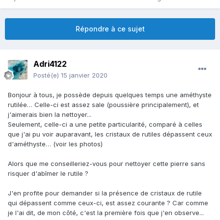
Répondre à ce sujet
Adri4122
Posté(e)
15 janvier 2020
Bonjour à tous, je possède depuis quelques temps une améthyste
rutilée… Celle-ci est assez sale (poussière principalement), et
j'aimerais bien la nettoyer...
Seulement, celle-ci a une petite particularité, comparé à celles
que j'ai pu voir auparavant, les cristaux de rutiles dépassent ceux
d'améthyste… (voir les photos)
Alors que me conseilleriez-vous pour nettoyer cette pierre sans
risquer d'abîmer le rutile ?
J'en profite pour demander si la présence de cristaux de rutile
qui dépassent comme ceux-ci, est assez courante ? Car comme
je l'ai dit, de mon côté, c'est la première fois que j'en observe...