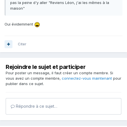
pas la peine d'y aller "Reviens Léon, j'ai les mêmes à la
maison"
Oui évidemment
Citer
Rejoindre le sujet et participer
Pour poster un message, il faut créer un compte membre. Si
vous avez un compte membre,
connectez-vous maintenant
pour
publier dans ce sujet.
Répondre à ce sujet…