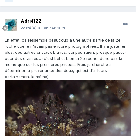
Adri4122
Posté(e)
16 janvier 2020
En effet, ça ressemble beaucoup à une autre partie de la 2e
roche que je n'avais pas encore photographiée... Il y a juste, en
plus, ces autres cristaux blancs, qui pourraient presque passer
pour des crasses... (c'est bel et bien la 2e roche, donc pas la
même que sur les premières photos... Mais je cherche à
déterminer la provenance des deux, qui est d'ailleurs
certainement la même)