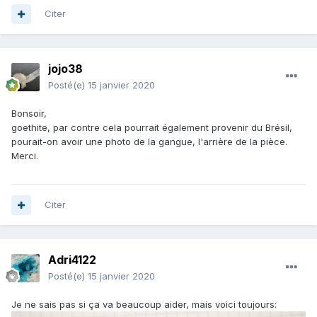
Citer
jojo38
Posté(e)
15 janvier 2020
Bonsoir,
goethite, par contre cela pourrait également provenir du Brésil,
pourait-on avoir une photo de la gangue, l'arrière de la pièce.
Merci.
Citer
Adri4122
Posté(e)
15 janvier 2020
Je ne sais pas si ça va beaucoup aider, mais voici toujours: