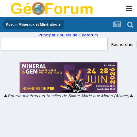
Forum Minéraux et Minéralogie
Principaux sujets de Géoforum.
▲
Bourse minéraux et fossiles de Sainte Marie aux Mines (Alsace)
▲