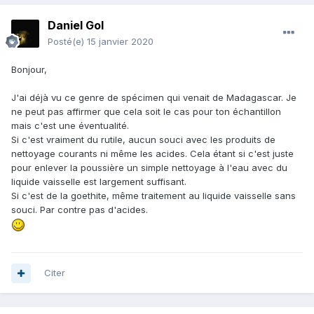
Daniel Gol
Posté(e)
15 janvier 2020
Bonjour,
J'ai déjà vu ce genre de spécimen qui venait de Madagascar. Je
ne peut pas affirmer que cela soit le cas pour ton échantillon
mais c'est une éventualité.
Si c'est vraiment du rutile, aucun souci avec les produits de
nettoyage courants ni même les acides. Cela étant si c'est juste
pour enlever la poussière un simple nettoyage à l'eau avec du
liquide vaisselle est largement suffisant.
Si c'est de la goethite, même traitement au liquide vaisselle sans
souci. Par contre pas d'acides.
Citer