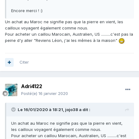
Encore merci !
:)
Un achat au Maroc ne signifie pas que la pierre en vient, les
cailloux voyagent également comme nous.
Pour acheter un caillou Marocain, Australien, US ..........c'est pas la
peine d'y aller "Reviens Léon, j'ai les mêmes à la maison"
Citer
Adri4122
Posté(e)
16 janvier 2020
Le 16/01/2020 à 18:21,
jojo38
a dit :
Un achat au Maroc ne signifie pas que la pierre en vient,
les cailloux voyagent également comme nous.
Pour acheter un caillou Marocain, Australien, US ..........c'est