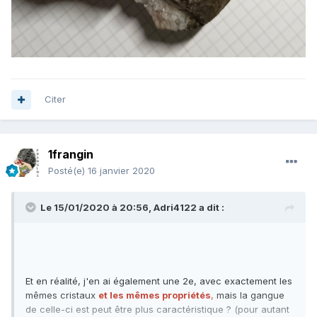
Citer
1frangin
Posté(e)
16 janvier 2020
Le 15/01/2020 à 20:56,
Adri4122
a dit :
Et en réalité, j'en ai également une 2e, avec exactement les
mêmes cristaux
et les mêmes propriétés
,
mais la gangue
de celle-ci est peut être plus caractéristique ? (pour autant