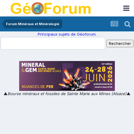
Forum Minéraux et Minéralogie
Principaux sujets de Géoforum.
▲
Bourse minéraux et fossiles de Sainte Marie aux Mines (Alsace)
▲