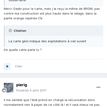
souterraine.
Merci Gadin pour la carte, mais j'ai reçu la même de BRGM, pas
contre ma construction est plus haute dans le village, dans la
partie orange repérée t7e
Citation
La carte géol indique des exploitations à ciel ouvert
De quelle carte parle tu ?
Citer
pierig
Posté(e)
4 avril 2017
il me semble que l'état prend en charge la sécurisation donc
normalement rien à payer de ce côté là ! et il vaut mieux ne pas