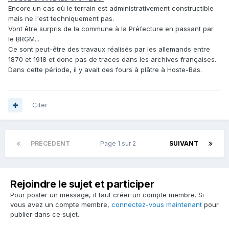
Encore un cas où le terrain est administrativement constructible
mais ne l'est techniquement pas.
Vont être surpris de la commune à la Préfecture en passant par
le BRGM...
Ce sont peut-être des travaux réalisés par les allemands entre
1870 et 1918 et donc pas de traces dans les archives françaises.
Dans cette période, il y avait des fours à plâtre à Hoste-Bas.
Citer
PRÉCÉDENT
Page 1 sur 2
SUIVANT
Rejoindre le sujet et participer
Pour poster un message, il faut créer un compte membre. Si
vous avez un compte membre,
connectez-vous maintenant
pour
publier dans ce sujet.