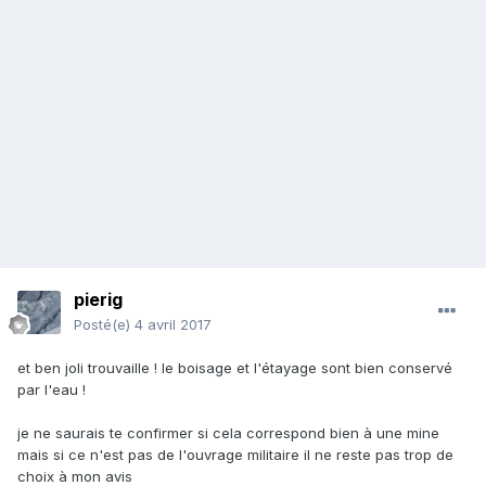
pierig
Posté(e)
4 avril 2017
et ben joli trouvaille ! le boisage et l'étayage sont bien conservé
par l'eau !
je ne saurais te confirmer si cela correspond bien à une mine
mais si ce n'est pas de l'ouvrage militaire il ne reste pas trop de
choix à mon avis