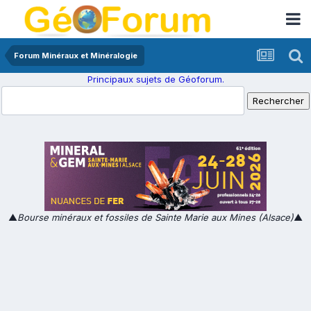
Forum Minéraux et Minéralogie
Principaux sujets de Géoforum.
▲
Bourse minéraux et fossiles de Sainte Marie aux Mines (Alsace)
▲