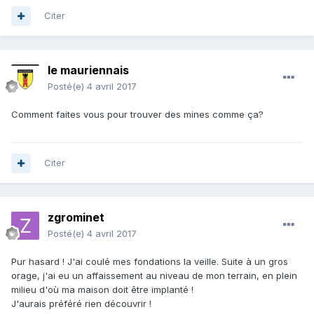
Citer
le mauriennais
Posté(e)
4 avril 2017
Comment faites vous pour trouver des mines comme ça?
Citer
zgrominet
Posté(e)
4 avril 2017
Pur hasard ! J'ai coulé mes fondations la veille. Suite à un gros
orage, j'ai eu un affaissement au niveau de mon terrain, en plein
milieu d'où ma maison doit être implanté !
J'aurais préféré rien découvrir !