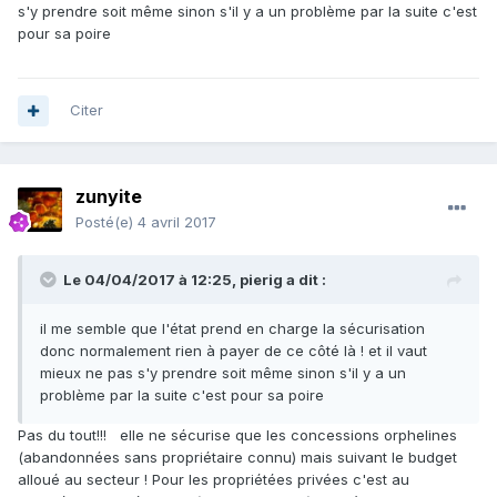
s'y prendre soit même sinon s'il y a un problème par la suite c'est
pour sa poire
Citer
zunyite
Posté(e)
4 avril 2017
Le 04/04/2017 à 12:25,
pierig
a dit :
il me semble que l'état prend en charge la sécurisation
donc normalement rien à payer de ce côté là ! et il vaut
mieux ne pas s'y prendre soit même sinon s'il y a un
problème par la suite c'est pour sa poire
Pas du tout!!! elle ne sécurise que les concessions orphelines
(abandonnées sans propriétaire connu) mais suivant le budget
alloué au secteur ! Pour les propriétées privées c'est au