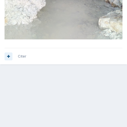
Citer