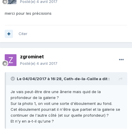
Posté(e)
4 avril 2017
merci pour les précisions
Citer
zgrominet
Posté(e)
4 avril 2017
Le 04/04/2017 à 16:28,
Cath-de-la-Caille
a dit :
Je vais peut-être dire une ânerie mais quid de la
profondeur de la galerie ?
Sur la photo 1, on voit une sorte d'éboulement au fond.
Cet éboulement pourrait il n'être que partiel et la galerie se
continuer de l'autre côté (et sur quelle profondeur) ?
Et n'y en a-t-il qu'une ?