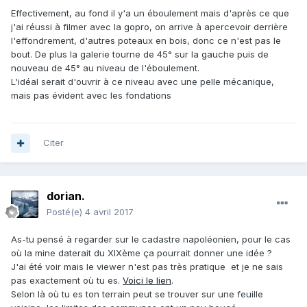
Effectivement, au fond il y'a un éboulement mais d'après ce que
j'ai réussi à filmer avec la gopro, on arrive à apercevoir derrière
l'effondrement, d'autres poteaux en bois, donc ce n'est pas le
bout. De plus la galerie tourne de 45° sur la gauche puis de
nouveau de 45° au niveau de l'éboulement.
L'idéal serait d'ouvrir à ce niveau avec une pelle mécanique,
mais pas évident avec les fondations
Citer
dorian.
Posté(e)
4 avril 2017
As-tu pensé à regarder sur le cadastre napoléonien, pour le cas
où la mine daterait du XIXème ça pourrait donner une idée ?
J'ai été voir mais le viewer n'est pas très pratique et je ne sais
pas exactement où tu es.
Voici le lien
.
Selon là où tu es ton terrain peut se trouver sur une feuille