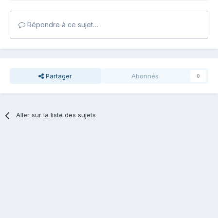
Répondre à ce sujet…
Partager
Abonnés
0
Aller sur la liste des sujets