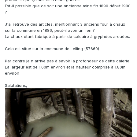
Est-il possible que ce soit une ancienne mine fin 1890 début 1900
?
J'ai retrouvé des articles, mentionnant 3 anciens four à chaux
sur la commune en 1886, peut-il avoir un lien ?
La chaux étant fabriqué à partir de calcaire à gryphées arquées.
Cela est situé sur la commune de Lelling (57660)
Par contre je n'arrive pas à savoir la profondeur de cette galerie.
La largeur est de 1.60m environ et la hauteur comprise à 1.80m
environ
Salutations,