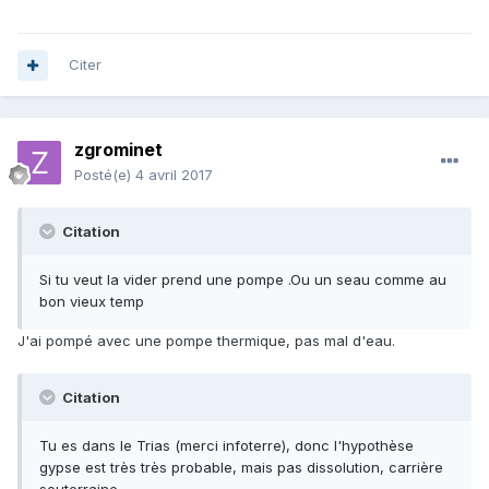
Citer
zgrominet
Posté(e)
4 avril 2017
Citation
Si tu veut la vider prend une pompe .Ou un seau comme au
bon vieux temp
J'ai pompé avec une pompe thermique, pas mal d'eau.
Citation
Tu es dans le Trias (merci infoterre), donc l'hypothèse
gypse est très très probable, mais pas dissolution, carrière