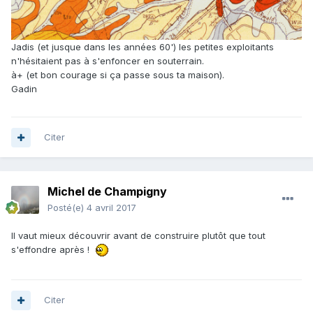
Jadis (et jusque dans les années 60') les petites exploitants
n'hésitaient pas à s'enfoncer en souterrain.
à+ (et bon courage si ça passe sous ta maison).
Gadin
Citer
Michel de Champigny
Posté(e)
4 avril 2017
Il vaut mieux découvrir avant de construire plutôt que tout
s'effondre après !
Citer