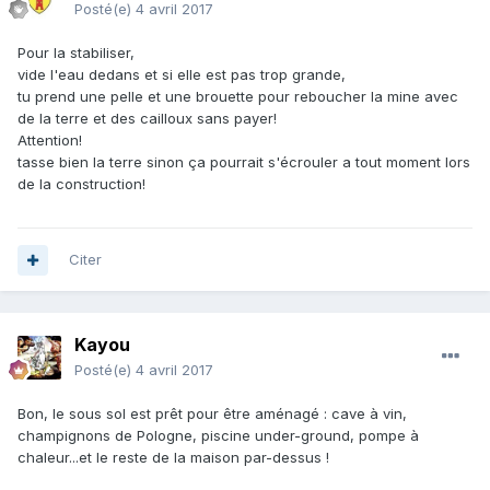
Posté(e)
4 avril 2017
Pour la stabiliser,
vide l'eau dedans et si elle est pas trop grande,
tu prend une pelle et une brouette pour reboucher la mine avec
de la terre et des cailloux sans payer!
Attention!
tasse bien la terre sinon ça pourrait s'écrouler a tout moment lors
de la construction!
Citer
Kayou
Posté(e)
4 avril 2017
Bon, le sous sol est prêt pour être aménagé : cave à vin,
champignons de Pologne, piscine under-ground, pompe à
chaleur...et le reste de la maison par-dessus !