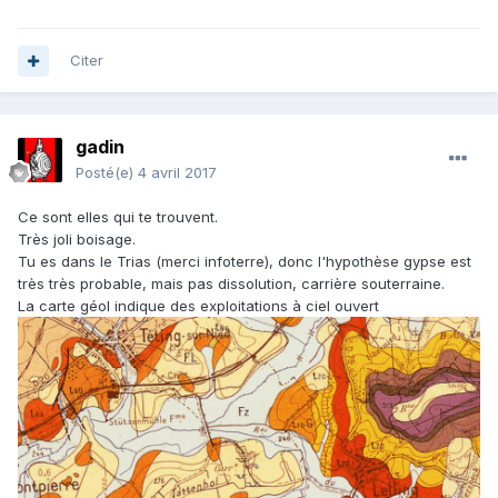
Citer
gadin
Posté(e)
4 avril 2017
Ce sont elles qui te trouvent.
Très joli boisage.
Tu es dans le Trias (merci infoterre), donc l'hypothèse gypse est
très très probable, mais pas dissolution, carrière souterraine.
La carte géol indique des exploitations à ciel ouvert