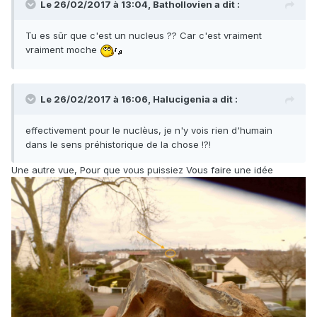
Le 26/02/2017 à 13:04,
Bathollovien
a dit :
Tu es sûr que c'est un nucleus ?? Car c'est vraiment
vraiment moche
Le 26/02/2017 à 16:06,
Halucigenia
a dit :
effectivement pour le nuclèus, je n'y vois rien d'humain
dans le sens préhistorique de la chose !?!
Une autre vue, Pour que vous puissiez Vous faire une idée