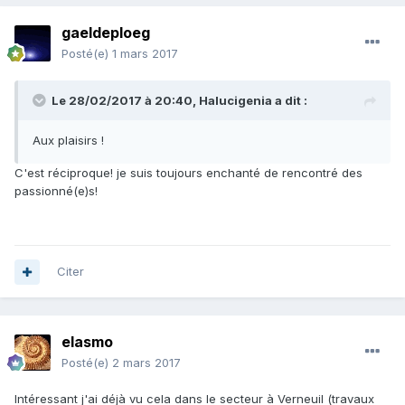
gaeldeploeg
Posté(e)
1 mars 2017
Le 28/02/2017 à 20:40,
Halucigenia
a dit :
Aux plaisirs !
C'est réciproque! je suis toujours enchanté de rencontré des
passionné(e)s!
Citer
elasmo
Posté(e)
2 mars 2017
Intéressant j'ai déjà vu cela dans le secteur à Verneuil (travaux