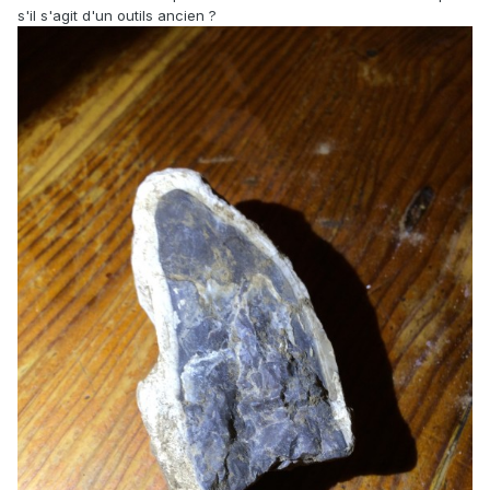
s'il s'agit d'un outils ancien ?