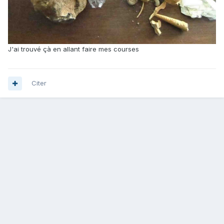
J'ai trouvé çà en allant faire mes courses
Citer