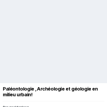
Paléontologie ,Archéologie et géologie en
milieu urbain!