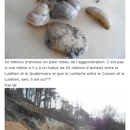
50 millions d'années en plein milieu de l'agglomération. C'est pas
si mal même si il y a un hiatus de 45 millions d'années entre le
Lutétien et le Quaternaire et que le contacte entre le Cuisien et le
Lutétien, ben, il est ou???
Pas là!