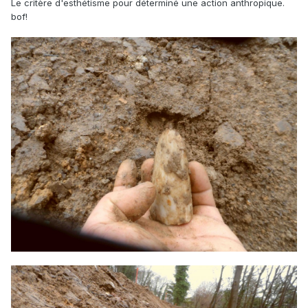
Le critère d'esthétisme pour déterminé une action anthropique.
bof!