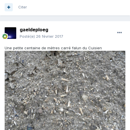
Citer
gaeldeploeg
Posté(e)
26 février 2017
Une petite centaine de mètres carré falun du Cuisien