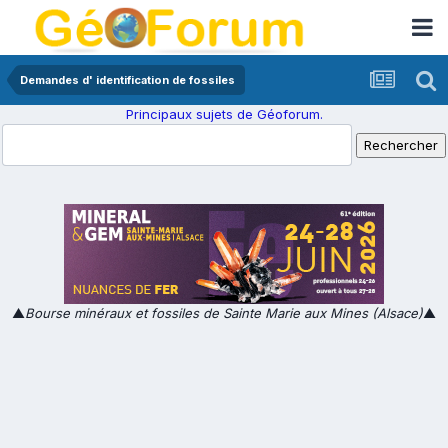
Demandes d' identification de fossiles
Principaux sujets de Géoforum.
▲
Bourse minéraux et fossiles de Sainte Marie aux Mines (Alsace)
▲