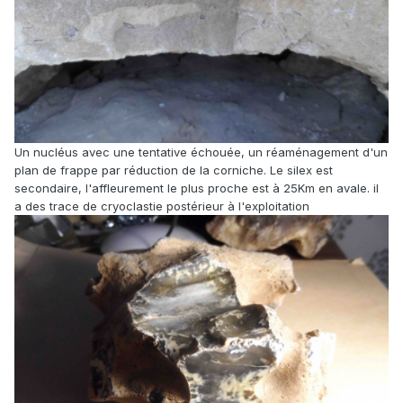
Un nucléus avec une tentative échouée, un réaménagement d'un
plan de frappe par réduction de la corniche. Le silex est
secondaire, l'affleurement le plus proche est à 25Km en avale. il
a des trace de cryoclastie postérieur à l'exploitation