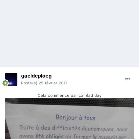
gaeldeploeg
Posté(e)
25 février 2017
Cela commence par çà! Bad day