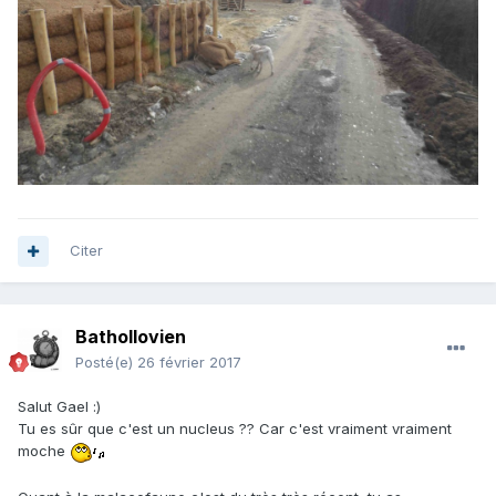
Citer
Bathollovien
Posté(e)
26 février 2017
Salut Gael :)
Tu es sûr que c'est un nucleus ?? Car c'est vraiment vraiment
moche