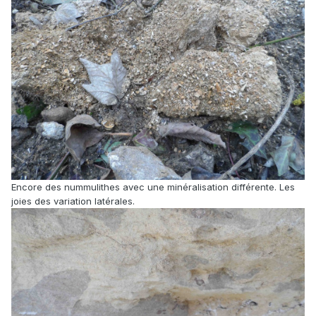
Encore des nummulithes avec une minéralisation différente. Les
joies des variation latérales.