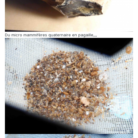
Du micro mammifères quaternaire en pagaille,,,