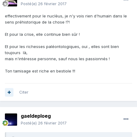
Posté(e)
26 février 2017
effectivement pour le nuclèus, je n'y vois rien d'humain dans le
sens préhistorique de la chose !?!
Et pour la crise, elle continue bien sûr !
Et pour les richesses paléontologiques, oui , elles sont bien
toujours là,
mais n'intéresse personne, sauf nous les passionnés !
Ton tamisage est riche en bestiole !!!
Citer
gaeldeploeg
Posté(e)
26 février 2017