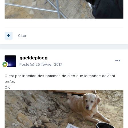
Citer
gaeldeploeg
Posté(e)
25 février 2017
C'est par inaction des hommes de bien que le monde devient
enfer.
OK!