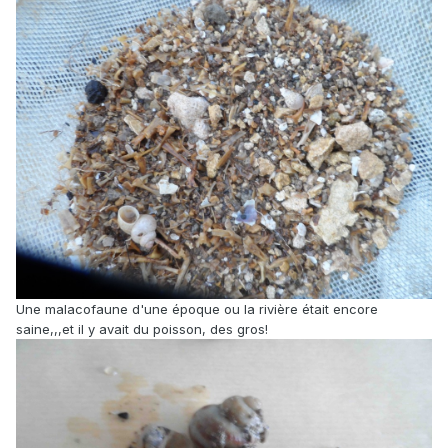
Une malacofaune d'une époque ou la rivière était encore
saine,,,et il y avait du poisson, des gros!