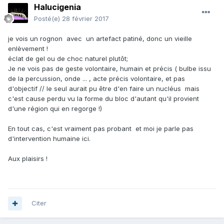
Halucigenia
Posté(e)
28 février 2017
je vois un rognon avec un artefact patiné, donc un vieille
enlèvement !
éclat de gel ou de choc naturel plutôt;
Je ne vois pas de geste volontaire, humain et précis ( bulbe issu
de la percussion, onde ... , acte précis volontaire, et pas
d'objectif // le seul aurait pu être d'en faire un nucléus mais
c'est cause perdu vu la forme du bloc d'autant qu'il provient
d'une région qui en regorge !)
En tout cas, c'est vraiment pas probant et moi je parle pas
d'intervention humaine ici.
Aux plaisirs !
Citer