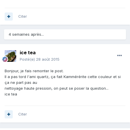
Citer
4 semaines après...
ice tea
Posté(e)
28 août 2015
Bonjour, je fais remonter le post.
Il a pas tord l'ami quartz, ça fait Kammérérite cette couleur et si
ça ne part pas au
nettoyage haute pression, on peut se poser la question...
ice tea
Citer