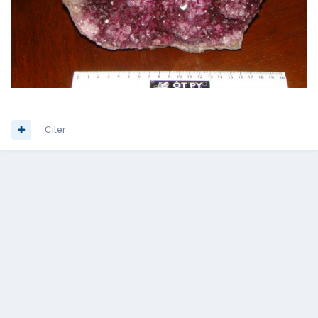
Citer