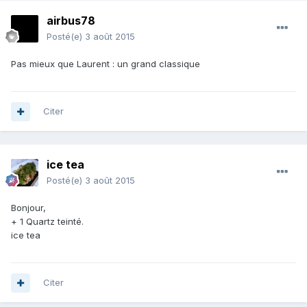
airbus78
Posté(e)
3 août 2015
Pas mieux que Laurent : un grand classique
Citer
ice tea
Posté(e)
3 août 2015
Bonjour,
+ 1 Quartz teinté.
ice tea
Citer