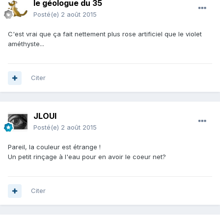
le géologue du 35
Posté(e)
2 août 2015
C'est vrai que ça fait nettement plus rose artificiel que le violet
améthyste...
Citer
JLOUI
Posté(e)
2 août 2015
Pareil, la couleur est étrange !
Un petit rinçage à l'eau pour en avoir le coeur net?
Citer