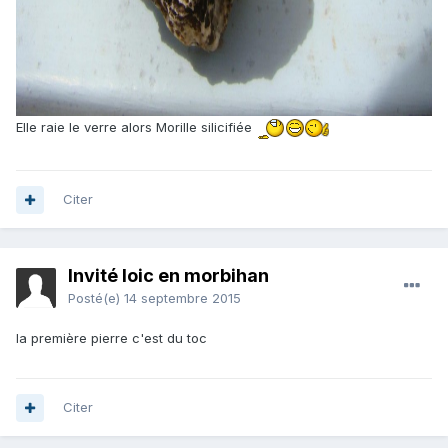
Elle raie le verre alors Morille silicifiée
Citer
Invité loic en morbihan
Posté(e)
14 septembre 2015
la première pierre c'est du toc
Citer