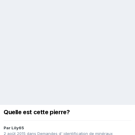
Quelle est cette pierre?
Par
Lily65
2 août 2015
dans
Demandes d' identification de minéraux