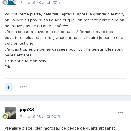
Posté(e)
28 août 2015
Pour la 2ème pierre, cela fait Septaria, après la grande question,
on l'ouvre ou pas, si on l'ouvre et que l'on regrette parce que on
ne trouve pas ce qu'on a espéré!!!!!
J'ai un septaria ouverte, c'est beau et 2 fermées avec des
ouvertures plus ou moins grandes (une sur, l'autre je pense que
cela en est une).
J'ai pas trop envie de les cassées pour voir l'intérieur. Elles sont
belles entières.
Ce n'est que mon avis.
Eric
Citer
jojo38
Posté(e)
28 août 2015
Première pièce, bien morceau de géode de quartz artisanat