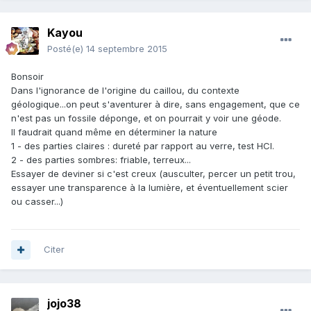
Kayou
Posté(e)
14 septembre 2015
Bonsoir
Dans l'ignorance de l'origine du caillou, du contexte
géologique...on peut s'aventurer à dire, sans engagement, que ce
n'est pas un fossile déponge, et on pourrait y voir une géode.
Il faudrait quand même en déterminer la nature
1 - des parties claires : dureté par rapport au verre, test HCl.
2 - des parties sombres: friable, terreux...
Essayer de deviner si c'est creux (ausculter, percer un petit trou,
essayer une transparence à la lumière, et éventuellement scier
ou casser...)
Citer
jojo38