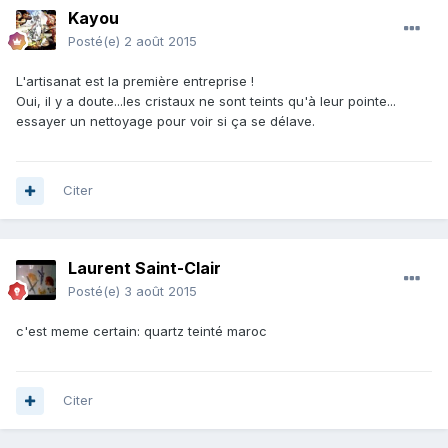
Kayou
Posté(e)
2 août 2015
L'artisanat est la première entreprise !
Oui, il y a doute...les cristaux ne sont teints qu'à leur pointe...
essayer un nettoyage pour voir si ça se délave.
Citer
Laurent Saint-Clair
Posté(e)
3 août 2015
c'est meme certain: quartz teinté maroc
Citer