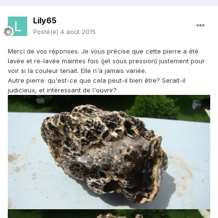
Lily65
Posté(e)
4 août 2015
Merci de vos réponses. Je vous précise que cette pierre a été
lavée et re-lavée maintes fois (jet sous pression) justement pour
voir si la couleur tenait. Elle n'a jamais variée.
Autre pierre: qu'est-ce que cela peut-il bien être? Serait-il
judicieux, et intéressant de l'ouvrir?