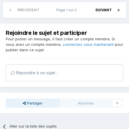
PRÉCÉDENT
Page 1 sur 2
SUIVANT
Rejoindre le sujet et participer
Pour poster un message, il faut créer un compte membre. Si
vous avez un compte membre,
connectez-vous maintenant
pour
publier dans ce sujet.
Répondre à ce sujet…
Partager
Abonnés
0
Aller sur la liste des sujets