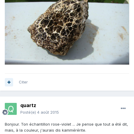
Citer
quartz
Posté(e)
4 août 2015
Bonjour. Ton échantillon rose-violet ... Je pense que tout a été dit,
mais, à la couleur, j'aurais dis kammérérite.