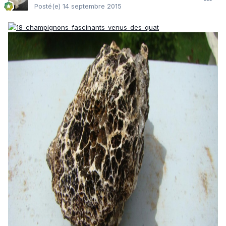
Posté(e)
14 septembre 2015