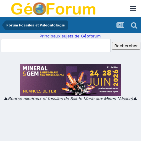
Forum Fossiles et Paléontologie
Principaux sujets de Géoforum.
▲
Bourse minéraux et fossiles de Sainte Marie aux Mines (Alsace)
▲