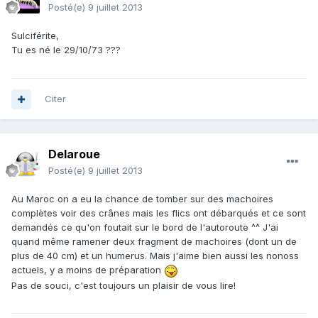
Posté(e)
9 juillet 2013
Sulciférite,
Tu es né le 29/10/73 ???
Citer
Delaroue
Posté(e)
9 juillet 2013
Au Maroc on a eu la chance de tomber sur des machoires
complètes voir des crânes mais les flics ont débarqués et ce sont
demandés ce qu'on foutait sur le bord de l'autoroute ^^ J'ai
quand même ramener deux fragment de machoires (dont un de
plus de 40 cm) et un humerus. Mais j'aime bien aussi les nonoss
actuels, y a moins de préparation
Pas de souci, c'est toujours un plaisir de vous lire!