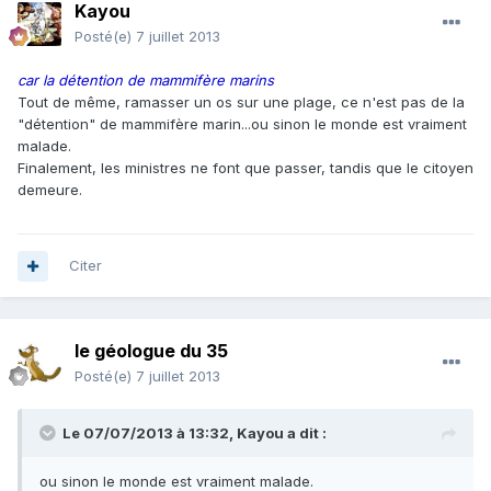
Kayou
Posté(e)
7 juillet 2013
car la détention de mammifère marins
Tout de même, ramasser un os sur une plage, ce n'est pas de la
"détention" de mammifère marin...ou sinon le monde est vraiment
malade.
Finalement, les ministres ne font que passer, tandis que le citoyen
demeure.
Citer
le géologue du 35
Posté(e)
7 juillet 2013
Le 07/07/2013 à 13:32, Kayou a dit :
ou sinon le monde est vraiment malade.