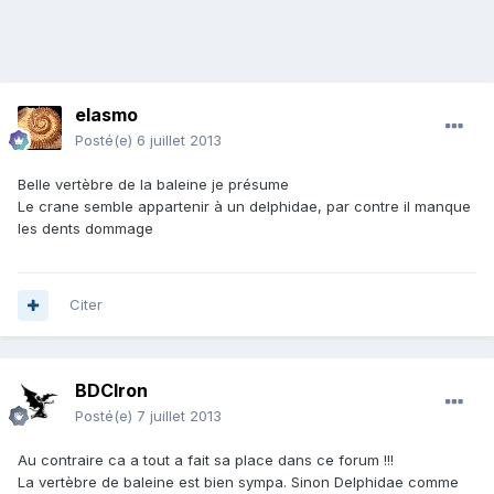
elasmo
Posté(e)
6 juillet 2013
Belle vertèbre de la baleine je présume
Le crane semble appartenir à un delphidae, par contre il manque
les dents dommage
Citer
BDCIron
Posté(e)
7 juillet 2013
Au contraire ca a tout a fait sa place dans ce forum !!!
La vertèbre de baleine est bien sympa. Sinon Delphidae comme