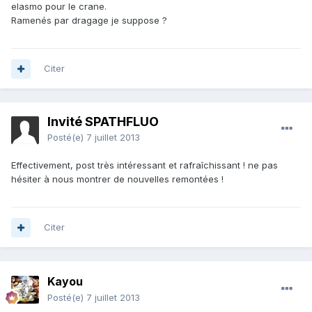
elasmo pour le crane.
Ramenés par dragage je suppose ?
Citer
Invité SPATHFLUO
Posté(e)
7 juillet 2013
Effectivement, post très intéressant et rafraîchissant ! ne pas
hésiter à nous montrer de nouvelles remontées !
Citer
Kayou
Posté(e)
7 juillet 2013