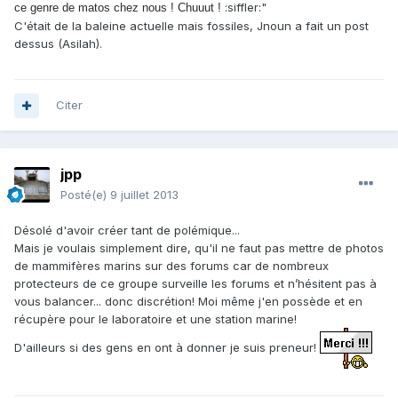
:siffler:"
ce genre de matos chez nous ! Chuuut !
C'était de la baleine actuelle mais fossiles, Jnoun a fait un post
dessus (Asilah).
Citer
jpp
Posté(e)
9 juillet 2013
Désolé d'avoir créer tant de polémique...
Mais je voulais simplement dire, qu'il ne faut pas mettre de photos
de mammifères marins sur des forums car de nombreux
protecteurs de ce groupe surveille les forums et n’hésitent pas à
vous balancer... donc discrétion! Moi même j'en possède et en
récupère pour le laboratoire et une station marine!
D'ailleurs si des gens en ont à donner je suis preneur!