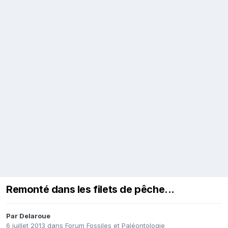
Remonté dans les filets de pêche...
Par
Delaroue
6 juillet 2013
dans
Forum Fossiles et Paléontologie