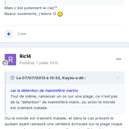
Mais c'est justement le cas^^
Beaux ossements, j'adore :D
Citer
Ric14
Posté(e)
7 juillet 2013
Le 07/07/2013 à 13:32, Kayou a dit :
car la détention de mammifère marins
Tout de même, ramasser un os sur une plage, ce n'est pas
de la "détention" de mammifère marin...ou sinon le monde
est vraiment malade.
Oui le monde est vraiment malade, et dans le cas présent le
quidam ayant ramassé une vertèbre échouée sur la plage risque