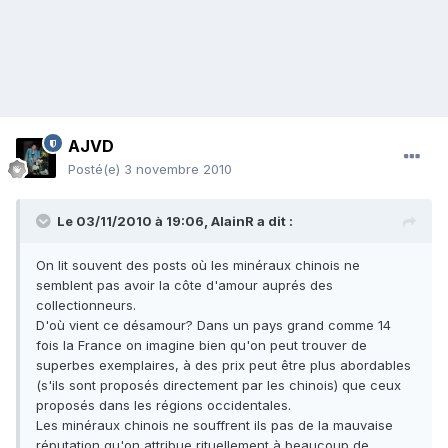
AJVD
Posté(e)
3 novembre 2010
Le 03/11/2010 à 19:06, AlainR a dit :
On lit souvent des posts où les minéraux chinois ne
semblent pas avoir la côte d'amour auprés des
collectionneurs.
D'où vient ce désamour? Dans un pays grand comme 14
fois la France on imagine bien qu'on peut trouver de
superbes exemplaires, à des prix peut être plus abordables
(s'ils sont proposés directement par les chinois) que ceux
proposés dans les régions occidentales.
Les minéraux chinois ne souffrent ils pas de la mauvaise
réputation qu'on attribue rituellement à beaucoup de