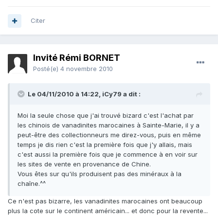
Citer
Invité Rémi BORNET
Posté(e)
4 novembre 2010
Le 04/11/2010 à 14:22, iCy79 a dit :
Moi la seule chose que j'ai trouvé bizard c'est l'achat par
les chinois de vanadinites marocaines à Sainte-Marie, il y a
peut-être des collectionneurs me direz-vous, puis en même
temps je dis rien c'est la première fois que j'y allais, mais
c'est aussi la première fois que je commence à en voir sur
les sites de vente en provenance de Chine.
Vous êtes sur qu'ils produisent pas des minéraux à la
chaîne.^^
Ce n'est pas bizarre, les vanadinites marocaines ont beaucoup
plus la cote sur le continent américain... et donc pour la revente...