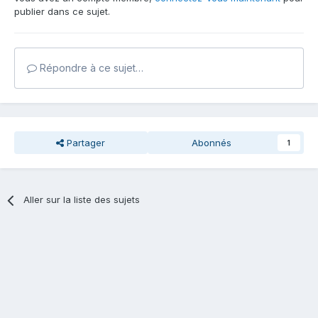
publier dans ce sujet.
Répondre à ce sujet…
Partager
Abonnés
1
Aller sur la liste des sujets