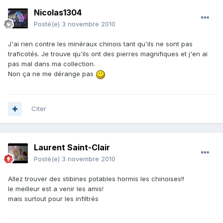
Nicolas1304
Posté(e)
3 novembre 2010
J'ai rien contre les minéraux chinois tant qu'ils ne sont pas
traficotés. Je trouve qu'ils ont des pierres magnifiques et j'en ai
pas mal dans ma collection.
Non ça ne me dérange pas
Citer
Laurent Saint-Clair
Posté(e)
3 novembre 2010
Allez trouver des stibines potables hormis les chinoises!!
le meilleur est a venir les amis!
mais surtout pour les infiltrés