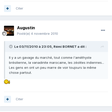
Citer
Augustin
Posté(e)
4 novembre 2010
Le 03/11/2010 à 23:05, Rémi BORNET a dit :
Il y a un gavage du marché, tout comme l'améthyste
brésilienne, la vanadinite marocaine, les zéolites indiennes...
Les gens en ont un peu marre de voir toujours la même
chose partout.
Citer