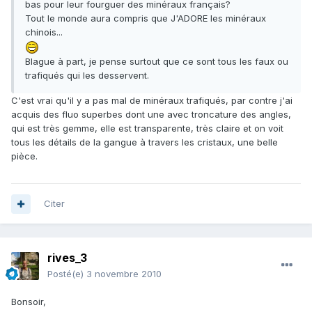
bas pour leur fourguer des minéraux français?
Tout le monde aura compris que J'ADORE les minéraux
chinois...
Blague à part, je pense surtout que ce sont tous les faux ou
trafiqués qui les desservent.
C'est vrai qu'il y a pas mal de minéraux trafiqués, par contre j'ai
acquis des fluo superbes dont une avec troncature des angles,
qui est très gemme, elle est transparente, très claire et on voit
tous les détails de la gangue à travers les cristaux, une belle
pièce.
Citer
rives_3
Posté(e)
3 novembre 2010
Bonsoir,