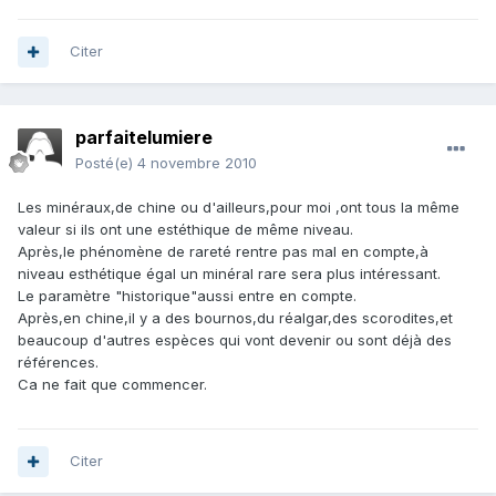
Citer
parfaitelumiere
Posté(e)
4 novembre 2010
Les minéraux,de chine ou d'ailleurs,pour moi ,ont tous la même
valeur si ils ont une estéthique de même niveau.
Après,le phénomène de rareté rentre pas mal en compte,à
niveau esthétique égal un minéral rare sera plus intéressant.
Le paramètre "historique"aussi entre en compte.
Après,en chine,il y a des bournos,du réalgar,des scorodites,et
beaucoup d'autres espèces qui vont devenir ou sont déjà des
références.
Ca ne fait que commencer.
Citer