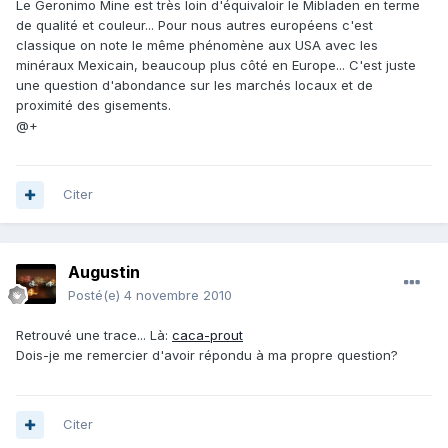
Le Geronimo Mine est très loin d'équivaloir le Mibladen en terme
de qualité et couleur... Pour nous autres européens c'est
classique on note le même phénomène aux USA avec les
minéraux Mexicain, beaucoup plus côté en Europe... C'est juste
une question d'abondance sur les marchés locaux et de
proximité des gisements.
@+
Citer
Augustin
Posté(e)
4 novembre 2010
Retrouvé une trace... Là:
caca-prout
Dois-je me remercier d'avoir répondu à ma propre question?
Citer