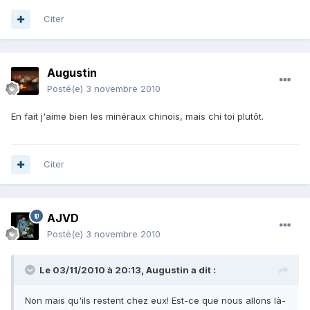
Citer
Augustin
Posté(e)
3 novembre 2010
En fait j'aime bien les minéraux chinois, mais chi toi plutôt.
Citer
AJVD
Posté(e)
3 novembre 2010
Le 03/11/2010 à 20:13, Augustin a dit :
Non mais qu'ils restent chez eux! Est-ce que nous allons là-