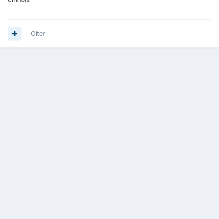
Citer