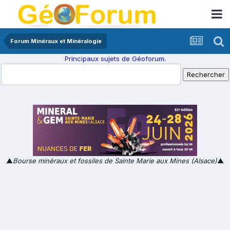
Forum Minéraux et Minéralogie
Principaux sujets de Géoforum.
▲
Bourse minéraux et fossiles de Sainte Marie aux Mines (Alsace)
▲