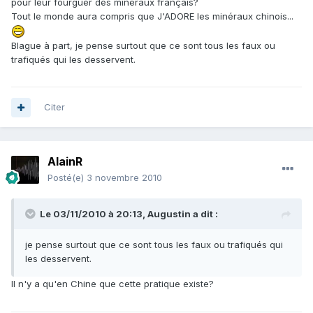
pour leur fourguer des minéraux français?
Tout le monde aura compris que J'ADORE les minéraux chinois...
Blague à part, je pense surtout que ce sont tous les faux ou
trafiqués qui les desservent.
Citer
AlainR
Posté(e)
3 novembre 2010
Le 03/11/2010 à 20:13, Augustin a dit :
je pense surtout que ce sont tous les faux ou trafiqués qui
les desservent.
Il n'y a qu'en Chine que cette pratique existe?