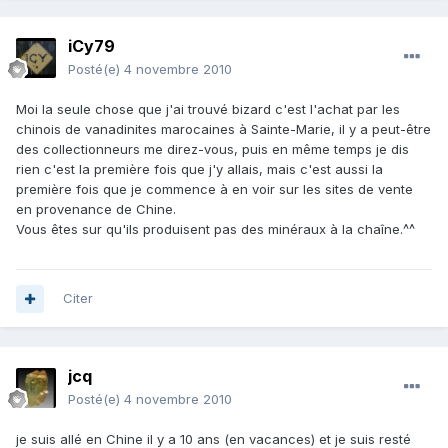
iCy79
Posté(e)
4 novembre 2010
Moi la seule chose que j'ai trouvé bizard c'est l'achat par les
chinois de vanadinites marocaines à Sainte-Marie, il y a peut-être
des collectionneurs me direz-vous, puis en même temps je dis
rien c'est la première fois que j'y allais, mais c'est aussi la
première fois que je commence à en voir sur les sites de vente
en provenance de Chine.
Vous êtes sur qu'ils produisent pas des minéraux à la chaîne.^^
Citer
jcq
Posté(e)
4 novembre 2010
je suis allé en Chine il y a 10 ans (en vacances) et je suis resté