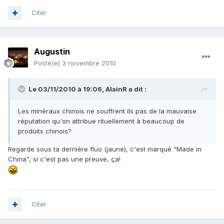
Citer
Augustin
Posté(e)
3 novembre 2010
Le 03/11/2010 à 19:06, AlainR a dit :
Les minéraux chinois ne souffrent ils pas de la mauvaise
réputation qu'on attribue rituellement à beaucoup de
produits chinois?
Regarde sous ta dernière fluo (jaune), c'est marqué "Made in
China", si c'est pas une preuve, ça!
Citer