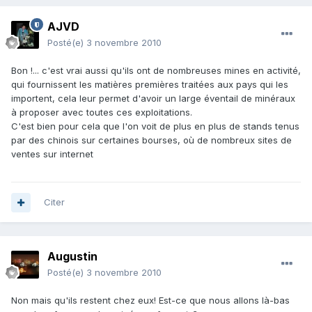
AJVD
Posté(e)
3 novembre 2010
Bon !... c'est vrai aussi qu'ils ont de nombreuses mines en activité,
qui fournissent les matières premières traitées aux pays qui les
importent, cela leur permet d'avoir un large éventail de minéraux
à proposer avec toutes ces exploitations.
C'est bien pour cela que l'on voit de plus en plus de stands tenus
par des chinois sur certaines bourses, où de nombreux sites de
ventes sur internet
Citer
Augustin
Posté(e)
3 novembre 2010
Non mais qu'ils restent chez eux! Est-ce que nous allons là-bas