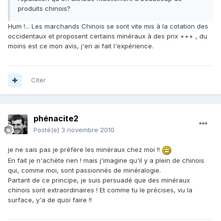
produits chinois?
Hum !... Les marchands Chinois se sont vite mis à la cotation des
occidentaux et proposent certains minéraux à des prix +++ , du
moins est ce mon avis, j'en ai fait l'expérience.
Citer
phénacite2
Posté(e)
3 novembre 2010
je ne sais pas je préfère les minéraux chez moi !!
En fait je n'achète rien ! mais j'imagine qu'il y a plein de chinois
qui, comme moi, sont passionnés de minéralogie.
Partant de ce principe, je suis persuadé que des minéraux
chinois sont extraordinaires ! Et comme tu le précises, vu la
surface, y'a de quoi faire !!