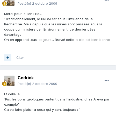
Posté(e)
2 octobre 2009
Merci pour le lien Eric...
'Traditionnellement, le BRGM est sous l'influence de la
Recherche. Mais depuis que les mines sont passées sous la
coupe du ministère de l'Environnement, ce dernier pèse
davantage'
On en apprend tous les jours... Bravo! celle la elle est bien bonne.
Citer
Cedrick
Posté(e)
2 octobre 2009
Et celle la:
'Pis, les bons géologues partent dans l'industrie, chez Areva par
exemple'
Ca va faire plaisir a ceux qui y sont toujours ;-)