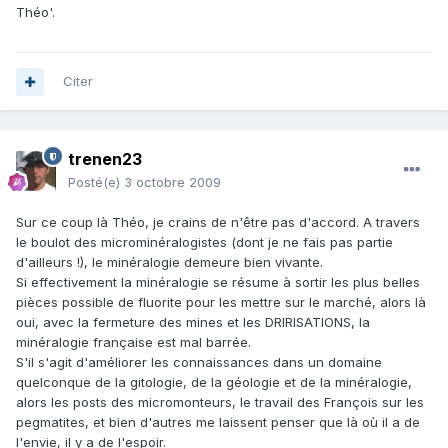
Théo'.
Citer
trenen23
Posté(e)
3 octobre 2009
Sur ce coup là Théo, je crains de n'être pas d'accord. A travers
le boulot des microminéralogistes (dont je ne fais pas partie
d'ailleurs !), le minéralogie demeure bien vivante.
Si effectivement la minéralogie se résume à sortir les plus belles
pièces possible de fluorite pour les mettre sur le marché, alors là
oui, avec la fermeture des mines et les DRIRISATIONS, la
minéralogie française est mal barrée.
S'il s'agit d'améliorer les connaissances dans un domaine
quelconque de la gitologie, de la géologie et de la minéralogie,
alors les posts des micromonteurs, le travail des François sur les
pegmatites, et bien d'autres me laissent penser que là où il a de
l'envie, il y a de l'espoir.