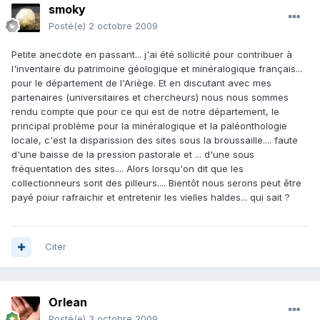
smoky
Posté(e)
2 octobre 2009
Petite anecdote en passant... j'ai été sollicité pour contribuer à
l'inventaire du patrimoine géologique et minéralogique français...
pour le département de l'Ariège. Et en discutant avec mes
partenaires (universitaires et chercheurs) nous nous sommes
rendu compte que pour ce qui est de notre département, le
principal problème pour la minéralogique et la paléonthologie
locale, c'est la disparission des sites sous la broussaille.... faute
d'une baisse de la pression pastorale et ... d'une sous
fréquentation des sites.... Alors lorsqu'on dit que les
collectionneurs sont des pilleurs.... Bientôt nous serons peut être
payé poiur rafraichir et entretenir les vielles haldes... qui sait ?
Citer
Orlean
Posté(e)
3 octobre 2009