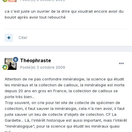
ca c'est juste un ouvrier de la drire qui voudrait encore avoir du
boulot après avoir tout rebouché
Citer
Théophraste
Posté(e)
3 octobre 2009
Attention de ne pas confondre minéralogie, la science qui étudit
les minéraux et la collection de cailloux, la minéralogie est morte
depuis 20 ans en gros en France, la collection de cailloux se
porte très bien...
Trop souvent, on crie pour tel site de collecte de spécimen de
collection, il faut sauver la minéralogie, cela n'a rien avoir, il faut
juste sauver un lieu de collecte d'objets de collection. CF La
Gardette... Là, l'intérêt historique est aussi important, mais l'intérêt
"minéralogique", pour la science qui étudit les minéraux quasi