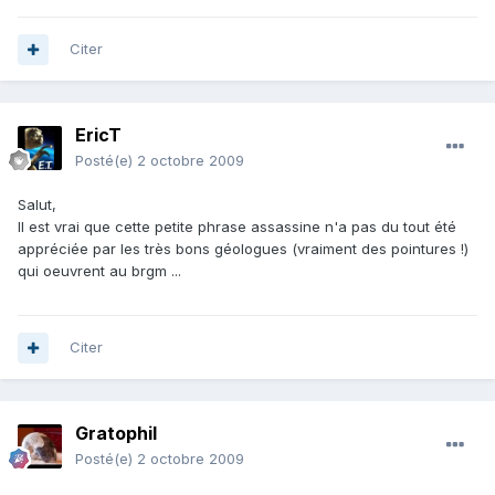
Citer
EricT
Posté(e)
2 octobre 2009
Salut,
Il est vrai que cette petite phrase assassine n'a pas du tout été
appréciée par les très bons géologues (vraiment des pointures !)
qui oeuvrent au brgm ...
Citer
Gratophil
Posté(e)
2 octobre 2009