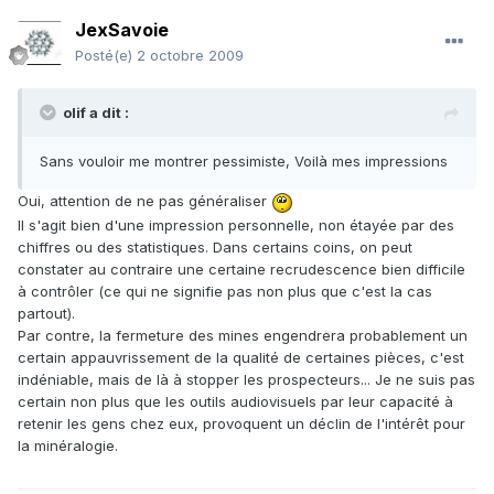
JexSavoie
Posté(e)
2 octobre 2009
olif a dit :
Sans vouloir me montrer pessimiste, Voilà mes impressions
Oui, attention de ne pas généraliser
Il s'agit bien d'une impression personnelle, non étayée par des
chiffres ou des statistiques. Dans certains coins, on peut
constater au contraire une certaine recrudescence bien difficile
à contrôler (ce qui ne signifie pas non plus que c'est la cas
partout).
Par contre, la fermeture des mines engendrera probablement un
certain appauvrissement de la qualité de certaines pièces, c'est
indéniable, mais de là à stopper les prospecteurs... Je ne suis pas
certain non plus que les outils audiovisuels par leur capacité à
retenir les gens chez eux, provoquent un déclin de l'intérêt pour
la minéralogie.