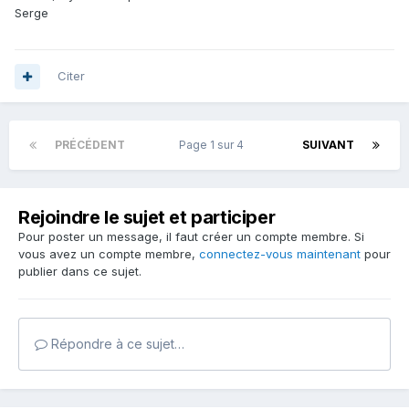
Serge
Citer
PRÉCÉDENT
Page 1 sur 4
SUIVANT
Rejoindre le sujet et participer
Pour poster un message, il faut créer un compte membre. Si
vous avez un compte membre,
connectez-vous maintenant
pour
publier dans ce sujet.
Répondre à ce sujet…