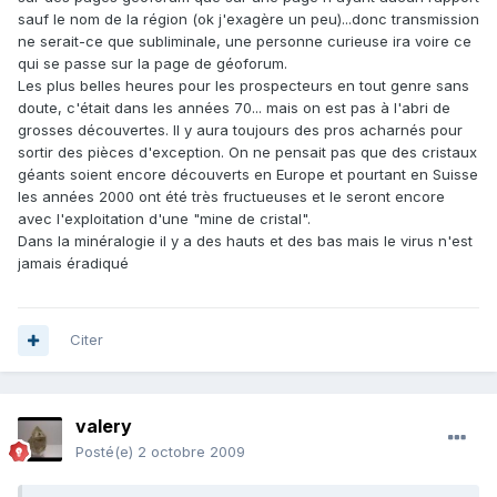
sauf le nom de la région (ok j'exagère un peu)...donc transmission
ne serait-ce que subliminale, une personne curieuse ira voire ce
qui se passe sur la page de géoforum.
Les plus belles heures pour les prospecteurs en tout genre sans
doute, c'était dans les années 70... mais on est pas à l'abri de
grosses découvertes. Il y aura toujours des pros acharnés pour
sortir des pièces d'exception. On ne pensait pas que des cristaux
géants soient encore découverts en Europe et pourtant en Suisse
les années 2000 ont été très fructueuses et le seront encore
avec l'exploitation d'une "mine de cristal".
Dans la minéralogie il y a des hauts et des bas mais le virus n'est
jamais éradiqué
Citer
valery
Posté(e)
2 octobre 2009