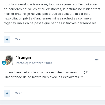
pour la mineralogie francaise, tout va se jouer sur l'exploitation
de carrières nouvelles et ou existantes, le patrimoine minier étant
mort et entérré. je ne vois pas d'autres solution, mis a part
l'exploitation privée d'anciennes mines rachetées comme a
rogerley. mais ca ne passe que par des initiatives personnelles.
Citer
1frangin
Posté(e)
2 octobre 2009
oui mathieu !! et sur le suivi de ces dites carrières ....... (d'ou
l'importance de se mettre bien avec les exploitants !!!! )
Citer