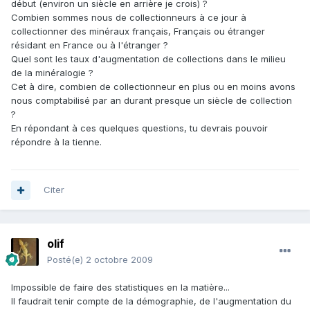
début (environ un siècle en arrière je crois) ?
Combien sommes nous de collectionneurs à ce jour à
collectionner des minéraux français, Français ou étranger
résidant en France ou à l'étranger ?
Quel sont les taux d'augmentation de collections dans le milieu
de la minéralogie ?
Cet à dire, combien de collectionneur en plus ou en moins avons
nous comptabilisé par an durant presque un siècle de collection
?
En répondant à ces quelques questions, tu devrais pouvoir
répondre à la tienne.
Citer
olif
Posté(e)
2 octobre 2009
Impossible de faire des statistiques en la matière...
Il faudrait tenir compte de la démographie, de l'augmentation du