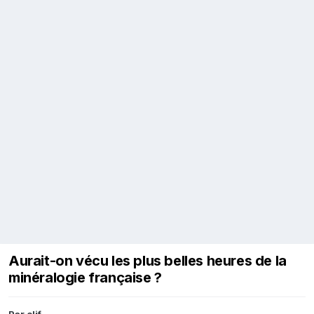
Aurait-on vécu les plus belles heures de la
minéralogie française ?