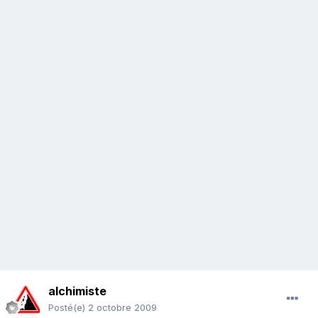
alchimiste
Posté(e)
2 octobre 2009