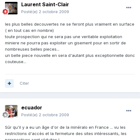
Laurent Saint-Clair
Posté(e)
2 octobre 2009
les plus belles decouvertes ne se feront plus vraiment en surface
( en tout cas en nombre)
toute prospection qui ne sera pas une veritable exploitation
miniere ne pourra pas exploiter un gisement pour en sortir de
nombreuses belles pieces...
un belle piece nouvelle en sera d'autant plus exceptionnelle donc
couteuse...
Citer
ecuador
Posté(e)
2 octobre 2009
Sûr qu'il y a eu un âge d'or de la minéralo en France ... vu les
restrictions d'accès et la fermeture des sites intéressants, les
perspectives sont réduites !