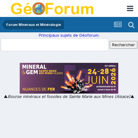
Forum Minéraux et Minéralogie
Principaux sujets de Géoforum.
▲
Bourse minéraux et fossiles de Sainte Marie aux Mines (Alsace)
▲