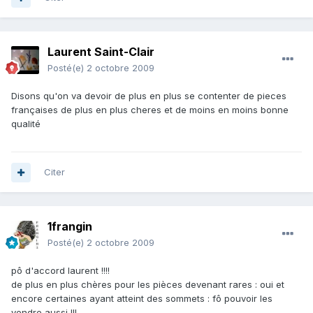
Laurent Saint-Clair
Posté(e)
2 octobre 2009
Disons qu'on va devoir de plus en plus se contenter de pieces
françaises de plus en plus cheres et de moins en moins bonne
qualité
Citer
1frangin
Posté(e)
2 octobre 2009
pô d'accord laurent !!!!
de plus en plus chères pour les pièces devenant rares : oui et
encore certaines ayant atteint des sommets : fô pouvoir les
vendre aussi !!!