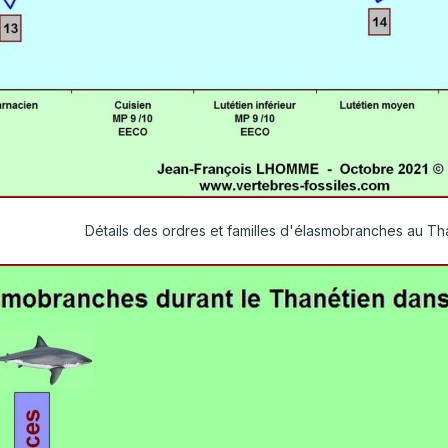
Détails des ordres et familles d'élasmobranches au T