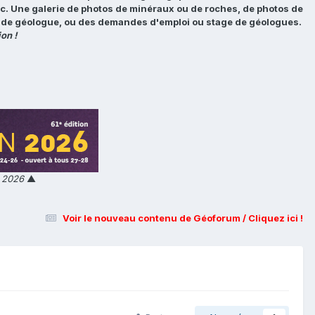
tc. Une galerie de photos de minéraux ou de roches, de photos de
loi de géologue, ou des demandes d'emploi ou stage de géologues.
on !
n 2026
▲
Voir le nouveau contenu de Géoforum / Cliquez ici !