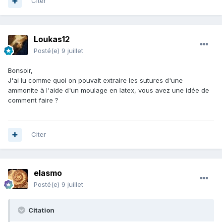
Citer
Loukas12
Posté(e)
9 juillet
Bonsoir,
J'ai lu comme quoi on pouvait extraire les sutures d'une
ammonite à l'aide d'un moulage en latex, vous avez une idée de
comment faire ?
Citer
elasmo
Posté(e)
9 juillet
Citation