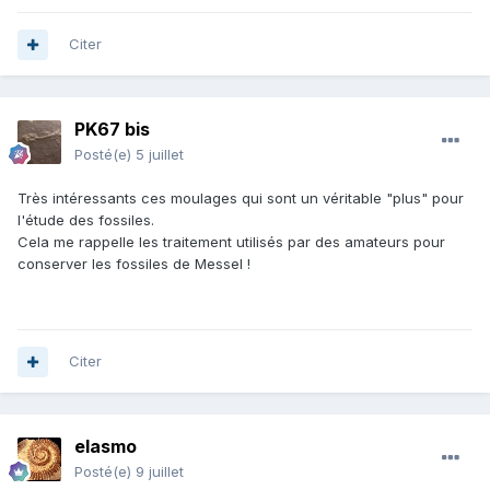
Citer
PK67 bis
Posté(e)
5 juillet
Très intéressants ces moulages qui sont un véritable "plus" pour
l'étude des fossiles.
Cela me rappelle les traitement utilisés par des amateurs pour
conserver les fossiles de Messel !
Citer
elasmo
Posté(e)
9 juillet