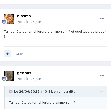
elasmo
Posté(e)
26 juin
Tu l'achète ou ton chlorure d'ammonium ? et quel type de produit
?
Citer
geopas
Posté(e)
26 juin
Le 26/06/2026 à 10:31,
elasmo
a dit :
Tu l'achète ou ton chlorure d'ammonium ?