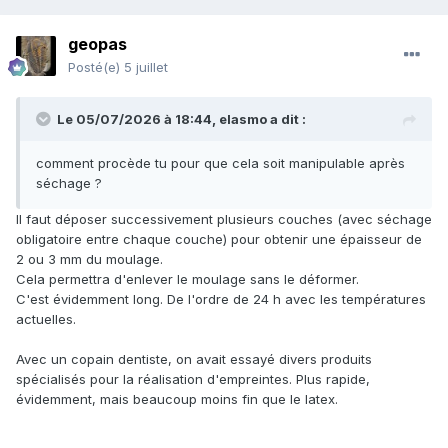
geopas
Posté(e)
5 juillet
Le 05/07/2026 à 18:44,
elasmo
a dit :
comment procède tu pour que cela soit manipulable après
séchage ?
Il faut déposer successivement plusieurs couches (avec séchage
obligatoire entre chaque couche) pour obtenir une épaisseur de
2 ou 3 mm du moulage.
Cela permettra d'enlever le moulage sans le déformer.
C'est évidemment long. De l'ordre de 24 h avec les températures
actuelles.
Avec un copain dentiste, on avait essayé divers produits
spécialisés pour la réalisation d'empreintes. Plus rapide,
évidemment, mais beaucoup moins fin que le latex.