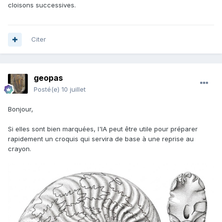
cloisons successives.
Citer
geopas
Posté(e)
10 juillet
Bonjour,
Si elles sont bien marquées, l'IA peut être utile pour préparer
rapidement un croquis qui servira de base à une reprise au
crayon.