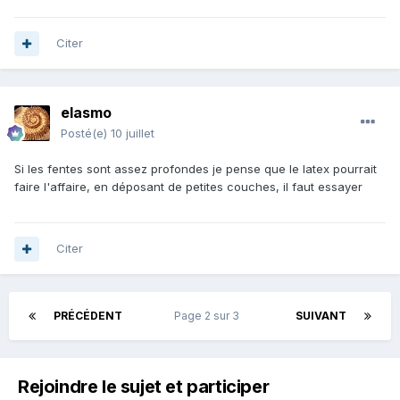
Citer
elasmo
Posté(e)
10 juillet
Si les fentes sont assez profondes je pense que le latex pourrait
faire l'affaire, en déposant de petites couches, il faut essayer
Citer
PRÉCÉDENT
Page 2 sur 3
SUIVANT
Rejoindre le sujet et participer