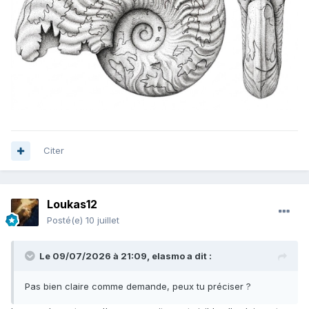
Citer
Loukas12
Posté(e)
10 juillet
Le 09/07/2026 à 21:09,
elasmo
a dit :
Pas bien claire comme demande, peux tu préciser ?