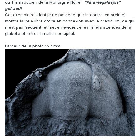
du Trémadocien de la Montagne Noire :
"Paramegalaspis"
guiraudi
.
Cet exemplaire (dont je ne possède que la contre-empreinte)
montre la joue libre droite en connexion avec le cranidium, ce qui
n'est pas fréquent, et met en évidence les reliefs atténués de la
glabelle et le très fin sillon occipital.
Largeur de la photo : 27 mm.