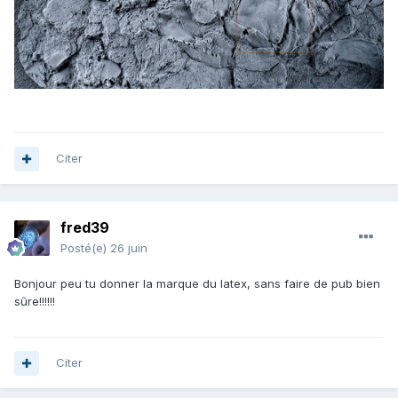
Citer
fred39
Posté(e)
26 juin
Bonjour peu tu donner la marque du latex, sans faire de pub bien
sûre!!!!!!
Citer