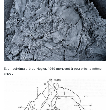
Et un schéma tiré de Heyler, 1969 montrant à peu près la même
chose.