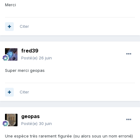
Merci
Citer
fred39
Posté(e)
26 juin
Super merci geopas
Citer
geopas
Posté(e)
30 juin
Une espèce très rarement figurée (ou alors sous un nom erroné)