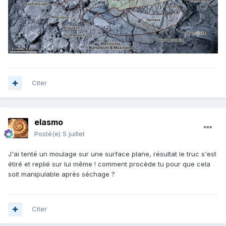
Citer
elasmo
Posté(e)
5 juillet
J'ai tenté un moulage sur une surface plane, résultat le truc s'est
étiré et replié sur lui même ! comment procède tu pour que cela
soit manipulable après séchage ?
Citer