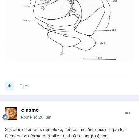
Citer
elasmo
Posté(e)
26 juin
Structure bien plus complexe, j'ai comme l'impression que les
éléments en forme d'écailles (qui n'en sont pas) sont