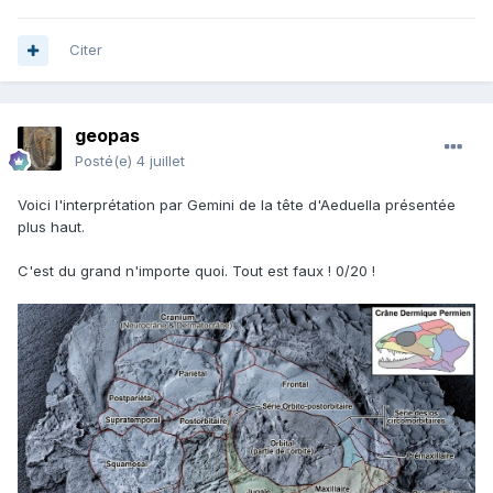
Citer
geopas
Posté(e)
4 juillet
Voici l'interprétation par Gemini de la tête d'Aeduella présentée
plus haut.
C'est du grand n'importe quoi. Tout est faux ! 0/20 !