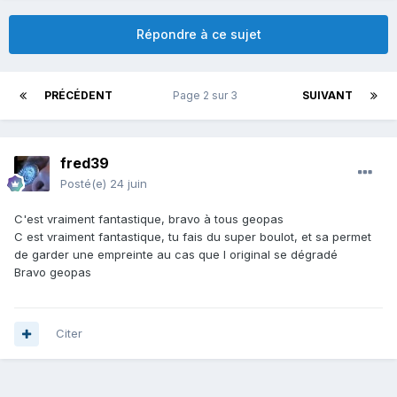
Répondre à ce sujet
PRÉCÉDENT
Page 2 sur 3
SUIVANT
fred39
Posté(e)
24 juin
C'est vraiment fantastique, bravo à tous geopas
C est vraiment fantastique, tu fais du super boulot, et sa permet
de garder une empreinte au cas que l original se dégradé
Bravo geopas
Citer