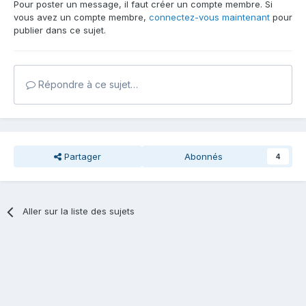
Pour poster un message, il faut créer un compte membre. Si
vous avez un compte membre,
connectez-vous maintenant
pour
publier dans ce sujet.
Répondre à ce sujet…
Partager
Abonnés
4
Aller sur la liste des sujets