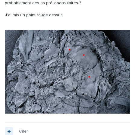
probablement des os pré-operculaires ?
J'ai mis un point rouge dessus
Citer