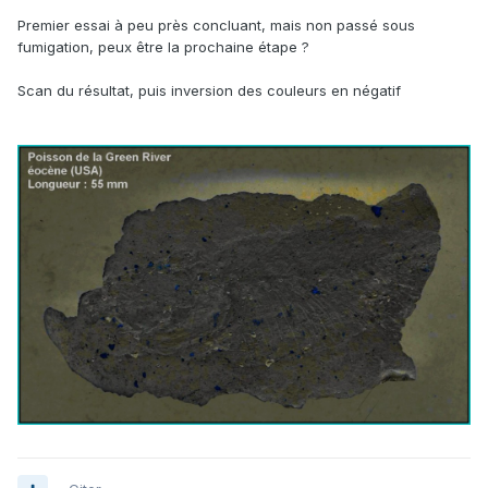
Premier essai à peu près concluant, mais non passé sous
fumigation, peux être la prochaine étape ?
Scan du résultat, puis inversion des couleurs en négatif