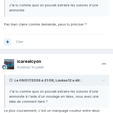
J'ai lu comme quoi on pouvait extraire les sutures d'une
ammonite
Pas bien claire comme demande, peux tu préciser ?
Citer
icarealcyon
Posté(e)
10 juillet
Le 09/07/2026 à 21:08,
Loukas12
a dit :
J'ai lu comme quoi on pouvait extraire les sutures d'une
ammonite à l'aide d'un moulage en latex, vous avez une
idée de comment faire ?
Le plus couramment, c'est un marquage couleur entre deux