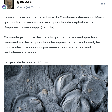
geopas
Posté(e)
24 juin
Essai sur une plaque de schiste du Cambrien inférieur du Maroc
qui montre plusieurs contre-empreintes de céphalons de
Daguinaspis ambroggii (trilobite).
Ce moulage montre des détails qui n'apparaissent que très
rarement sur les empreintes classiques : en agrandissant, les
minuscules granules qui parsèment les carapaces sont
parfaitement visibles.
Largeur de la photo : 26 mm.