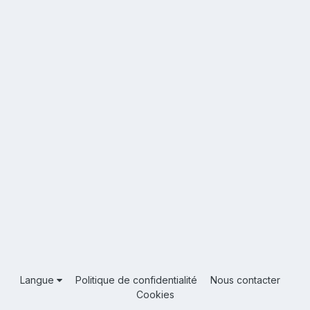
Langue
Politique de confidentialité
Nous contacter
Cookies