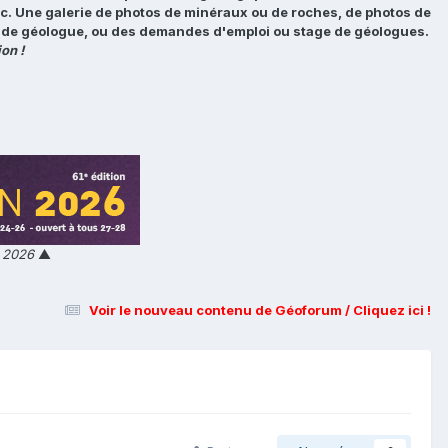
tc. Une galerie de photos de minéraux ou de roches, de photos de
loi de géologue, ou des demandes d'emploi ou stage de géologues.
on !
n 2026
▲
Voir le nouveau contenu de Géoforum / Cliquez ici !