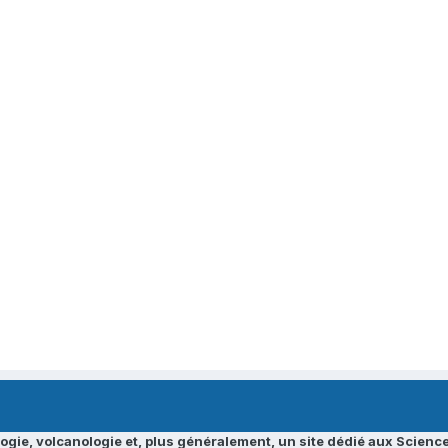
ogie, volcanologie et, plus généralement, un site dédié aux Science