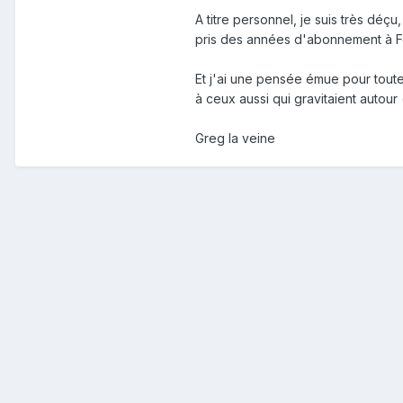
A titre personnel, je suis très déç
pris des années d'abonnement à Fos
Et j'ai une pensée émue pour toute 
à ceux aussi qui gravitaient autour
Greg la veine