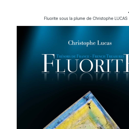
Fluorite sous la plume de Christophe LUCAS