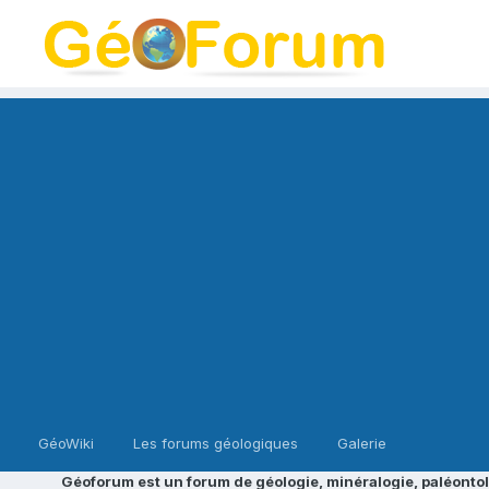
GéoWiki
Les forums géologiques
Galerie
Géoforum est un forum de géologie, minéralogie, paléontol