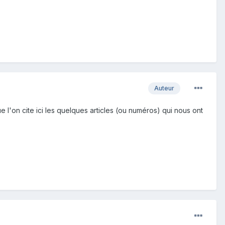
Auteur
ue l'on cite ici les quelques articles (ou numéros) qui nous ont