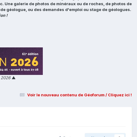
tc. Une galerie de photos de minéraux ou de roches, de photos de
loi de géologue, ou des demandes d'emploi ou stage de géologues.
on !
n 2026
▲
Voir le nouveau contenu de Géoforum / Cliquez ici !