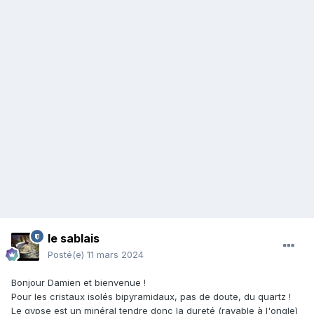
le sablais
Posté(e)
11 mars 2024
Bonjour Damien et bienvenue !
Pour les cristaux isolés bipyramidaux, pas de doute, du quartz !
Le gypse est un minéral tendre donc la dureté (rayable à l'ongle)