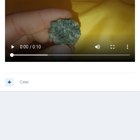
Citer