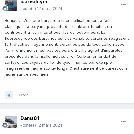
icarealcyon
Posté(e)
12 mars 2024
Bonjour, c'est une barytine à la cristallisation tout à fait
classique. La barytine présente de nombreux habitus, qui
contribuent à son intérêt pour les collectionneurs. La
fluorescence des barytines est très variable, certaines réagissent
fort, d'autres moyennement, certaines pas du tout. Le lien avec
l'environnement n'est pas toujours clair, il s'agirait d'impuretes
présentes dans la maille moléculaire . Ou bien un enduit de
surface. Les oxydes de fer de type limonite, par exemple
réagissent en jaune aux uv longs. C'est sûrement ce qui est ocre
jaune sur ce spécimen.
Citer
Dams81
Posté(e)
12 mars 2024