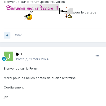
bienvenue sur le forum ,jolies trouvailles
pour le partage
Citer
jph
Posté(e)
11 mars 2024
Bienvenue sur le Forum.
Merci pour les belles photos de quartz biterminé.
Cordialement,
jph