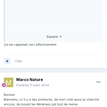
Expand
Ça me rappelait ceci effectivement.
Citer
Marco Nature
Posté(e)
11 mars 2024
Bonsoir
Bienvenu, ici il y a des pointures, de mon coté aussi je cherche
encore, du boulot les Minéraux..joli tout de meme.