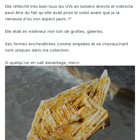
Elle réfléchit très bien tous les UVs en lumière directe et indirecte
peut-être du fait qu'elle avait prise le soleil avant que je la
ramasse d'où son aspect jauni...!?
Elle était en extérieur non loin de grottes, galeries.
Ses formes enchevêtrées comme empilées et se chevauchant
sont uniques dans ma collection.
Si quelqu'un en sait davantage, merci