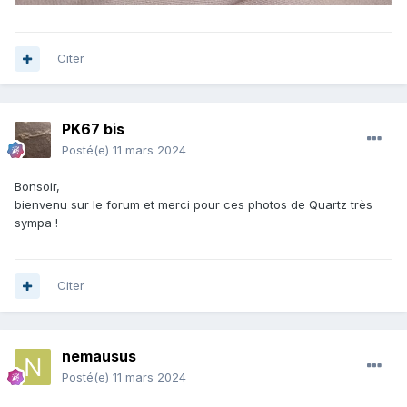
Citer
PK67 bis
Posté(e)
11 mars 2024
Bonsoir,
bienvenu sur le forum et merci pour ces photos de Quartz très
sympa !
Citer
nemausus
Posté(e)
11 mars 2024