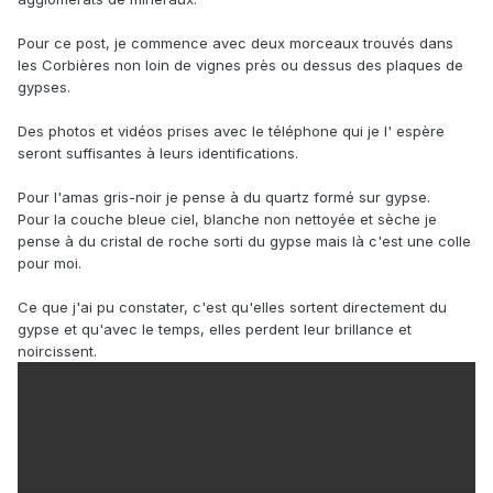
Pour ce post, je commence avec deux morceaux trouvés dans
les Corbières non loin de vignes près ou dessus des plaques de
gypses.
Des photos et vidéos prises avec le téléphone qui je l' espère
seront suffisantes à leurs identifications.
Pour l'amas gris-noir je pense à du quartz formé sur gypse.
Pour la couche bleue ciel, blanche non nettoyée et sèche je
pense à du cristal de roche sorti du gypse mais là c'est une colle
pour moi.
Ce que j'ai pu constater, c'est qu'elles sortent directement du
gypse et qu'avec le temps, elles perdent leur brillance et
noircissent.