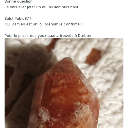
Bonne question..
Je vais aller jeter un œil au lien plus haut.
Salut Pablo87 !
Oui Damien est un joli prénom je confirme !
Pour le plaisir des yeux quartz trouvés à Durban