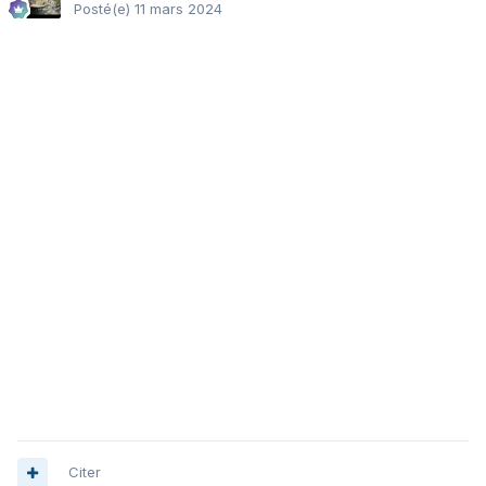
Posté(e)
11 mars 2024
Citer