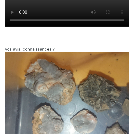
Vos avis, connaissances ?