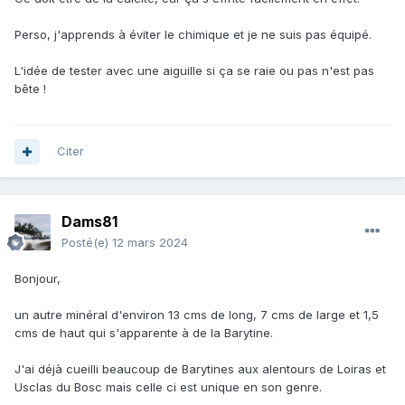
Perso, j'apprends à éviter le chimique et je ne suis pas équipé.
L'idée de tester avec une aiguille si ça se raie ou pas n'est pas
bête !
Citer
Dams81
Posté(e)
12 mars 2024
Bonjour,
un autre minéral d'environ 13 cms de long, 7 cms de large et 1,5
cms de haut qui s'apparente à de la Barytine.
J'ai déjà cueilli beaucoup de Barytines aux alentours de Loiras et
Usclas du Bosc mais celle ci est unique en son genre.