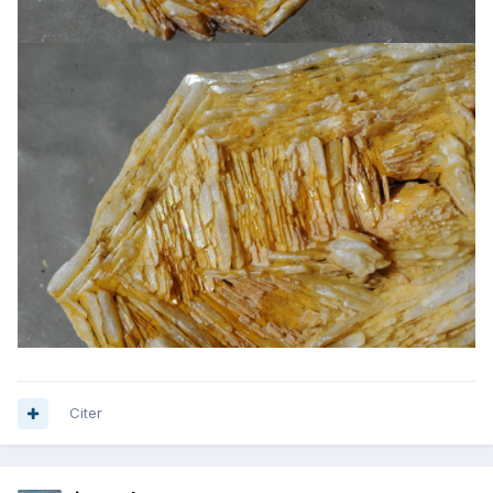
Citer