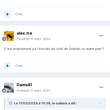
Citer
alex.tre
Posté(e)
11 mars 2024
C'est exactement ça ! trouvés du coté de Durban ou autre part ?
Citer
Dams81
Posté(e)
11 mars 2024
Le 11/03/2024 à 13:39,
le sablais
a dit :