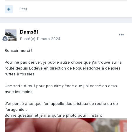
Citer
Dams81
Posté(e)
11 mars 2024
Bonsoir merci !
Pour ne pas dériver, je publie autre chose que j'ai trouvé sur la
route depuis Lodève en direction de Roqueredonde à de jolies
ruffes à fossiles.
Une sorte d'œuf pour pas dire géode que j'ai cassé en deux
avec les mains.
J'ai pensé à ce que l'on appelle des cristaux de roche ou de
l'aragonite...
Bonne question et je n'ai qu'une photo pour l'instant