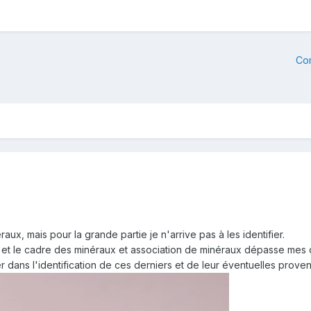
Co
aux, mais pour la grande partie je n'arrive pas à les identifier.
 et le cadre des minéraux et association de minéraux dépasse me
 dans l'identification de ces derniers et de leur éventuelles prov