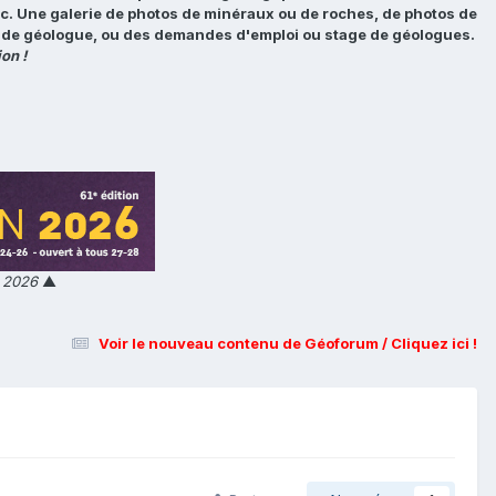
tc. Une galerie de photos de minéraux ou de roches, de photos de
loi de géologue, ou des demandes d'emploi ou stage de géologues.
on !
n 2026
▲
Voir le nouveau contenu de Géoforum / Cliquez ici !