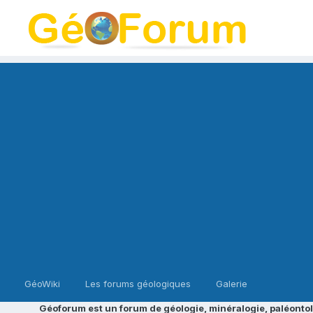
GéoWiki
Les forums géologiques
Galerie
Géoforum est un forum de géologie, minéralogie, paléontol