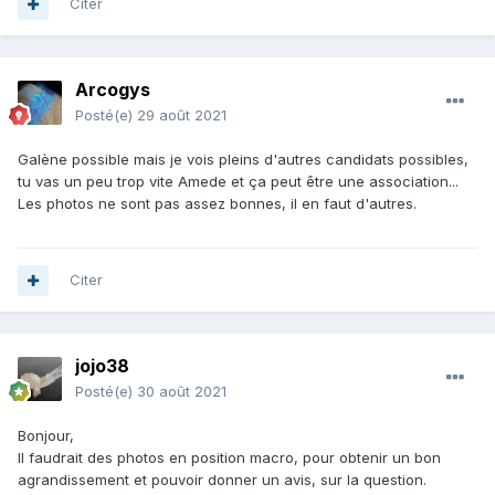
Citer
Arcogys
Posté(e)
29 août 2021
Galène possible mais je vois pleins d'autres candidats possibles,
tu vas un peu trop vite Amede et ça peut être une association...
Les photos ne sont pas assez bonnes, il en faut d'autres.
Citer
jojo38
Posté(e)
30 août 2021
Bonjour,
Il faudrait des photos en position macro, pour obtenir un bon
agrandissement et pouvoir donner un avis, sur la question.