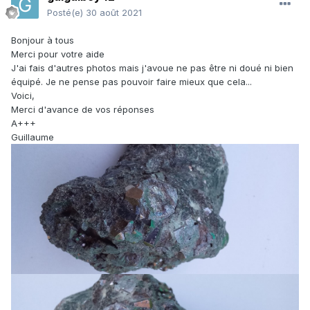
Posté(e)
30 août 2021
Bonjour à tous
Merci pour votre aide
J'ai fais d'autres photos mais j'avoue ne pas être ni doué ni bien
équipé. Je ne pense pas pouvoir faire mieux que cela...
Voici,
Merci d'avance de vos réponses
A+++
Guillaume