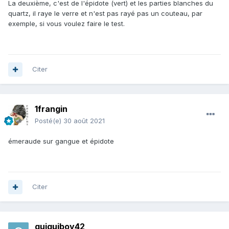
La deuxième, c'est de l'épidote (vert) et les parties blanches du
quartz, il raye le verre et n'est pas rayé pas un couteau, par
exemple, si vous voulez faire le test.
Citer
1frangin
Posté(e)
30 août 2021
émeraude sur gangue et épidote
Citer
guiguiboy42