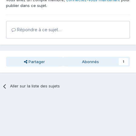
publier dans ce sujet.
Répondre à ce sujet…
Partager
Abonnés
1
Aller sur la liste des sujets