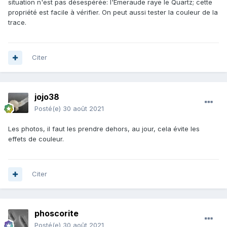
situation n'est pas désespérée: l'Emeraude raye le Quartz; cette
propriété est facile à vérifier. On peut aussi tester la couleur de la
trace.
Citer
jojo38
Posté(e)
30 août 2021
Les photos, il faut les prendre dehors, au jour, cela évite les
effets de couleur.
Citer
phoscorite
Posté(e)
30 août 2021