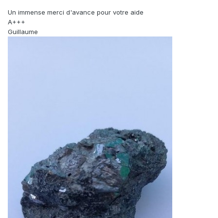
Un immense merci d'avance pour votre aide
A+++
Guillaume