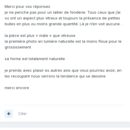
Merci pour vos réponses
je ne penche pas pour un laitier de fonderie. Tous ceux que j’ai
vu ont un aspect plus vitreux et toujours la présence de petites
bulles en plus ou moins grande quantité. Là je n’en voit aucune .
la pièce est plus « mate » que vitreuse
la première photo en lumière naturelle est la moins floue pour le
grossissement
sa forme est totalement naturelle
je prends avec plaisir es autres avis que vous pourriez avoir, en
les recoupant nous verrons la tendance qui se dessine
merci encore
Citer