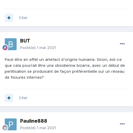
Citer
BUT
Posté(e)
1 mai 2021
Peut-être en effet un artefact d'origine humaine. Sinon, est-ce
que cela pourrait être une obsidienne bizarre, avec un début de
perlitisation se produisant de façon préférentielle sur un réseau
de fissures internes?
Citer
Pauline888
Posté(e)
1 mai 2021