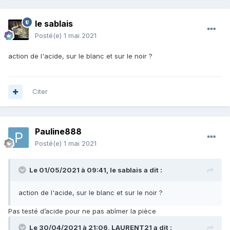
le sablais
Posté(e)
1 mai 2021
action de l'acide, sur le blanc et sur le noir ?
Citer
Pauline888
Posté(e)
1 mai 2021
Le 01/05/2021 à 09:41,
le sablais
a dit :
action de l'acide, sur le blanc et sur le noir ?
Pas testé d’acide pour ne pas abîmer la pièce
Le 30/04/2021 à 21:06,
LAURENT21
a dit :