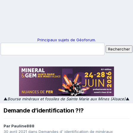
Principaux sujets de Géoforum.
▲
Bourse minéraux et fossiles de Sainte Marie aux Mines (Alsace)
▲
Demande d’identification ?!?
Par
Pauline888
30 avril 2021
dans
Demandes d' identification de minéraux