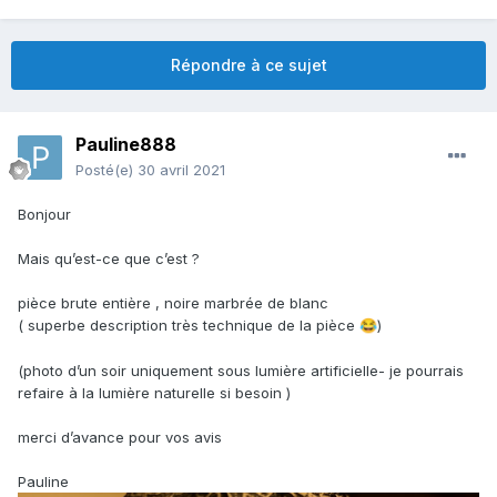
Répondre à ce sujet
Pauline888
Posté(e)
30 avril 2021
Bonjour
Mais qu’est-ce que c’est ?
pièce brute entière , noire marbrée de blanc
( superbe description très technique de la pièce
)
😂
(photo d’un soir uniquement sous lumière artificielle- je pourrais
refaire à la lumière naturelle si besoin )
merci d’avance pour vos avis
Pauline