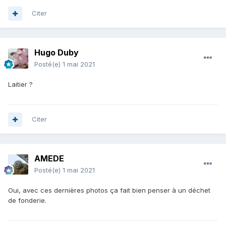
Citer
Hugo Duby
Posté(e)
1 mai 2021
Laitier ?
Citer
AMEDE
Posté(e)
1 mai 2021
Oui, avec ces dernières photos ça fait bien penser à un déchet
de fonderie.