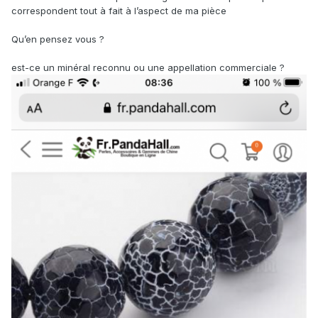
correspondent tout à fait à l’aspect de ma pièce
Qu’en pensez vous ?
est-ce un minéral reconnu ou une appellation commerciale ?