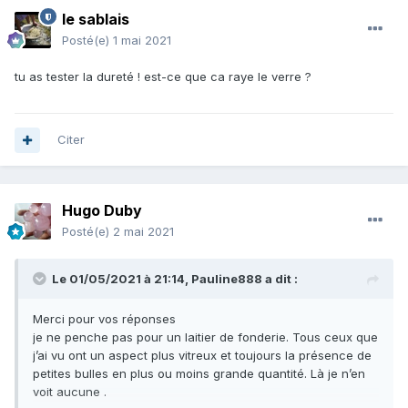
le sablais
Posté(e)
1 mai 2021
tu as tester la dureté ! est-ce que ca raye le verre ?
Citer
Hugo Duby
Posté(e)
2 mai 2021
Le 01/05/2021 à 21:14,
Pauline888
a dit :
Merci pour vos réponses
je ne penche pas pour un laitier de fonderie. Tous ceux que
j’ai vu ont un aspect plus vitreux et toujours la présence de
petites bulles en plus ou moins grande quantité. Là je n’en
voit aucune .