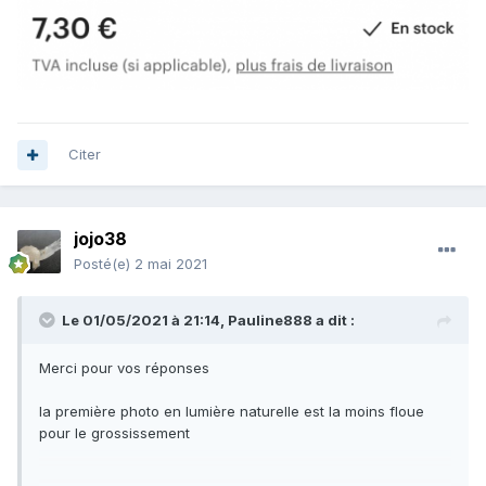
Citer
jojo38
Posté(e)
2 mai 2021
Le 01/05/2021 à 21:14,
Pauline888
a dit :
Merci pour vos réponses
la première photo en lumière naturelle est la moins floue
pour le grossissement