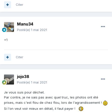
Citer
Manu34
Posté(e)
1 mai 2021
+1
Citer
jojo38
Posté(e)
1 mai 2021
Je vous suis pour déchet.
Par contre, je ne sais pas avec quel truc, les photos ont été
prises, mais c'est flou de chez flou, lors de l'agrandissement !
Si l'on veut voir mieux en détail, il faut payer !