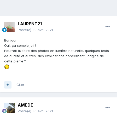
LAURENT21
Posté(e)
30 avril 2021
Bonjour,
Oui, ça semble joli !
Pourrait tu faire des photos en lumière naturelle, quelques tests
de dureté et autres, des explications concernant l'origine de
cette pierre ?
Citer
AMEDE
Posté(e)
30 avril 2021