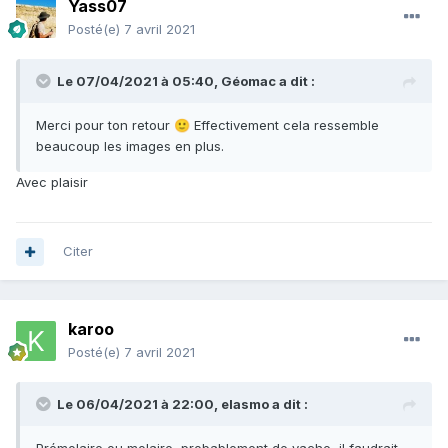
Yass07
Posté(e)
7 avril 2021
Le 07/04/2021 à 05:40,
Géomac
a dit :
Merci pour ton retour
Effectivement cela ressemble
🙂
beaucoup les images en plus.
Avec plaisir
Citer
karoo
Posté(e)
7 avril 2021
Le 06/04/2021 à 22:00,
elasmo
a dit :