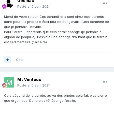
Géomac
Posté(e)
6 avril 2021
Merci de votre retour. Ces échantillons sont chez mes parents
donc pour les photos c'était tout ce que j'avais. Cela confirme ce
que je pensais : bovidé.
Pour l'autre, j'apprends que cela serait éponge (je pensais à
oignon de jonquille). Possible une éponge d'autant que le terrain
est sédimentaire (calcaire).
Citer
Mt Ventoux
Posté(e)
6 avril 2021
Cela dépend de la dureté, au vu des photos cela fait plus pierre
que organique. Donc plus tôt éponge fossile.