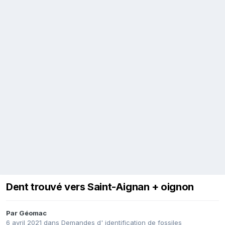
Dent trouvé vers Saint-Aignan + oignon
Par
Géomac
6 avril 2021
dans
Demandes d' identification de fossiles