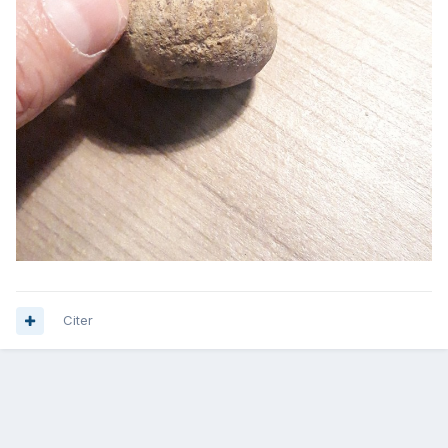
Citer