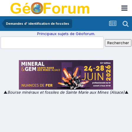
Demandes d' identification de fossiles
Principaux sujets de Géoforum.
▲
Bourse minéraux et fossiles de Sainte Marie aux Mines (Alsace)
▲