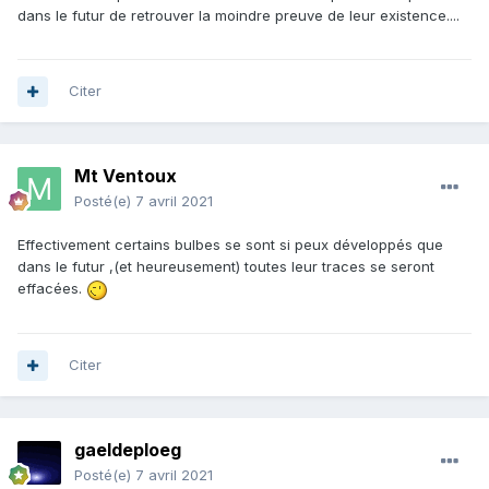
dans le futur de retrouver la moindre preuve de leur existence....
Citer
Mt Ventoux
Posté(e)
7 avril 2021
Effectivement certains bulbes se sont si peux développés que
dans le futur ,(et heureusement) toutes leur traces se seront
effacées.
Citer
gaeldeploeg
Posté(e)
7 avril 2021