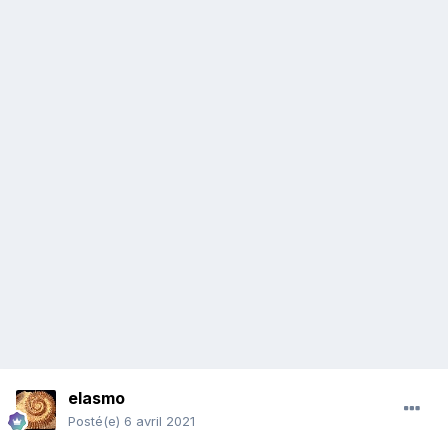
elasmo
Posté(e)
6 avril 2021