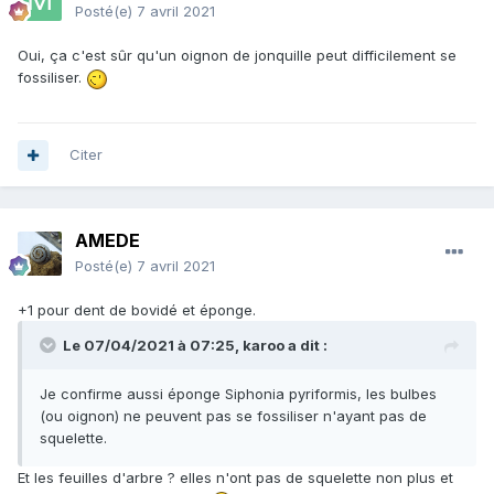
Posté(e)
7 avril 2021
Oui, ça c'est sûr qu'un oignon de jonquille peut difficilement se
fossiliser.
Citer
AMEDE
Posté(e)
7 avril 2021
+1 pour dent de bovidé et éponge.
Le 07/04/2021 à 07:25,
karoo
a dit :
Je confirme aussi éponge Siphonia pyriformis, les bulbes
(ou oignon) ne peuvent pas se fossiliser n'ayant pas de
squelette.
Et les feuilles d'arbre ? elles n'ont pas de squelette non plus et