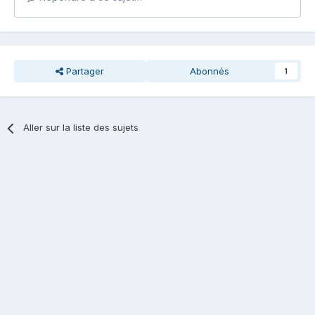
Partager
Abonnés
1
Aller sur la liste des sujets