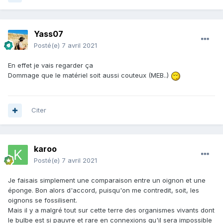
Yass07
Posté(e)
7 avril 2021
En effet je vais regarder ça
Dommage que le matériel soit aussi couteux (MEB..)
Citer
karoo
Posté(e)
7 avril 2021
Je faisais simplement une comparaison entre un oignon et une
éponge. Bon alors d'accord, puisqu'on me contredit, soit, les
oignons se fossilisent.
Mais il y a malgré tout sur cette terre des organismes vivants dont
le bulbe est si pauvre et rare en connexions qu'il sera impossible