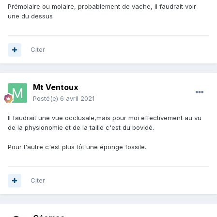
Prémolaire ou molaire, probablement de vache, il faudrait voir
une du dessus
Citer
Mt Ventoux
Posté(e)
6 avril 2021
Il faudrait une vue occlusale,mais pour moi effectivement au vu
de la physionomie et de la taille c'est du bovidé.
Pour l'autre c'est plus tôt une éponge fossile.
Citer