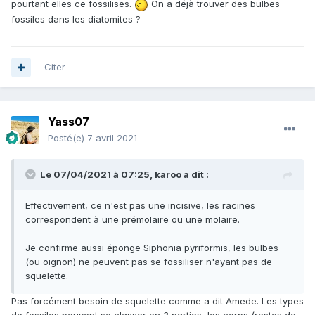
pourtant elles ce fossilises.
On a déjà trouver des bulbes
fossiles dans les diatomites ?
Citer
Yass07
Posté(e)
7 avril 2021
Le 07/04/2021 à 07:25,
karoo
a dit :
Effectivement, ce n'est pas une incisive, les racines
correspondent à une prémolaire ou une molaire.
Je confirme aussi éponge Siphonia pyriformis, les bulbes
(ou oignon) ne peuvent pas se fossiliser n'ayant pas de
squelette.
Pas forcément besoin de squelette comme a dit Amede. Les types