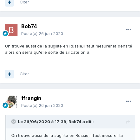
Citer
Bob74
Posté(e)
26 juin 2020
On trouve aussi de la sugilite en Russie,il faut mesurer la densité
alors on serra qu'elle sorte de silicate on a.
Citer
1frangin
Posté(e)
26 juin 2020
Le 26/06/2020 à 17:39,
Bob74
a dit :
On trouve aussi de la sugilite en Russie,il faut mesurer la