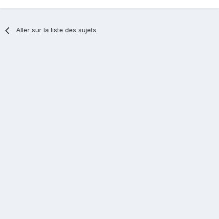
Aller sur la liste des sujets