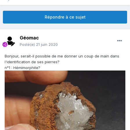
Répondre à ce sujet
Géomac
Posté(e)
21 juin 2020
Bonjour, serait-il possible de me donner un coup de main dans
l'identification de ses pierres?
n°1 : Hémimorphite?