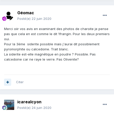
Géomac
Posté(e)
22 juin 2020
Merci oiir vos avis en examinant des photos de charoite je pense
pas que cela en est comme le dit 1frangin. Pour les deux premiers
oui.
Pour la 3ème siderite possible mais j'aurai dit possiblement
pyromorphite ou calcedoine. Trait blanc.
La siderite est-elle magnétique en poudre ? Possible. Pas
calcedoine car ne raye le verre. Pas Olivenite?
Citer
icarealcyon
Posté(e)
24 juin 2020