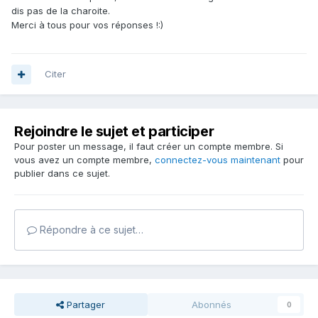
dis pas de la charoite.
Merci à tous pour vos réponses !:)
Citer
Rejoindre le sujet et participer
Pour poster un message, il faut créer un compte membre. Si
vous avez un compte membre,
connectez-vous maintenant
pour
publier dans ce sujet.
Répondre à ce sujet…
Partager
Abonnés
0