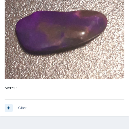
Merci !
Citer