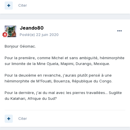
Citer
Jeando80
Posté(e)
22 juin 2020
Bonjour Géomac.
Pour la première, comme Michel et sans ambiguïté, hémimorphite
sur limonite de la Mine Ojuela, Mapimi, Durango, Mexique.
Pour la deuxième en revanche, j'aurais plutôt pensé à une
hémimorphite de M'Fouati, Bouenza, République du Congo.
Pour la dernière, j'ai du mal avec les pierres travaillées... Sugilite
du Kalahari, Afrique du Sud?
Citer