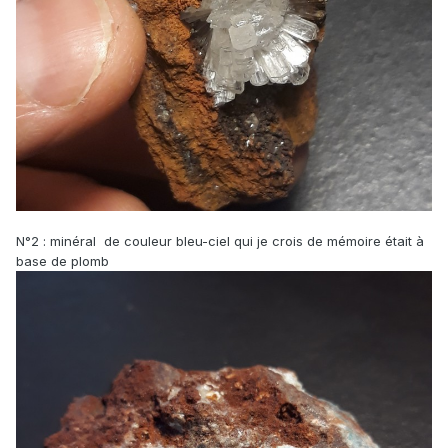
N°2 : minéral de couleur bleu-ciel qui je crois de mémoire était à
base de plomb