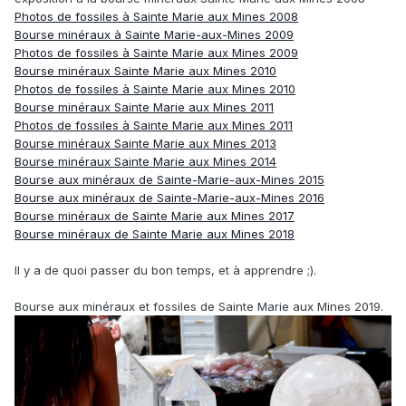
Photos de fossiles à Sainte Marie aux Mines 2008
Bourse minéraux à Sainte Marie-aux-Mines 2009
Photos de fossiles à Sainte Marie aux Mines 2009
Bourse minéraux Sainte Marie aux Mines 2010
Photos de fossiles à Sainte Marie aux Mines 2010
Bourse minéraux Sainte Marie aux Mines 2011
Photos de fossiles à Sainte Marie aux Mines 2011
Bourse minéraux Sainte Marie aux Mines 2013
Bourse minéraux Sainte Marie aux Mines 2014
Bourse aux minéraux de Sainte-Marie-aux-Mines 2015
Bourse aux minéraux de Sainte-Marie-aux-Mines 2016
Bourse minéraux de Sainte Marie aux Mines 2017
Bourse minéraux de Sainte Marie aux Mines 2018
Il y a de quoi passer du bon temps, et à apprendre ;).
Bourse aux minéraux et fossiles de Sainte Marie aux Mines 2019.