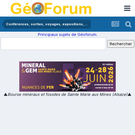
Conférences, sorties, voyages, expositions,...
Principaux sujets de Géoforum.
▲
Bourse minéraux et fossiles de Sainte Marie aux Mines (Alsace)
▲