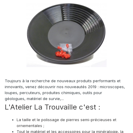
Toujours à la recherche de nouveaux produits performants et
innovants, venez découvrir nos nouveautés 2019 : microscopes,
loupes, percuteurs, produites chimiques, outils pour
géologues, matériel de survie,...
L'Atelier La Trouvaille c'est :
La taille et le polissage de pierres semi-précieuses et
ornementales ;
Tout le matériel et les accessoires pour la minéralogie, la