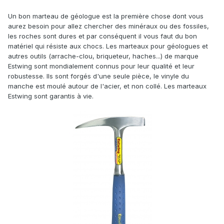
Un bon marteau de géologue est la première chose dont vous
aurez besoin pour allez chercher des minéraux ou des fossiles,
les roches sont dures et par conséquent il vous faut du bon
matériel qui résiste aux chocs. Les marteaux pour géologues et
autres outils (arrache-clou, briqueteur, haches...) de marque
Estwing sont mondialement connus pour leur qualité et leur
robustesse. Ils sont forgés d'une seule pièce, le vinyle du
manche est moulé autour de l'acier, et non collé. Les marteaux
Estwing sont garantis à vie.