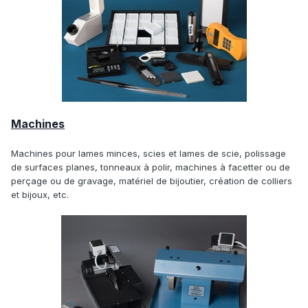
Machines
Machines pour lames minces, scies et lames de scie, polissage
de surfaces planes, tonneaux à polir, machines à facetter ou de
perçage ou de gravage, matériel de bijoutier, création de colliers
et bijoux, etc.