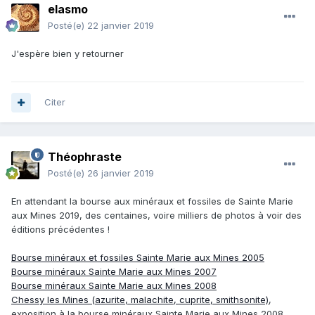
elasmo
Posté(e)
22 janvier 2019
J'espère bien y retourner
Citer
Théophraste
Posté(e)
26 janvier 2019
En attendant la bourse aux minéraux et fossiles de Sainte Marie
aux Mines 2019, des centaines, voire milliers de photos à voir des
éditions précédentes !
Bourse minéraux et fossiles Sainte Marie aux Mines 2005
Bourse minéraux Sainte Marie aux Mines 2007
Bourse minéraux Sainte Marie aux Mines 2008
Chessy les Mines (azurite, malachite, cuprite, smithsonite)
,
exposition à la bourse minéraux Sainte Marie aux Mines 2008