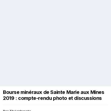
Bourse minéraux de Sainte Marie aux Mines
2019 : compte-rendu photo et discussions