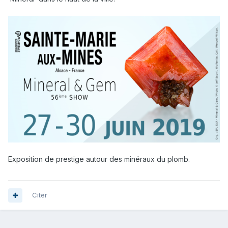
Exposition de prestige autour des minéraux du plomb.
Citer