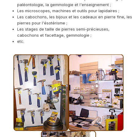
paléontologie, la gemmologie et l'enseignement ;
Les microscopes, machines et outils pour lapidaires ;
Les cabochons, les bijoux et les cadeaux en pierre fine, les
pierres pour l'ésotérisme ;
Les stages de taille de pierres semi-précieuses,
cabochons et facettage, gemmologie ;
etc.