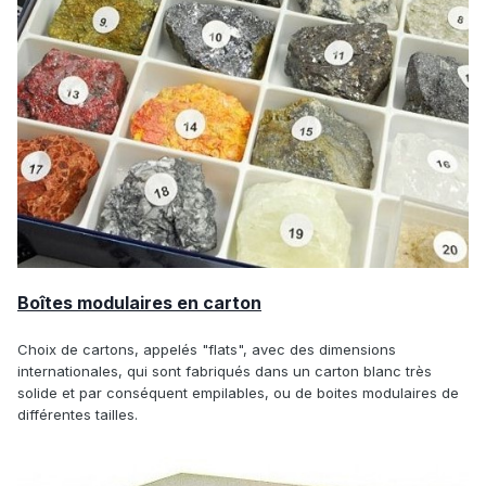
Boîtes modulaires en carton
Choix de cartons, appelés "flats", avec des dimensions
internationales, qui sont fabriqués dans un carton blanc très
solide et par conséquent empilables, ou de boites modulaires de
différentes tailles.