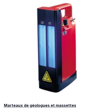
Marteaux de géologues et massettes