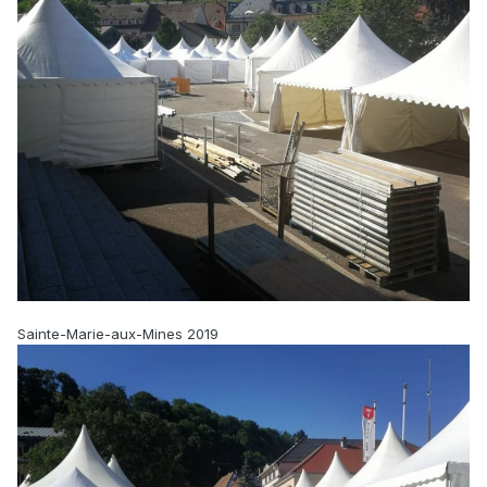
Sainte-Marie-aux-Mines 2019