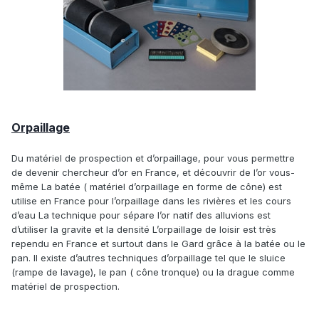
Orpaillage
Du matériel de prospection et d’orpaillage, pour vous permettre
de devenir chercheur d’or en France, et découvrir de l’or vous-
même La batée ( matériel d’orpaillage en forme de cône) est
utilise en France pour l’orpaillage dans les rivières et les cours
d’eau La technique pour sépare l’or natif des alluvions est
d’utiliser la gravite et la densité L’orpaillage de loisir est très
rependu en France et surtout dans le Gard grâce à la batée ou le
pan. Il existe d’autres techniques d’orpaillage tel que le sluice
(rampe de lavage), le pan ( cône tronque) ou la drague comme
matériel de prospection.