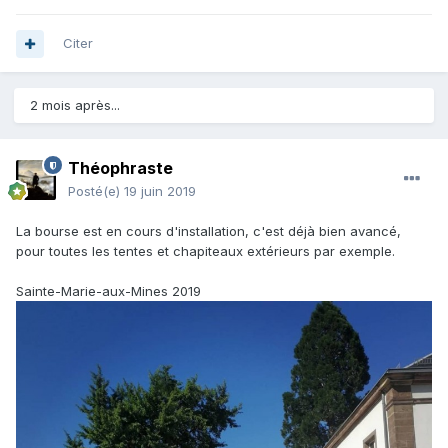
Citer
2 mois après...
Théophraste
Posté(e)
19 juin 2019
La bourse est en cours d'installation, c'est déjà bien avancé,
pour toutes les tentes et chapiteaux extérieurs par exemple.
Sainte-Marie-aux-Mines 2019