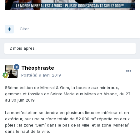
Citer
2 mois après...
Théophraste
Posté(e)
9 avril 2019
56ème édition de Mineral & Gem, la bourse aux minéraux,
gemmes et fossiles de Sainte Marie aux Mines en Alsace, du 27
au 30 juin 2019.
La manifestation se tiendra en plusieurs lieux en intérieur et en
extérieur, sur une surface totale de 52.000 m² répartie en deux
pôles : la zone ‘Gem’ dans le bas de la ville, et la zone ‘Mineral’
dans le haut de la ville.