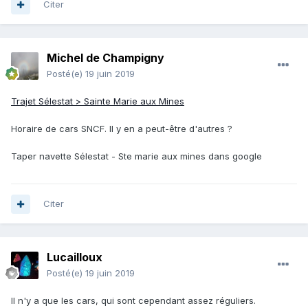
Citer
Michel de Champigny
Posté(e)
19 juin 2019
Trajet Sélestat > Sainte Marie aux Mines
Horaire de cars SNCF. Il y en a peut-être d'autres ?
Taper navette Sélestat - Ste marie aux mines dans google
Citer
Lucailloux
Posté(e)
19 juin 2019
Il n'y a que les cars, qui sont cependant assez réguliers.