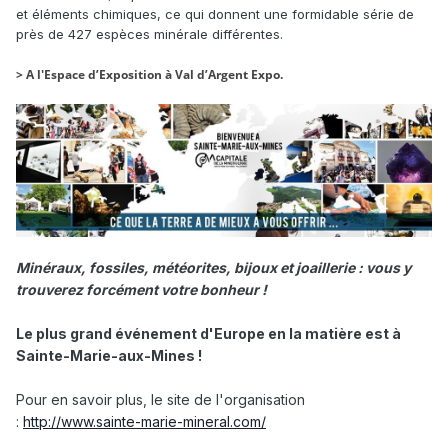
et éléments chimiques, ce qui donnent une formidable série de
près de 427 espèces minérale différentes.
> A l'Espace d’Exposition à Val d’Argent Expo.
Minéraux, fossiles, météorites, bijoux et joaillerie : vous y
trouverez forcément votre bonheur !
Le plus grand événement d'Europe en la matière est à
Sainte-Marie-aux-Mines !
Pour en savoir plus, le site de l'organisation
:
http://www.sainte-marie-mineral.com/