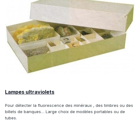
Lampes ultraviolets
Pour détecter la fluorescence des minéraux , des timbres ou des
billets de banques… Large choix de modèles portables ou de
tubes.