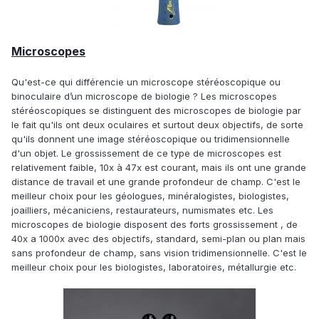
Microscopes
Qu'est-ce qui différencie un microscope stéréoscopique ou
binoculaire d’un microscope de biologie ? Les microscopes
stéréoscopiques se distinguent des microscopes de biologie par
le fait qu'ils ont deux oculaires et surtout deux objectifs, de sorte
qu'ils donnent une image stéréoscopique ou tridimensionnelle
d'un objet. Le grossissement de ce type de microscopes est
relativement faible, 10x à 47x est courant, mais ils ont une grande
distance de travail et une grande profondeur de champ. C'est le
meilleur choix pour les géologues, minéralogistes, biologistes,
joailliers, mécaniciens, restaurateurs, numismates etc. Les
microscopes de biologie disposent des forts grossissement , de
40x a 1000x avec des objectifs, standard, semi-plan ou plan mais
sans profondeur de champ, sans vision tridimensionnelle. C'est le
meilleur choix pour les biologistes, laboratoires, métallurgie etc.