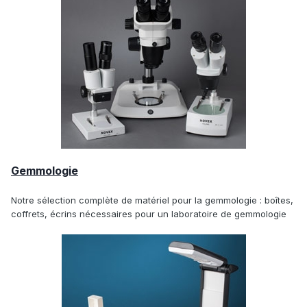
Gemmologie
Notre sélection complète de matériel pour la gemmologie : boîtes,
coffrets, écrins nécessaires pour un laboratoire de gemmologie