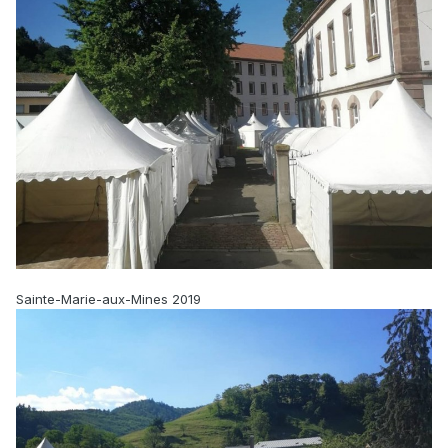
Sainte-Marie-aux-Mines 2019