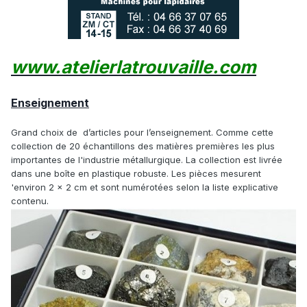
www.atelierlatrouvaille.com
Enseignement
Grand choix de d’articles pour l’enseignement. Comme cette
collection de 20 échantillons des matières premières les plus
importantes de l'industrie métallurgique. La collection est livrée
dans une boîte en plastique robuste. Les pièces mesurent
'environ 2 x 2 cm et sont numérotées selon la liste explicative
contenu.