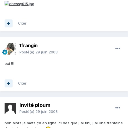
Citer
1frangin
Posté(e)
29 juin 2008
oui !!!
Citer
Invité ploum
Posté(e)
29 juin 2008
bon alors je mets ça en ligne ici dès que j'ai fini, j'ai une trentaine