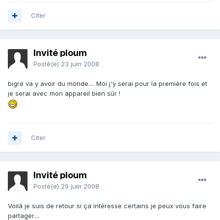
Citer
Invité ploum
Posté(e)
23 juin 2008
bigre va y avoir du monde.... Moi j'y serai pour la première fois et
je serai avec mon appareil bien sûr !
Citer
Invité ploum
Posté(e)
29 juin 2008
Voilà je suis de retour si ça intéresse certains je peux vous faire
partager....