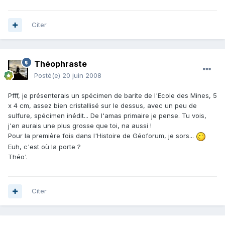
Citer
Théophraste
Posté(e)
20 juin 2008
Pfff, je présenterais un spécimen de barite de l'Ecole des Mines, 5
x 4 cm, assez bien cristallisé sur le dessus, avec un peu de
sulfure, spécimen inédit... De l'amas primaire je pense. Tu vois,
j'en aurais une plus grosse que toi, na aussi !
Pour la première fois dans l'Histoire de Géoforum, je sors...
Euh, c'est où la porte ?
Théo'.
Citer