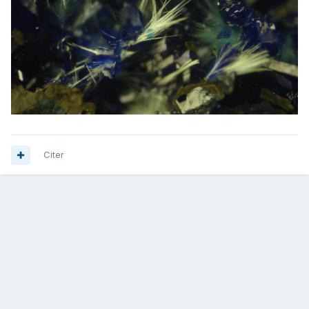
Citer