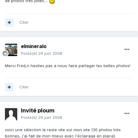
de photos très jolies....
Citer
elmineralo
Posté(e)
29 juin 2008
Merci Fred,n hesites pas a nous faire partager tes belles photos!
Citer
Invité ploum
Posté(e)
29 juin 2008
voici une sélection le reste vite sur mon site (30 photos très
bonnes, j'ai fait de mon mieux avec l'éclairage en place).