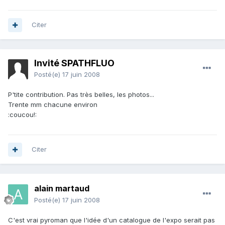
Citer
Invité SPATHFLUO
Posté(e)
17 juin 2008
P'tite contribution. Pas très belles, les photos...
Trente mm chacune environ
:coucou!:
Citer
alain martaud
Posté(e)
17 juin 2008
C'est vrai pyroman que l'idée d'un catalogue de l'expo serait pas