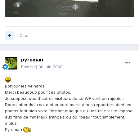
Citer
pyroman
Posté(e)
30 juin 2008
Bonjour les veinards!
Merci beaucoup pour ces photos.
Je suppose que d'autres visiteurs de ce WE vont en rajouter.
Donc j'attends la suite et encore merci à nos repporters dont les
photos font bien vivre l'instant magique qu'une telle visite impose
aux fans de minéraux français ou du "beau" tout simplement.
à plus
Pyroman