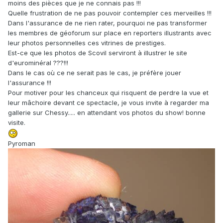
moins des pièces que je ne connais pas !!!
Quelle frustration de ne pas pouvoir contempler ces merveilles !!!
Dans l'assurance de ne rien rater, pourquoi ne pas transformer
les membres de géoforum sur place en reporters illustrants avec
leur photos personnelles ces vitrines de prestiges.
Est-ce que les photos de Scovil serviront à illustrer le site
d'eurominéral ???!!!
Dans le cas où ce ne serait pas le cas, je préfère jouer
l'assurance !!!
Pour motiver pour les chanceux qui risquent de perdre la vue et
leur mâchoire devant ce spectacle, je vous invite à regarder ma
gallerie sur Chessy..... en attendant vos photos du show! bonne
visite.
Pyroman