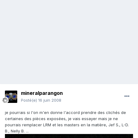
mineralparangon
Posté(e)
16 juin 2008
je pourrais si l'on m'en donne l'accord prendre des clichés de
certaines des pièces exposées, je vais essayer mais je ne
pourrais remplacer LRM et les masters en la matière, Jef S., L-D.
B., Nelly B. ...