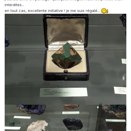
interdites...
en tout cas, excellente initiative ! je me suis régalé...