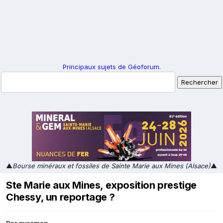
Principaux sujets de Géoforum.
▲
Bourse minéraux et fossiles de Sainte Marie aux Mines (Alsace)
▲
Ste Marie aux Mines, exposition prestige
Chessy, un reportage ?