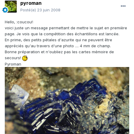
pyroman
Posté(e)
23 juin 2008
Hello, :coucou!:
voici juste un message permettant de mettre le sujet en première
page. Je vois que la compétition des échantillons est lancée.
En prime, des petits pétales d'azurite qui ne peuvent être
appréciés qu'au travers d'une photo .... 4 mm de champ.
Bonne préparation et n'oubliez pas les cartes mémoire de
secours!
Pyroman