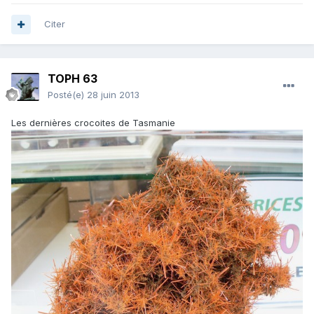
Citer
TOPH 63
Posté(e)
28 juin 2013
Les dernières crocoites de Tasmanie