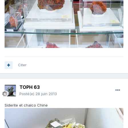
Citer
TOPH 63
Posté(e)
28 juin 2013
Siderite et chalco Chine