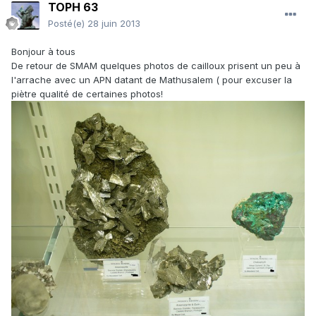
TOPH 63
Posté(e)
28 juin 2013
Bonjour à tous
De retour de SMAM quelques photos de cailloux prisent un peu à
l'arrache avec un APN datant de Mathusalem ( pour excuser la
piètre qualité de certaines photos!