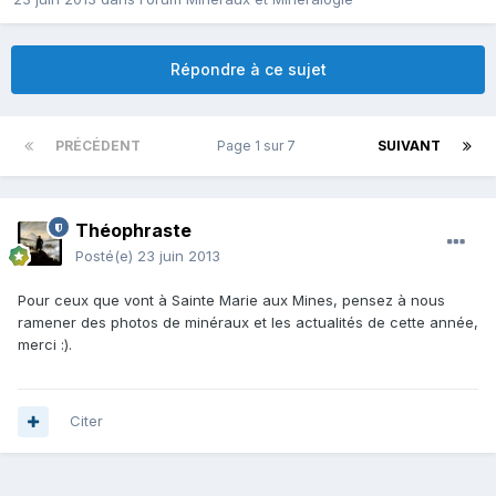
Répondre à ce sujet
PRÉCÉDENT
Page 1 sur 7
SUIVANT
Théophraste
Posté(e)
23 juin 2013
Pour ceux que vont à Sainte Marie aux Mines, pensez à nous
ramener des photos de minéraux et les actualités de cette année,
merci :).
Citer