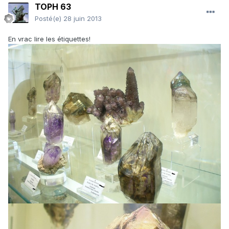
TOPH 63
Posté(e)
28 juin 2013
En vrac lire les étiquettes!