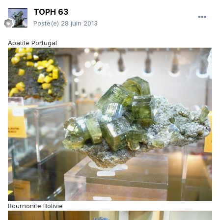
TOPH 63
Posté(e)
28 juin 2013
Apatite Portugal
Bournonite Bolivie