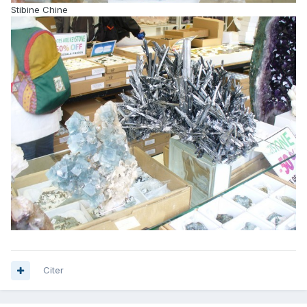
Stibine Chine
Citer