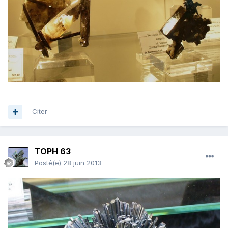
Citer
TOPH 63
Posté(e)
28 juin 2013