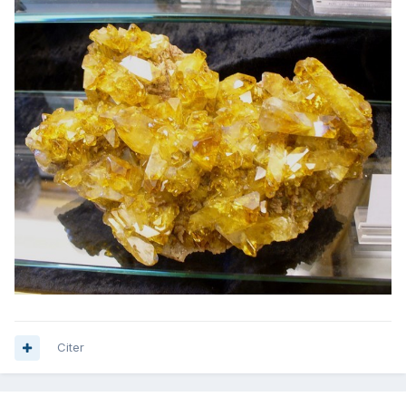
Citer