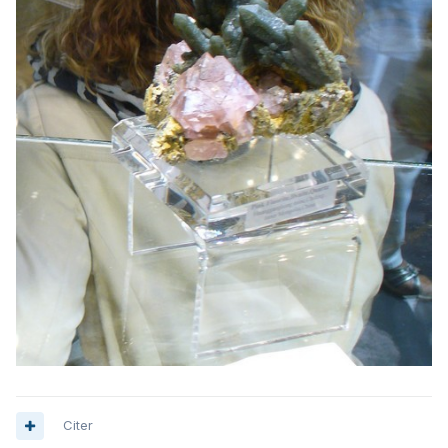
Citer