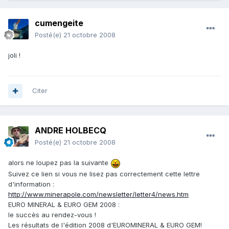
cumengeite
Posté(e)
21 octobre 2008
joli !
Citer
ANDRE HOLBECQ
Posté(e)
21 octobre 2008
alors ne loupez pas la suivante
Suivez ce lien si vous ne lisez pas correctement cette lettre
d'information :
http://www.minerapole.com/newsletter/letter4/news.htm
EURO MINERAL & EURO GEM 2008 :
le succès au rendez-vous !
Les résultats de l'édition 2008 d'EUROMINERAL & EURO GEM!