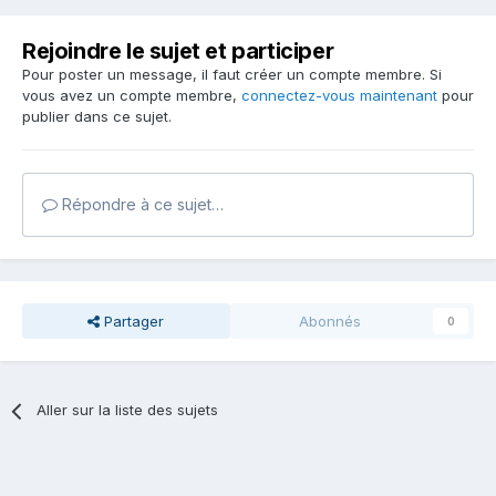
Rejoindre le sujet et participer
Pour poster un message, il faut créer un compte membre. Si
vous avez un compte membre,
connectez-vous maintenant
pour
publier dans ce sujet.
Répondre à ce sujet…
Partager
Abonnés
0
Aller sur la liste des sujets