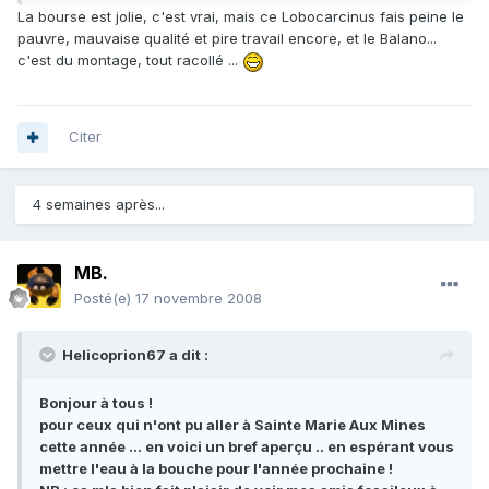
La bourse est jolie, c'est vrai, mais ce Lobocarcinus fais peine le
pauvre, mauvaise qualité et pire travail encore, et le Balano...
c'est du montage, tout racollé ...
Citer
4 semaines après...
MB.
Posté(e)
17 novembre 2008
Helicoprion67 a dit :
Bonjour à tous !
pour ceux qui n'ont pu aller à Sainte Marie Aux Mines
cette année ... en voici un bref aperçu .. en espérant vous
mettre l'eau à la bouche pour l'année prochaine !