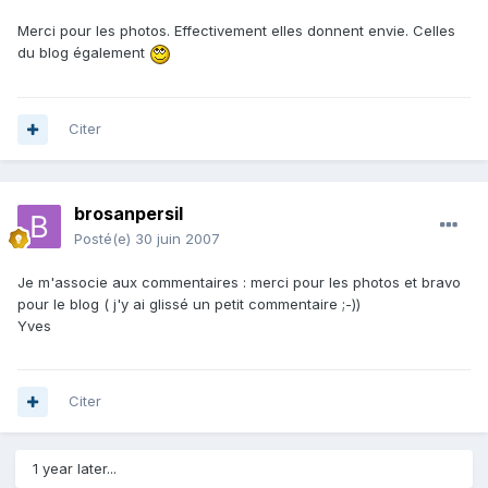
Merci pour les photos. Effectivement elles donnent envie. Celles
du blog également
Citer
brosanpersil
Posté(e)
30 juin 2007
Je m'associe aux commentaires : merci pour les photos et bravo
pour le blog ( j'y ai glissé un petit commentaire ;-))
Yves
Citer
1 year later...