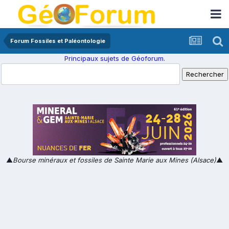
Forum Fossiles et Paléontologie
Principaux sujets de Géoforum.
▲
Bourse minéraux et fossiles de Sainte Marie aux Mines (Alsace)
▲