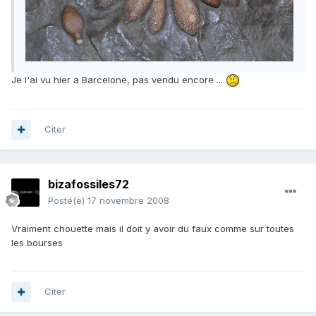
Je l'ai vu hier a Barcelone, pas vendu encore ...
Citer
bizafossiles72
Posté(e)
17 novembre 2008
Vraiment chouette mais il doit y avoir du faux comme sur toutes
les bourses
Citer