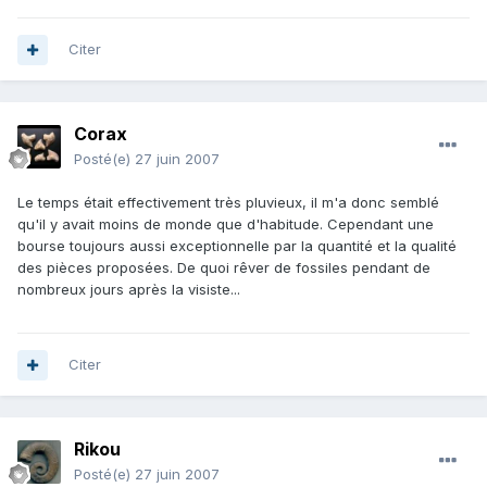
Citer
Corax
Posté(e)
27 juin 2007
Le temps était effectivement très pluvieux, il m'a donc semblé
qu'il y avait moins de monde que d'habitude. Cependant une
bourse toujours aussi exceptionnelle par la quantité et la qualité
des pièces proposées. De quoi rêver de fossiles pendant de
nombreux jours après la visiste...
Citer
Rikou
Posté(e)
27 juin 2007