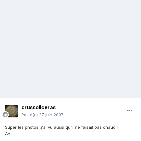
crussoliceras
Posté(e)
27 juin 2007
Super les photos ,j'ai vu aussi qu'il ne faisait pas chaud !
A+