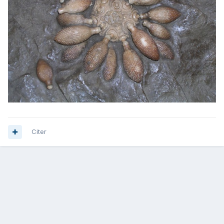
Citer