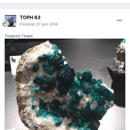
TOPH 63
Posté(e)
27 juin 2014
Toujours l'expo