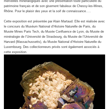
merveilles minéralogiques avec une présentation toute particulière du
patrimoine français et de son gisement fabuleux de Chessy-les-Mines,
Rhône. Pour le plaisir des yeux et la soif de connaissance…..
Cette exposition est présentée par Alain Martaud. Elle est réalisée avec
le concours du Muséum National d’Histoire Naturelle de Paris, du
Musée Mines Paris Tech, du Musée Confluence de Lyon, du Musée de
minéralogie de l’Université de Strasbourg, du Musée de l’Université de
Harvard (Massachussetts), du Musée National d’Histoire Naturelle du
Luxembourg. Des collectionneurs privés sont également associés à
cette exposition.