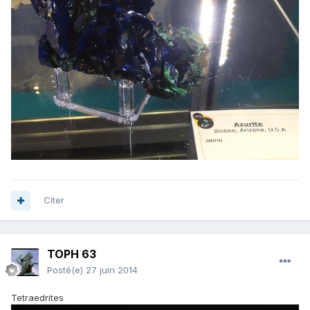
Citer
TOPH 63
Posté(e)
27 juin 2014
Tetraedrites