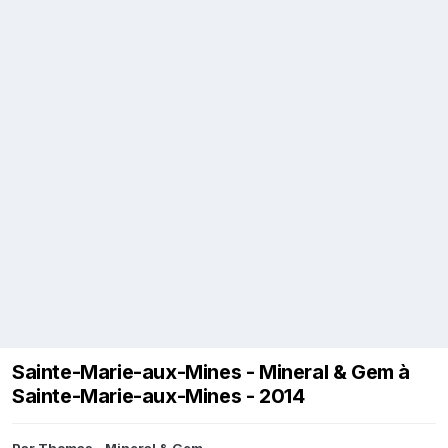
Sainte-Marie-aux-Mines - Mineral & Gem à
Sainte-Marie-aux-Mines - 2014