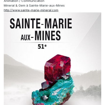
Animation / Communication
Mineral & Gem à Sainte-Marie-aux-Mines
http://www.sainte-marie-mineral.com