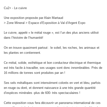
Cu2+ - Le cuivre
Une exposition proposée par Alain Martaud
> Zone Mineral > Espace d’Exposition à Val d’Argent Expo
Le cuivre, appelé « le métal rouge », est l’un des plus anciens utilisé
dans l’histoire de l’humanité!
On en trouve quasiment partout : le soleil, les roches, les animaux et
les plantes en contiennent.
Ce métal, solide, esthétique et bon conducteur électrique et thermique
est très facile à travailler, ses usages sont donc innombrables. Près de
16 millions de tonnes sont produites par an !
Ses sels métalliques sont intensément colorés en vert et bleu, parfois
en rouge ou doré, et donnent naissance à une très grande quantité
d’espèces minérales -plus de 600- très spectaculaires !
Cette exposition vous fera découvrir un panorama international de ces