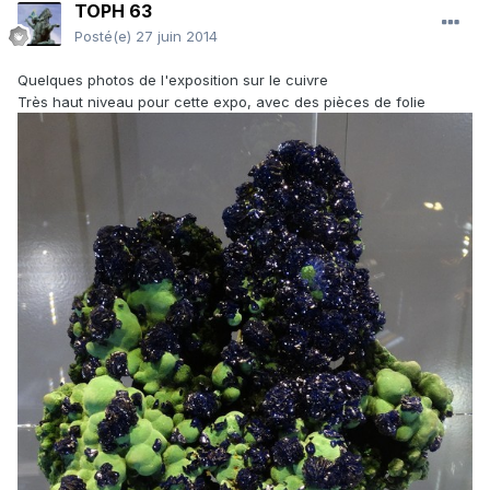
TOPH 63
Posté(e)
27 juin 2014
Quelques photos de l'exposition sur le cuivre
Très haut niveau pour cette expo, avec des pièces de folie