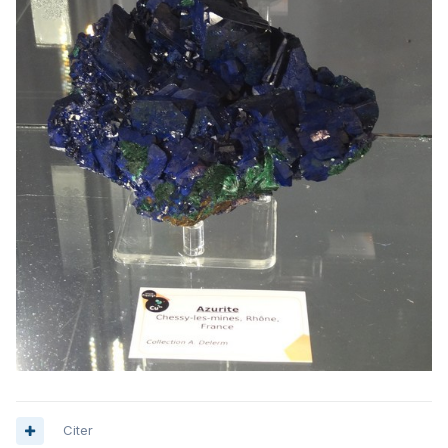
Citer