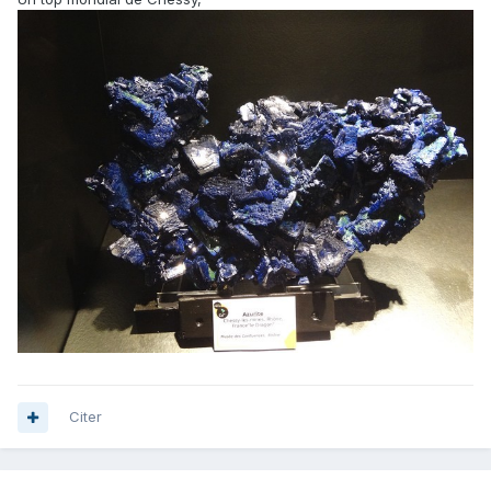
Citer