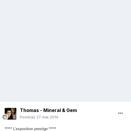
Thomas - Mineral & Gem
Posté(e)
27 mai 2014
***** L’exposition prestige *****