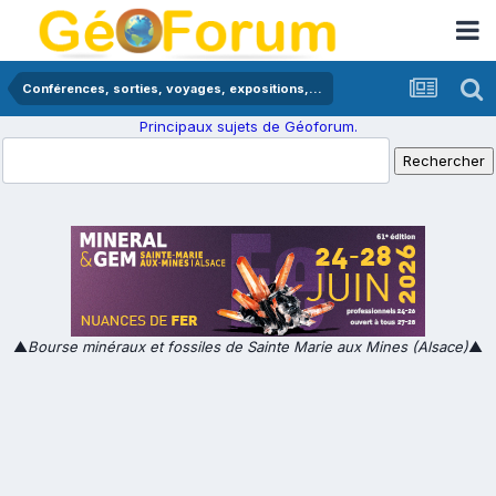
Conférences, sorties, voyages, expositions,...
Principaux sujets de Géoforum.
▲
Bourse minéraux et fossiles de Sainte Marie aux Mines (Alsace)
▲