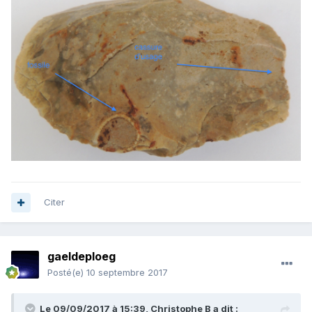
Citer
gaeldeploeg
Posté(e)
10 septembre 2017
Le 09/09/2017 à 15:39,
Christophe B
a dit :