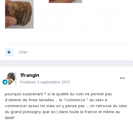
Citer
1frangin
Posté(e)
3 septembre 2017
pourquoi surprenant ? si la qualité du coin ne permet pas
d'obtenir de fines lamelles ... le "commerce " du silex a
commencer assez tot mais on y pense pas ... on retrouve du silex
du grand pressigny (par ex ) dans toute la france et même au
delà!!