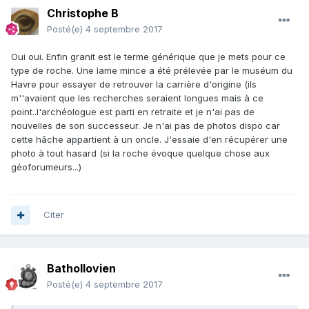
Christophe B
Posté(e)
4 septembre 2017
Oui oui. Enfin granit est le terme générique que je mets pour ce
type de roche. Une lame mince a été prélevée par le muséum du
Havre pour essayer de retrouver la carrière d'origine (ils
m''avaient que les recherches seraient longues mais à ce
point..l'archéologue est parti en retraite et je n'ai pas de
nouvelles de son successeur. Je n'ai pas de photos dispo car
cette hâche appartient à un oncle. J'essaie d'en récupérer une
photo à tout hasard (si la roche évoque quelque chose aux
géoforumeurs...)
Citer
Bathollovien
Posté(e)
4 septembre 2017