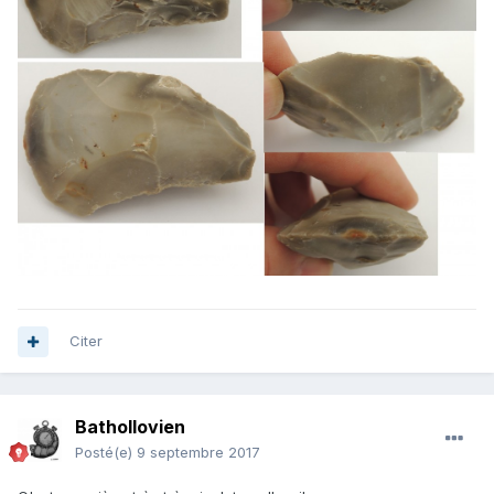
Citer
Bathollovien
Posté(e)
9 septembre 2017