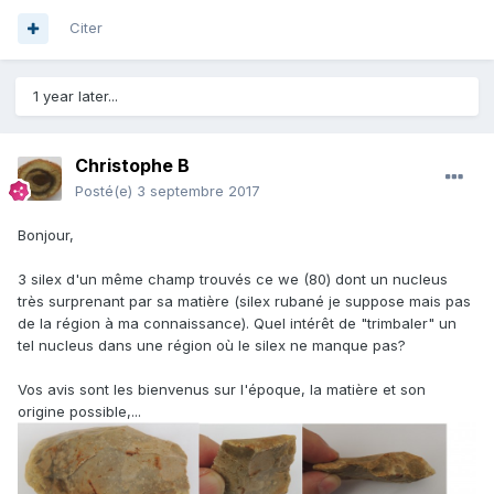
Citer
1 year later...
Christophe B
Posté(e)
3 septembre 2017
Bonjour,
3 silex d'un même champ trouvés ce we (80) dont un nucleus
très surprenant par sa matière (silex rubané je suppose mais pas
de la région à ma connaissance). Quel intérêt de "trimbaler" un
tel nucleus dans une région où le silex ne manque pas?
Vos avis sont les bienvenus sur l'époque, la matière et son
origine possible,...