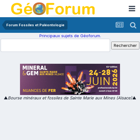
Forum Fossiles et Paléontologie
Principaux sujets de Géoforum.
▲
Bourse minéraux et fossiles de Sainte Marie aux Mines (Alsace)
▲