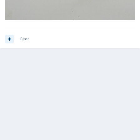
Citer