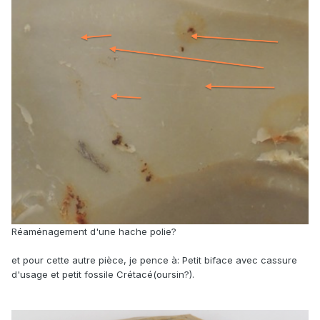
Réaménagement d'une hache polie?
et pour cette autre pièce, je pence à: Petit biface avec cassure
d'usage et petit fossile Crétacé(oursin?).