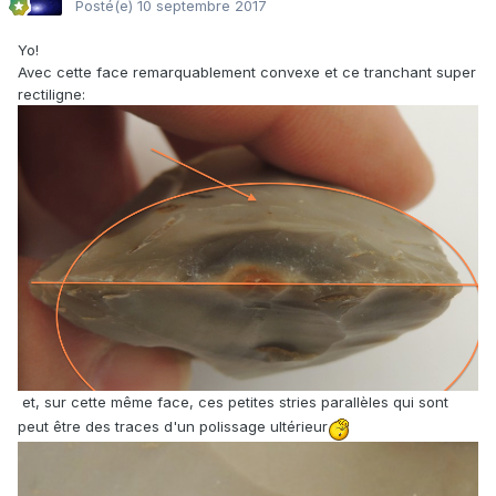
Posté(e)
10 septembre 2017
Yo!
Avec cette face remarquablement convexe et ce tranchant super
rectiligne:
et, sur cette même face, ces petites stries parallèles qui sont
peut être des traces d'un polissage ultérieur