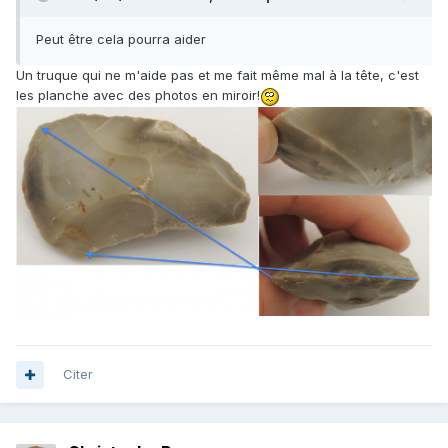
Peut être cela pourra aider
Un truque qui ne m'aide pas et me fait même mal à la tête, c'est
les planche avec des photos en miroir!
Citer