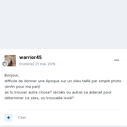
warrior45
Posté(e)
21 mai 2016
Bonjour,
difficile de donner une époque sur un silex taillé par simple photo
(enfin pour ma part)
as tu trouver autre chose? (éclats ou autre) sa aiderait pour
déterminer ce silex, ou trouvaille isolé?
Citer