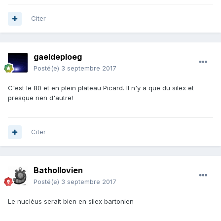
Citer
gaeldeploeg
Posté(e)
3 septembre 2017
C'est le 80 et en plein plateau Picard. Il n'y a que du silex et
presque rien d'autre!
Citer
Bathollovien
Posté(e)
3 septembre 2017
Le nucléus serait bien en silex bartonien