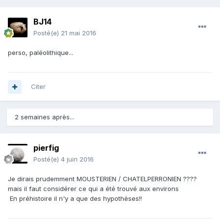
BJ14
Posté(e)
21 mai 2016
perso, paléolithique...
Citer
2 semaines après...
pierfig
Posté(e)
4 juin 2016
Je dirais prudemment MOUSTERIEN / CHATELPERRONIEN ????
mais il faut considérer ce qui a été trouvé aux environs
En préhistoire il n'y a que des hypothèses!!