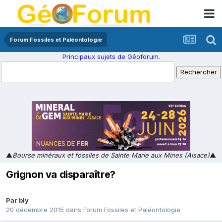
Forum Fossiles et Paléontologie
Principaux sujets de Géoforum.
▲
Bourse minéraux et fossiles de Sainte Marie aux Mines (Alsace)
▲
Grignon va disparaître?
Par
bly
20 décembre 2015
dans
Forum Fossiles et Paléontologie