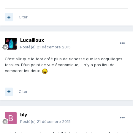
Citer
Lucailloux
Posté(e)
21 décembre 2015
C'est sûr que le foot créé plus de richesse que les coquillages
fossiles. D'un point de vue économique, il n'y a pas lieu de
comparer les deux.
Citer
bly
Posté(e)
21 décembre 2015