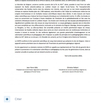
Citer