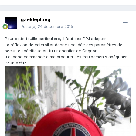
gaeldeploeg
Posté(e)
24 décembre 2015
Pour cette fouille particulière, il faut des E.P.I adapter.
La réflexion de caterpillar donne une idée des paramètres de
sécurité spécifique au futur chantier de Grignon.
J'ai donc commencé a me procurer Les équipements adéquats!
Pour la tête: