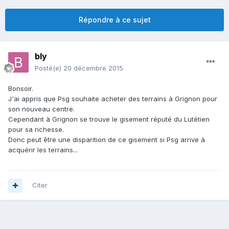
Répondre à ce sujet
bly
Posté(e)
20 décembre 2015
Bonsoir.
J'ai appris que Psg souhaite acheter des terrains à Grignon pour
son nouveau centre.
Cependant à Grignon se trouve le gisement réputé du Lutétien
pour sa richesse.
Donc peut être une disparition de ce gisement si Psg arrive à
acquérir les terrains...
Citer