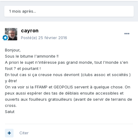
1 mois après...
cayron
Posté(e)
25 février 2016
Bonjour,
Sous le bitume l'ammonite !!
A priori le sujet n'intéresse pas grand monde, tout l'monde s'en
foot ? et pourtant !
En tout cas si ça creuse nous devriont (clubs assoc et sociétés )
y être!
On va voir si la FFAMP et GEOPOLIS servent à quelque chose. On
peux aussi espérer des tas de déblais ensuite accessibles et
ouverts aux fouilleurs gratouilleurs (avant de servir de terrains de
cross.
Salut
Citer