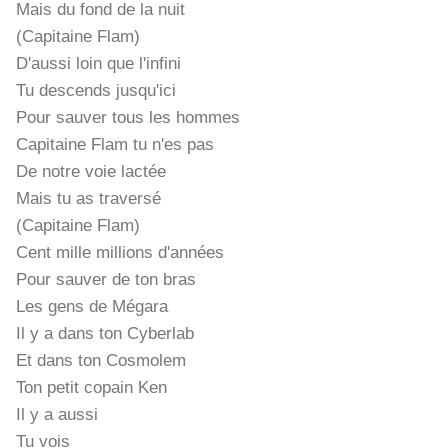
Mais du fond de la nuit
(Capitaine Flam)
D'aussi loin que l'infini
Tu descends jusqu'ici
Pour sauver tous les hommes
Capitaine Flam tu n'es pas
De notre voie lactée
Mais tu as traversé
(Capitaine Flam)
Cent mille millions d'années
Pour sauver de ton bras
Les gens de Mégara
Il y a dans ton Cyberlab
Et dans ton Cosmolem
Ton petit copain Ken
Il y a aussi
Tu vois