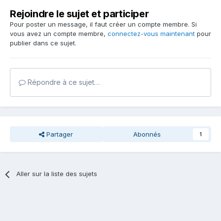
Rejoindre le sujet et participer
Pour poster un message, il faut créer un compte membre. Si
vous avez un compte membre,
connectez-vous maintenant
pour
publier dans ce sujet.
Répondre à ce sujet…
Partager
Abonnés
1
Aller sur la liste des sujets