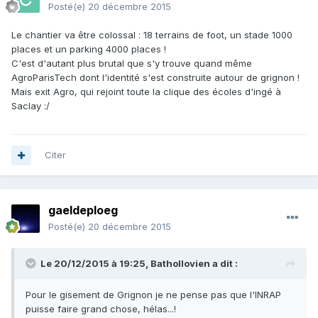
Posté(e)
20 décembre 2015
Le chantier va être colossal : 18 terrains de foot, un stade 1000
places et un parking 4000 places !
C'est d'autant plus brutal que s'y trouve quand même
AgroParisTech dont l'identité s'est construite autour de grignon !
Mais exit Agro, qui rejoint toute la clique des écoles d'ingé à
Saclay :/
Citer
gaeldeploeg
Posté(e)
20 décembre 2015
Le 20/12/2015 à 19:25, Bathollovien a dit :
Pour le gisement de Grignon je ne pense pas que l'INRAP
puisse faire grand chose, hélas...!