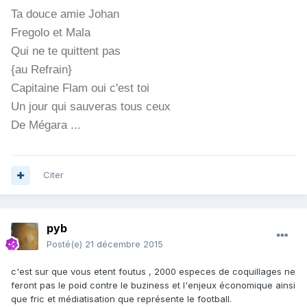
Ta douce amie Johan
Fregolo et Mala
Qui ne te quittent pas
{au Refrain}
Capitaine Flam oui c'est toi
Un jour qui sauveras tous ceux
De Mégara ...
Citer
pyb
Posté(e)
21 décembre 2015
c'est sur que vous etent foutus , 2000 especes de coquillages ne
feront pas le poid contre le buziness et l'enjeux économique ainsi
que fric et médiatisation que représente le football.