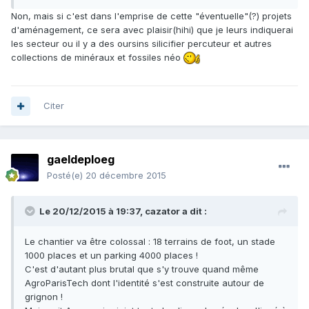
Non, mais si c'est dans l'emprise de cette "éventuelle"(?) projets
d'aménagement, ce sera avec plaisir(hihi) que je leurs indiquerai
les secteur ou il y a des oursins silicifier percuteur et autres
collections de minéraux et fossiles néo
Citer
gaeldeploeg
Posté(e)
20 décembre 2015
Le 20/12/2015 à 19:37, cazator a dit :
Le chantier va être colossal : 18 terrains de foot, un stade
1000 places et un parking 4000 places !
C'est d'autant plus brutal que s'y trouve quand même
AgroParisTech dont l'identité s'est construite autour de
grignon !