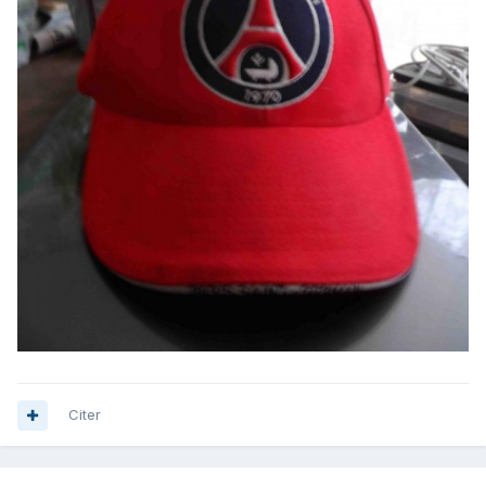
Citer