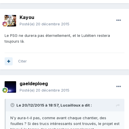
Kayou
Posté(e)
20 décembre 2015
Le PSG ne durera pas éternellement, et le Lutétien restera
toujours là.
Citer
gaeldeploeg
Posté(e)
20 décembre 2015
Le 20/12/2015 à 18:57, Lucailloux a dit :
N'y aura-t-il pas, comme avant chaque chantier, des
fouilles ? Si des trucs intéressants sont trouvés, le projet est