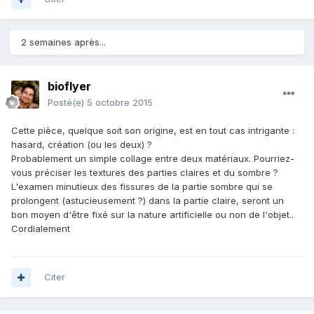
2 semaines après...
bioflyer
Posté(e)
5 octobre 2015
Cette pièce, quelque soit son origine, est en tout cas intrigante :
hasard, création (ou les deux) ?
Probablement un simple collage entre deux matériaux. Pourriez-
vous préciser les textures des parties claires et du sombre ?
L'examen minutieux des fissures de la partie sombre qui se
prolongent (astucieusement ?) dans la partie claire, seront un
bon moyen d'être fixé sur la nature artificielle ou non de l'objet..
Cordialement
Citer