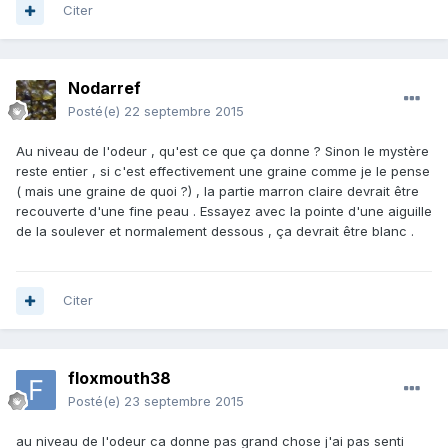
Citer
Nodarref
Posté(e)
22 septembre 2015
Au niveau de l'odeur , qu'est ce que ça donne ? Sinon le mystère
reste entier , si c'est effectivement une graine comme je le pense
( mais une graine de quoi ?) , la partie marron claire devrait être
recouverte d'une fine peau . Essayez avec la pointe d'une aiguille
de la soulever et normalement dessous , ça devrait être blanc .
Citer
floxmouth38
Posté(e)
23 septembre 2015
au niveau de l'odeur ca donne pas grand chose j'ai pas senti