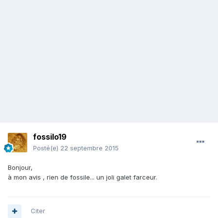
fossilo19
Posté(e)
22 septembre 2015
Bonjour,
à mon avis , rien de fossile... un joli galet farceur.
Citer