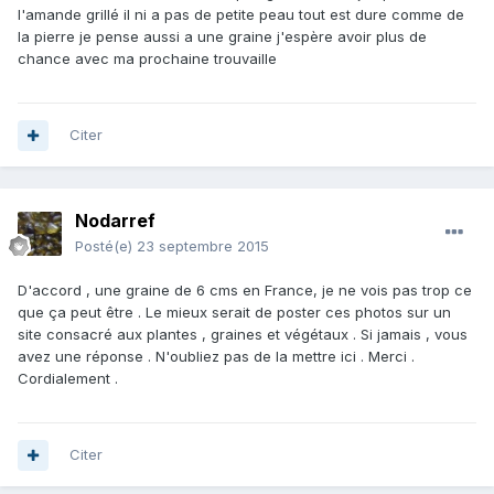
l'amande grillé il ni a pas de petite peau tout est dure comme de
la pierre je pense aussi a une graine j'espère avoir plus de
chance avec ma prochaine trouvaille
Citer
Nodarref
Posté(e)
23 septembre 2015
D'accord , une graine de 6 cms en France, je ne vois pas trop ce
que ça peut être . Le mieux serait de poster ces photos sur un
site consacré aux plantes , graines et végétaux . Si jamais , vous
avez une réponse . N'oubliez pas de la mettre ici . Merci .
Cordialement .
Citer