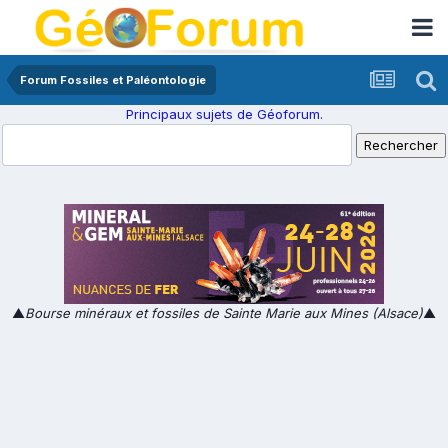
Forum Fossiles et Paléontologie
Principaux sujets de Géoforum.
▲
Bourse minéraux et fossiles de Sainte Marie aux Mines (Alsace)
▲