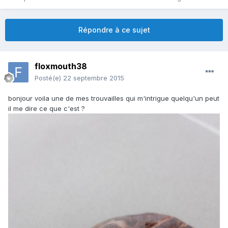
Répondre à ce sujet
floxmouth38
Posté(e)
22 septembre 2015
bonjour voila une de mes trouvailles qui m'intrigue quelqu'un peut
il me dire ce que c'est ?