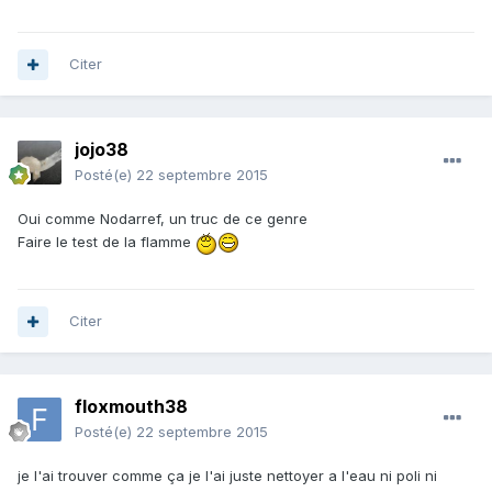
Citer
jojo38
Posté(e)
22 septembre 2015
Oui comme Nodarref, un truc de ce genre
Faire le test de la flamme
Citer
floxmouth38
Posté(e)
22 septembre 2015
je l'ai trouver comme ça je l'ai juste nettoyer a l'eau ni poli ni