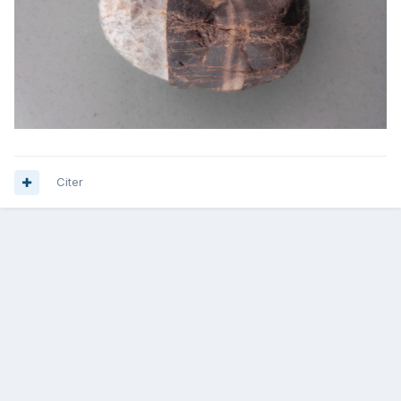
Citer