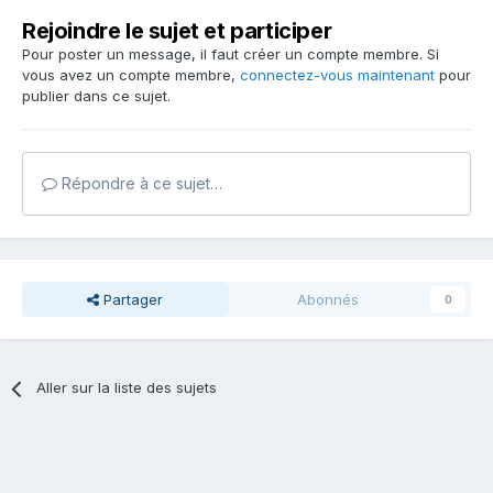
Rejoindre le sujet et participer
Pour poster un message, il faut créer un compte membre. Si
vous avez un compte membre,
connectez-vous maintenant
pour
publier dans ce sujet.
Répondre à ce sujet…
Partager
Abonnés
0
Aller sur la liste des sujets