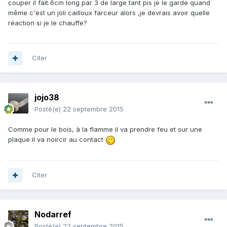
couper il fait 6cm long par 3 de large tant pis je le garde quand
même c'est un joli cailloux farceur alors ,je devrais avoir quelle
réaction si je le chauffe?
Citer
jojo38
Posté(e)
22 septembre 2015
Comme pour le bois, à la flamme il va prendre feu et sur une
plaque il va noircir au contact
Citer
Nodarref
Posté(e)
22 septembre 2015