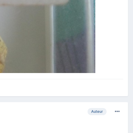
Auteur