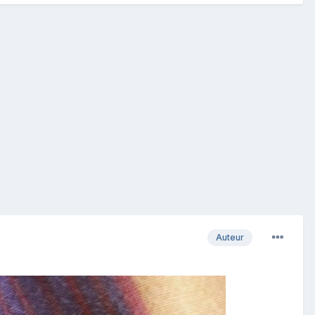
Auteur