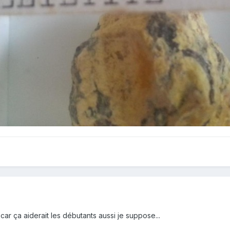
car ça aiderait les débutants aussi je suppose...