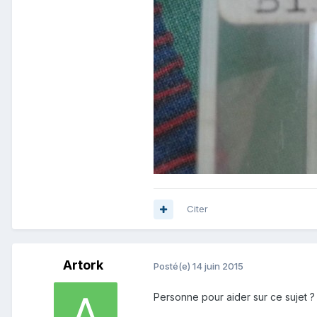
Citer
Artork
Posté(e)
14 juin 2015
Personne pour aider sur ce sujet ? 