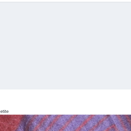
etite