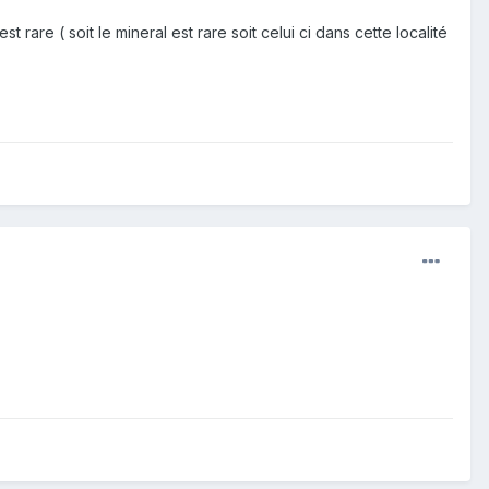
 rare ( soit le mineral est rare soit celui ci dans cette localité