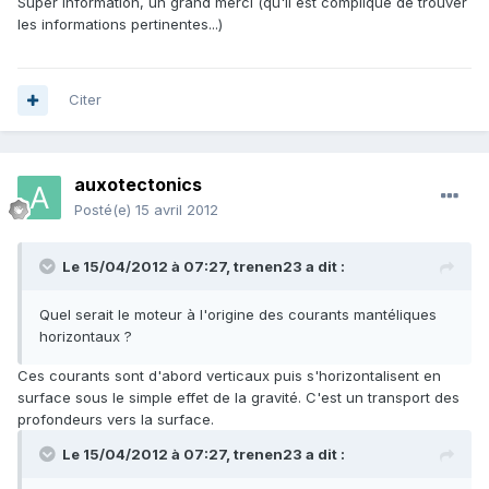
Super information, un grand merci (qu'il est compliqué de trouver
les informations pertinentes...)
Citer
auxotectonics
Posté(e)
15 avril 2012
Le 15/04/2012 à 07:27, trenen23 a dit :
Quel serait le moteur à l'origine des courants mantéliques
horizontaux ?
Ces courants sont d'abord verticaux puis s'horizontalisent en
surface sous le simple effet de la gravité. C'est un transport des
profondeurs vers la surface.
Le 15/04/2012 à 07:27, trenen23 a dit :