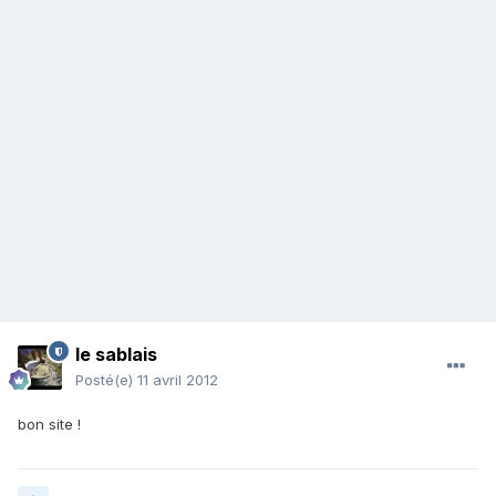
le sablais
Posté(e)
11 avril 2012
bon site !