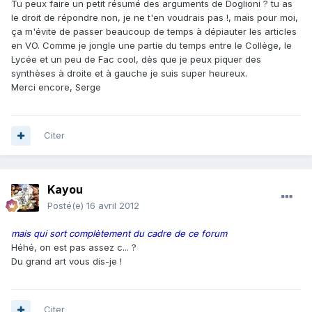
Tu peux faire un petit résumé des arguments de Doglioni ? tu as
le droit de répondre non, je ne t'en voudrais pas !, mais pour moi,
ça m'évite de passer beaucoup de temps à dépiauter les articles
en VO. Comme je jongle une partie du temps entre le Collège, le
Lycée et un peu de Fac cool, dès que je peux piquer des
synthèses à droite et à gauche je suis super heureux.
Merci encore, Serge
Citer
Kayou
Posté(e)
16 avril 2012
mais qui sort complètement du cadre de ce forum
Héhé, on est pas assez c... ?
Du grand art vous dis-je !
Citer