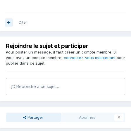
Citer
Rejoindre le sujet et participer
Pour poster un message, il faut créer un compte membre. Si
vous avez un compte membre,
connectez-vous maintenant
pour
publier dans ce sujet.
Répondre à ce sujet…
Partager
Abonnés
0