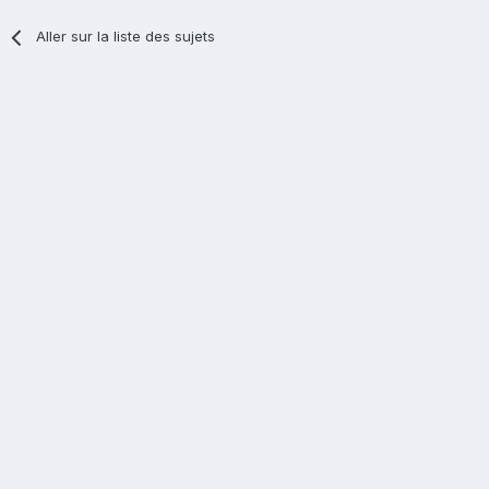
Aller sur la liste des sujets