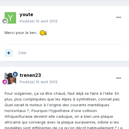
youte
Posté(e)
15 avril 2012
Merci pour le lien...
Citer
trenen23
Posté(e)
15 avril 2012
Pour vulgariser, ça va être chaud, faut déjà se faire à l'idée. En
plus, plus compliquées que les Alpes à synthétiser, connait pas.
Quel serait le moteur à l'origine des courants mantéliques
horizontaux ?, Pourquoi l'hypothèse d'une collision
Afrique/Eurasie devient-elle caduque, on a bien une plaque
africaine qui converge avec la plaque eurasienne, même si les
modalités sont différentes de ce qu'on décrit habituellement ? La