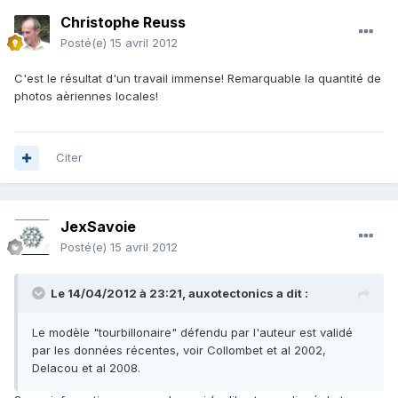
Christophe Reuss
Posté(e)
15 avril 2012
C'est le résultat d'un travail immense! Remarquable la quantité de
photos aèriennes locales!
Citer
JexSavoie
Posté(e)
15 avril 2012
Le 14/04/2012 à 23:21, auxotectonics a dit :
Le modèle "tourbillonaire" défendu par l'auteur est validé
par les données récentes, voir Collombet et al 2002,
Delacou et al 2008.