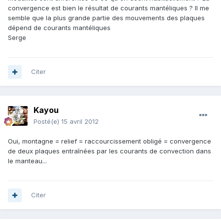
convergence est bien le résultat de courants mantéliques ? Il me
semble que la plus grande partie des mouvements des plaques
dépend de courants mantéliques
Serge
Citer
Kayou
Posté(e)
15 avril 2012
Oui, montagne = relief = raccourcissement obligé = convergence
de deux plaques entraînées par les courants de convection dans
le manteau...
Citer