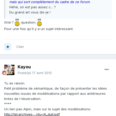
mais qui sort complètement du cadre de ce forum
Héhé, on est pas assez c... ?
Du grand art vous dis-je !
Gné ?
:question:
Pour une fois qu'il y a un sujet intéressant.
Citer
Kayou
Posté(e)
17 avril 2012
Tu as raison.
Petit problème de sémantique, de façon de présenter les idées
nouvelles issues de modélisations par rapport aux antérieures
tirées de l'observation.
****
Un lien pas Alpin, mais sur le sujet des modélisations:
http://tel.archives-...ntu-rA_duit.pdf