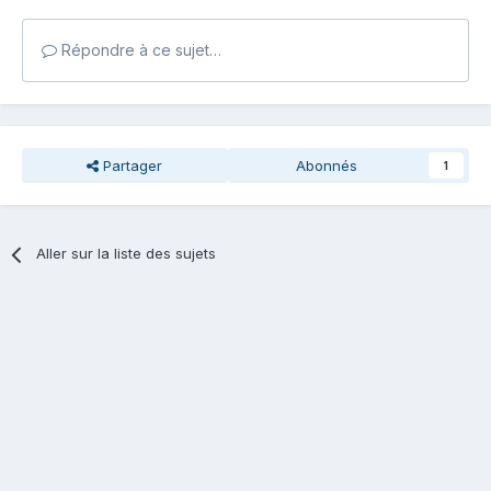
Répondre à ce sujet…
Partager
Abonnés
1
Aller sur la liste des sujets