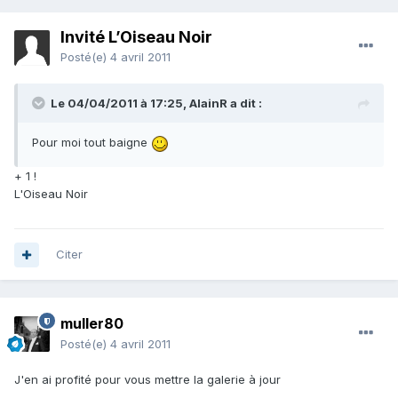
Invité L’Oiseau Noir
Posté(e)
4 avril 2011
Le 04/04/2011 à 17:25, AlainR a dit :
Pour moi tout baigne
+ 1 !
L'Oiseau Noir
Citer
muller80
Posté(e)
4 avril 2011
J'en ai profité pour vous mettre la galerie à jour