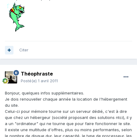
Citer
Théophraste
Posté(e)
1 avril 2011
Bonjour, quelques infos supplémentaires.
Je dois renouveller chaque année la location de l'hébergement
du site.
Celui-ci pour mémoire tourne sur un serveur dédié, c'est à dire
que chez un hébergeur (société proposant des solutions ntci), il y
a un "ordinateur" qui ne tourne que pour faire fonctionner le site.
Il existe une multitude d'offres, plus ou moins performantes, selon
le nombre de disque dur, leur capacité, le type de processeur, les