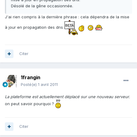
Désolé de la gêne occasionnée.
J'ai rien compris à la dernière phrase : cela dépendra de la mise
à jour en propagation des dns
Citer
1frangin
Posté(e)
1 avril 2011
La plateforme est actuellement déplacé sur une nouveau serveur.
on peut savoir pourquoi ?
Citer