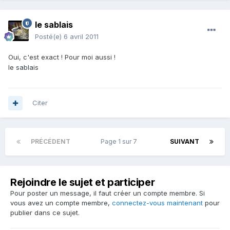
le sablais
Posté(e)
6 avril 2011
Oui, c'est exact ! Pour moi aussi !
le sablais
Citer
PRÉCÉDENT
Page 1 sur 7
SUIVANT
Rejoindre le sujet et participer
Pour poster un message, il faut créer un compte membre. Si
vous avez un compte membre,
connectez-vous maintenant
pour
publier dans ce sujet.