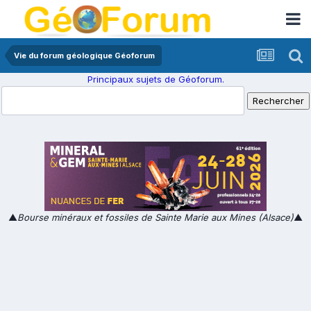
Vie du forum géologique Géoforum
Principaux sujets de Géoforum.
▲
Bourse minéraux et fossiles de Sainte Marie aux Mines (Alsace)
▲