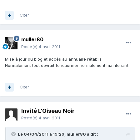
Citer
muller80
Posté(e)
4 avril 2011
Mise à jour du blog et accès au annuaire rétablis
Normalement tout devrait fonctionner normalement maintenant.
Citer
Invité L’Oiseau Noir
Posté(e)
4 avril 2011
Le 04/04/2011 à 19:29, muller80 a dit :