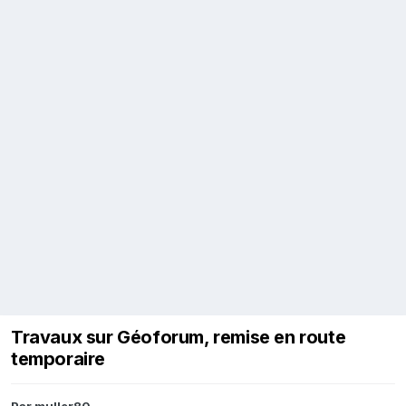
Travaux sur Géoforum, remise en route
temporaire