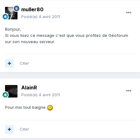
muller80
Posté(e)
4 avril 2011
Bonjour,
SI vous lisez ce message c'est que vous profitez de Géoforum
sur son nouveau serveur.
Citer
AlainR
Posté(e)
4 avril 2011
Pour moi tout baigne
Citer