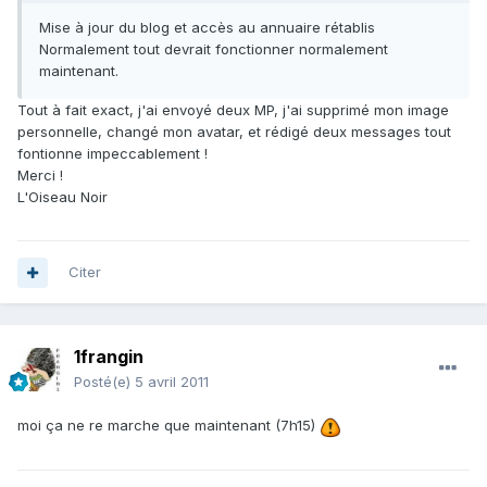
Mise à jour du blog et accès au annuaire rétablis
Normalement tout devrait fonctionner normalement
maintenant.
Tout à fait exact, j'ai envoyé deux MP, j'ai supprimé mon image
personnelle, changé mon avatar, et rédigé deux messages tout
fontionne impeccablement !
Merci !
L'Oiseau Noir
Citer
1frangin
Posté(e)
5 avril 2011
moi ça ne re marche que maintenant (7h15)