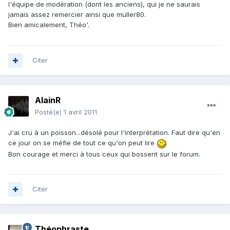
l'équipe de modération (dont les anciens), qui je ne saurais
jamais assez remercier ainsi que muller80.
Bien amicalement, Théo'.
Citer
AlainR
Posté(e)
1 avril 2011
J'ai cru à un poisson...désolé pour l'interprétation. Faut dire qu'en
ce jour on se méfie de tout ce qu'on peut lire
Bon courage et merci à tous ceux qui bossent sur le forum.
Citer
Théophraste