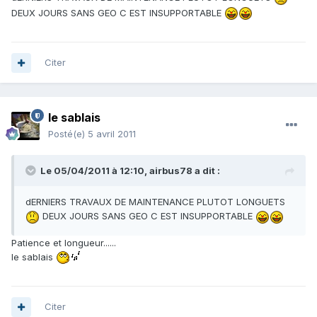
DEUX JOURS SANS GEO C EST INSUPPORTABLE
Citer
le sablais
Posté(e)
5 avril 2011
Le 05/04/2011 à 12:10, airbus78 a dit :
dERNIERS TRAVAUX DE MAINTENANCE PLUTOT LONGUETS
DEUX JOURS SANS GEO C EST INSUPPORTABLE
Patience et longueur......
le sablais
Citer