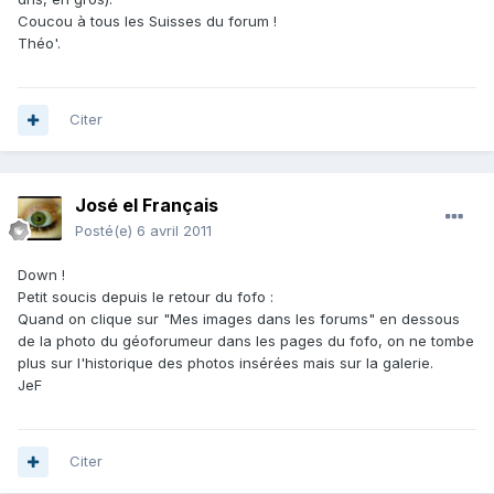
Coucou à tous les Suisses du forum !
Théo'.
Citer
José el Français
Posté(e)
6 avril 2011
Down !
Petit soucis depuis le retour du fofo :
Quand on clique sur "Mes images dans les forums" en dessous
de la photo du géoforumeur dans les pages du fofo, on ne tombe
plus sur l'historique des photos insérées mais sur la galerie.
JeF
Citer