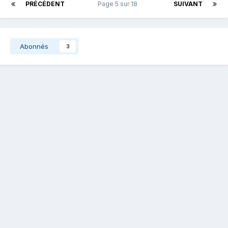
PRÉCÉDENT
Page 5 sur 18
SUIVANT
Abonnés
3