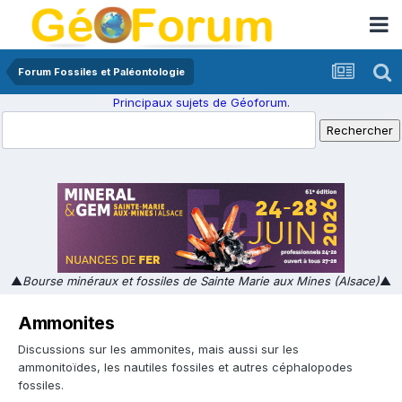
Forum Fossiles et Paléontologie
Principaux sujets de Géoforum.
▲
Bourse minéraux et fossiles de Sainte Marie aux Mines (Alsace)
▲
Ammonites
Discussions sur les ammonites, mais aussi sur les
ammonitoïdes, les nautiles fossiles et autres céphalopodes
fossiles.