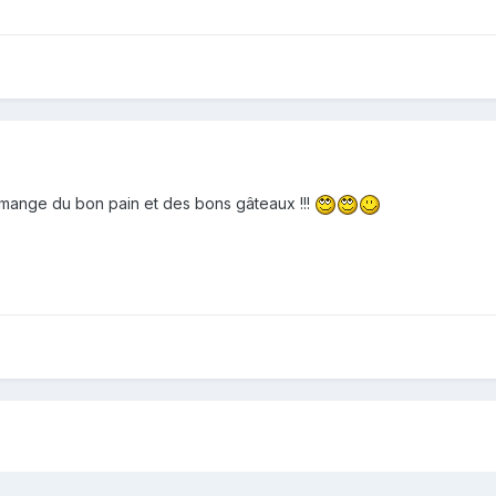
 mange du bon pain et des bons gâteaux !!!