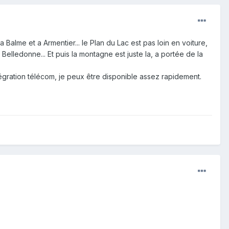
a Balme et a Armentier... le Plan du Lac est pas loin en voiture,
Belledonne... Et puis la montagne est juste la, a portée de la
tégration télécom, je peux être disponible assez rapidement.