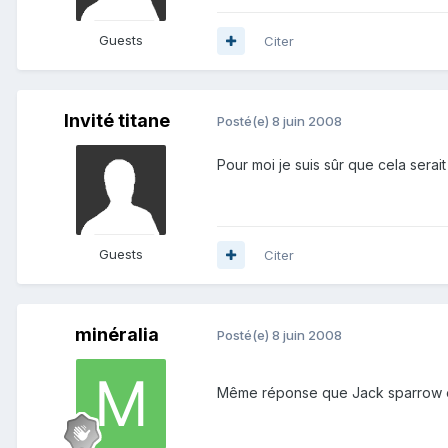
Guests
Citer
Invité titane
Posté(e)
8 juin 2008
Pour moi je suis sûr que cela serai
Guests
Citer
minéralia
Posté(e)
8 juin 2008
Même réponse que Jack sparrow et 