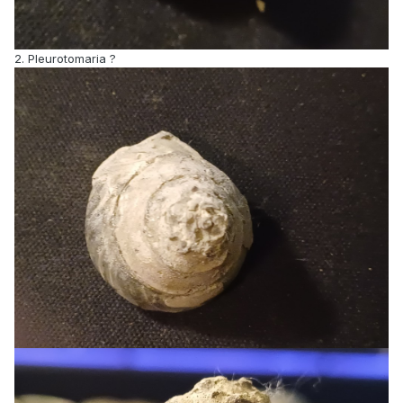
2. Pleurotomaria ?