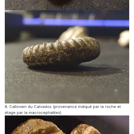
8. Callovien du Calvados (provenance indiqué par la roche et
étage par la macrocephalites)