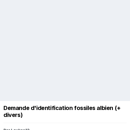
Demande d'identification fossiles albien (+
divers)