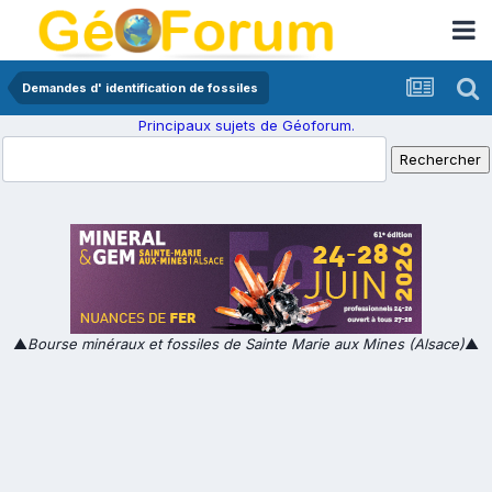
Demandes d' identification de fossiles
Principaux sujets de Géoforum.
▲
Bourse minéraux et fossiles de Sainte Marie aux Mines (Alsace)
▲