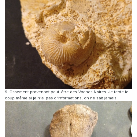
9. Ossement provenant peut-être des Vaches Noires. Je tente le
coup même si je n'ai pas d'informations, on ne sait jamais...