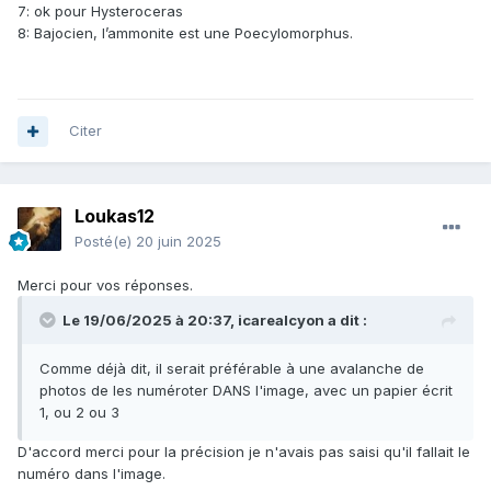
7: ok pour Hysteroceras
8: Bajocien, l’ammonite est une Poecylomorphus.
Citer
Loukas12
Posté(e)
20 juin 2025
Merci pour vos réponses.
Le 19/06/2025 à 20:37,
icarealcyon
a dit :
Comme déjà dit, il serait préférable à une avalanche de
photos de les numéroter DANS l'image, avec un papier écrit
1, ou 2 ou 3
D'accord merci pour la précision je n'avais pas saisi qu'il fallait le
numéro dans l'image.