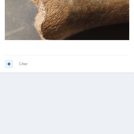
Citer