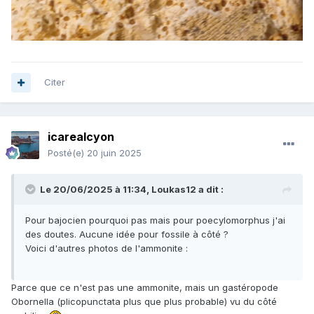
Citer
icarealcyon
Posté(e)
20 juin 2025
Le 20/06/2025 à 11:34,
Loukas12
a dit :
Pour bajocien pourquoi pas mais pour poecylomorphus j'ai
des doutes. Aucune idée pour fossile à côté ?
Voici d'autres photos de l'ammonite
:
Parce que ce n'est pas une ammonite, mais un gastéropode
Obornella (plicopunctata plus que plus probable) vu du côté