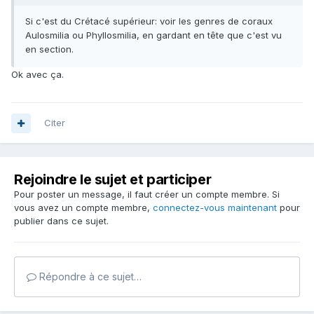
Si c'est du Crétacé supérieur: voir les genres de coraux
Aulosmilia ou Phyllosmilia, en gardant en tête que c'est vu
en section.
Ok avec ça.
Citer
Rejoindre le sujet et participer
Pour poster un message, il faut créer un compte membre. Si
vous avez un compte membre,
connectez-vous maintenant
pour
publier dans ce sujet.
Répondre à ce sujet…