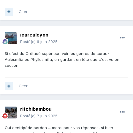
Citer
icarealcyon
Posté(e)
6 juin 2025
Si c'est du Crétacé supérieur: voir les genres de coraux
Aulosmilia ou Phyllosmilia, en gardant en tête que c'est vu en
section.
Citer
ritchibambou
Posté(e)
7 juin 2025
Oui centripède pardon ... merci pour vos réponses, si bien