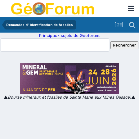
Demandes d' identification de fossiles
Principaux sujets de Géoforum.
▲
Bourse minéraux et fossiles de Sainte Marie aux Mines (Alsace)
▲