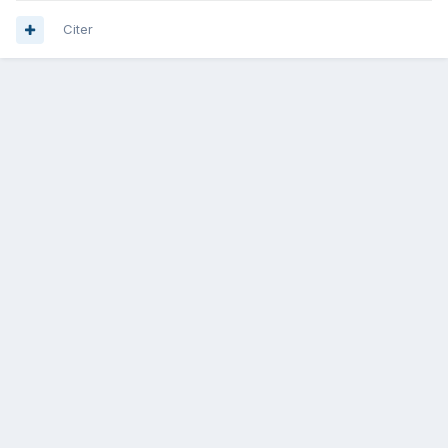
Citer