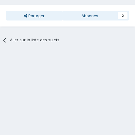
Partager
Abonnés
2
Aller sur la liste des sujets