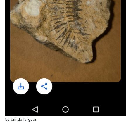
1,6 cm de largeur