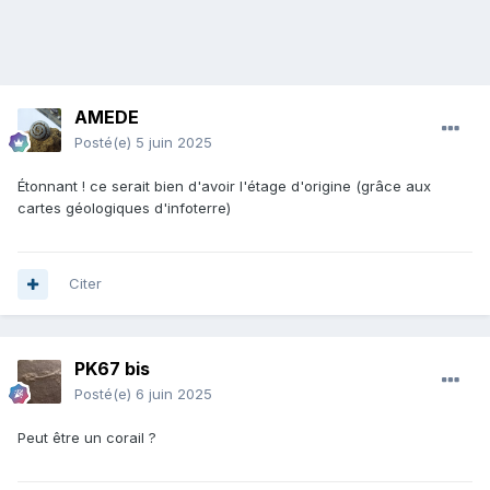
AMEDE
Posté(e)
5 juin 2025
Étonnant ! ce serait bien d'avoir l'étage d'origine (grâce aux
cartes géologiques d'infoterre)
Citer
PK67 bis
Posté(e)
6 juin 2025
Peut être un corail ?