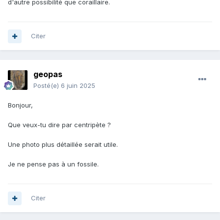
d'autre possibilité que coraillaire.
Citer
geopas
Posté(e)
6 juin 2025
Bonjour,
Que veux-tu dire par centripète ?
Une photo plus détaillée serait utile.
Je ne pense pas à un fossile.
Citer