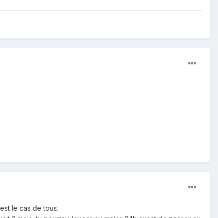
est le cas de tous.