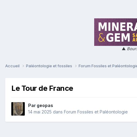
▲
Bours
Accueil
Paléontologie et fossiles
Forum Fossiles et Paléontolog
Le Tour de France
Par
geopas
14 mai 2025
dans
Forum Fossiles et Paléontologie