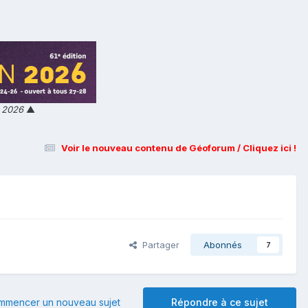
n 2026
▲
Voir le nouveau contenu de Géoforum / Cliquez ici !
Partager
Abonnés
7
mmencer un nouveau sujet
Répondre à ce sujet