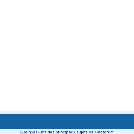
Quelques-uns des principaux sujets de Géoforum.