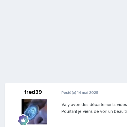
fred39
Posté(e)
14 mai 2025
Va y avoir des départements vides !!!!!!!!
Pourtant je viens de voir un beau tr