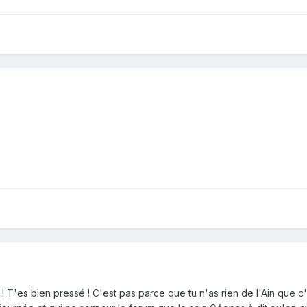
 T'es bien pressé ! C'est pas parce que tu n'as rien de l'Ain que c'