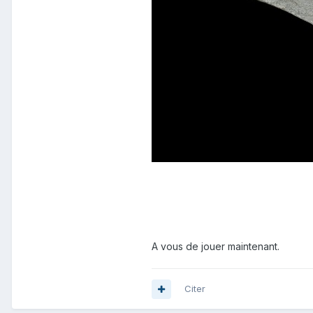
A vous de jouer maintenant.
Citer