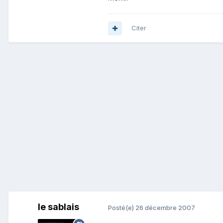
Citer
le sablais
Posté(e)
26 décembre 2007