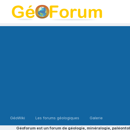
GéoWiki
Les forums géologiques
Galerie
Géoforum est un forum de géologie, minéralogie, paléontol