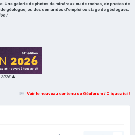
tc. Une galerie de photos de minéraux ou de roches, de photos de
loi de géologue, ou des demandes d'emploi ou stage de géologues.
on !
n 2026
▲
Voir le nouveau contenu de Géoforum / Cliquez ici !