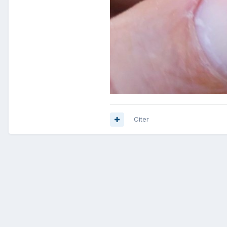
Citer