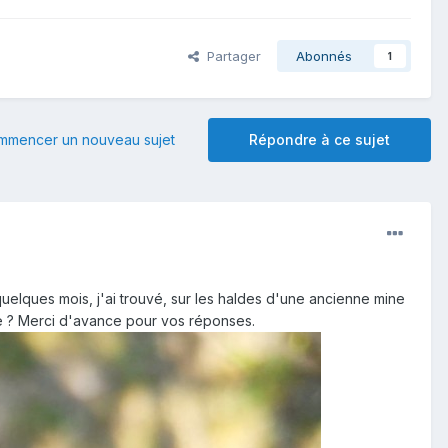
Partager
Abonnés
1
mmencer un nouveau sujet
Répondre à ce sujet
uelques mois, j'ai trouvé, sur les haldes d'une ancienne mine
ne ? Merci d'avance pour vos réponses.