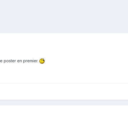
de poster en premier.