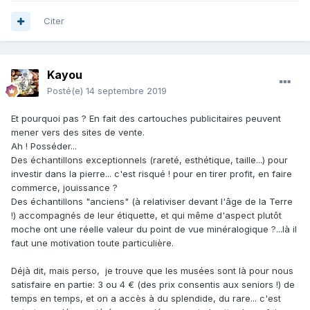
Citer
Kayou
Posté(e)
14 septembre 2019
Et pourquoi pas ? En fait des cartouches publicitaires peuvent
mener vers des sites de vente.
Ah ! Posséder...
Des échantillons exceptionnels (rareté, esthétique, taille...) pour
investir dans la pierre... c'est risqué ! pour en tirer profit, en faire
commerce, jouissance ?
Des échantillons "anciens" (à relativiser devant l'âge de la Terre
!) accompagnés de leur étiquette, et qui même d'aspect plutôt
moche ont une réelle valeur du point de vue minéralogique ?...là il
faut une motivation toute particulière.
Déjà dit, mais perso, je trouve que les musées sont là pour nous
satisfaire en partie: 3 ou 4 € (des prix consentis aux seniors !) de
temps en temps, et on a accès à du splendide, du rare... c'est