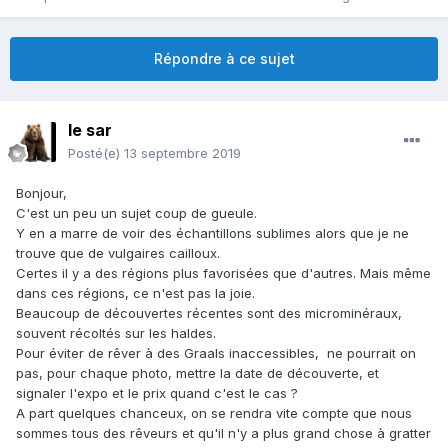
Répondre à ce sujet
le sar
Posté(e)
13 septembre 2019
Bonjour,
C'est un peu un sujet coup de gueule.
Y en a marre de voir des échantillons sublimes alors que je ne
trouve que de vulgaires cailloux.
Certes il y a des régions plus favorisées que d'autres. Mais même
dans ces régions, ce n'est pas la joie.
Beaucoup de découvertes récentes sont des microminéraux,
souvent récoltés sur les haldes.
Pour éviter de rêver à des Graals inaccessibles, ne pourrait on
pas, pour chaque photo, mettre la date de découverte, et
signaler l'expo et le prix quand c'est le cas ?
A part quelques chanceux, on se rendra vite compte que nous
sommes tous des rêveurs et qu'il n'y a plus grand chose à gratter