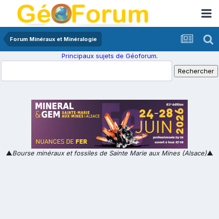
Forum Minéraux et Minéralogie
Principaux sujets de Géoforum.
▲
Bourse minéraux et fossiles de Sainte Marie aux Mines (Alsace)
▲