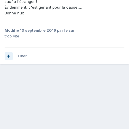
sauf à l'étranger !
Évidemment, c'est gênant pour la cause.....
Bonne nuit
Modifié
13 septembre 2019
par le sar
trop vite
Citer