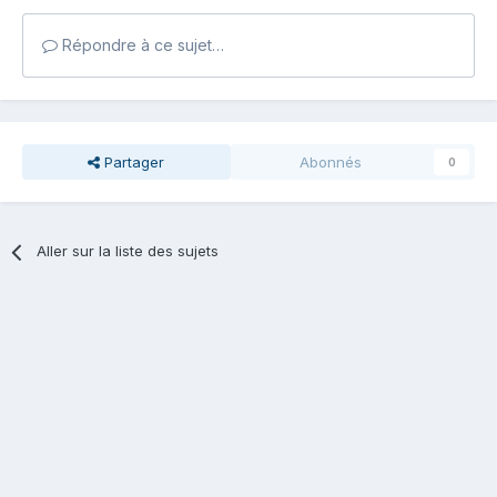
Répondre à ce sujet…
Partager
Abonnés
0
Aller sur la liste des sujets