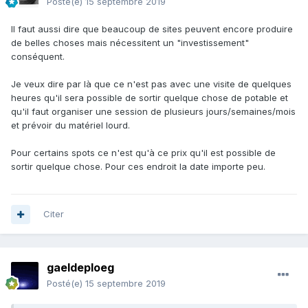
Posté(e)
15 septembre 2019
Il faut aussi dire que beaucoup de sites peuvent encore produire
de belles choses mais nécessitent un "investissement"
conséquent.
Je veux dire par là que ce n'est pas avec une visite de quelques
heures qu'il sera possible de sortir quelque chose de potable et
qu'il faut organiser une session de plusieurs jours/semaines/mois
et prévoir du matériel lourd.
Pour certains spots ce n'est qu'à ce prix qu'il est possible de
sortir quelque chose. Pour ces endroit la date importe peu.
Citer
gaeldeploeg
Posté(e)
15 septembre 2019