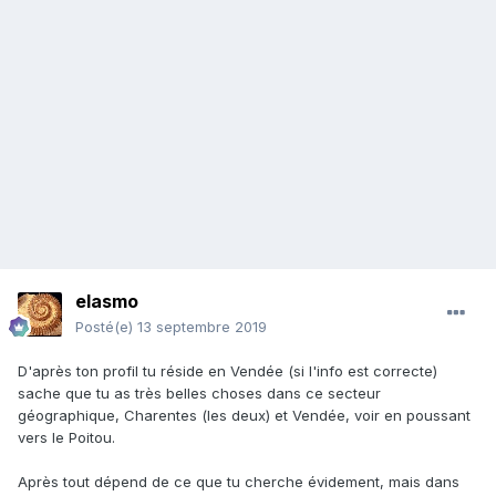
elasmo
Posté(e)
13 septembre 2019
D'après ton profil tu réside en Vendée (si l'info est correcte)
sache que tu as très belles choses dans ce secteur
géographique, Charentes (les deux) et Vendée, voir en poussant
vers le Poitou.
Après tout dépend de ce que tu cherche évidement, mais dans