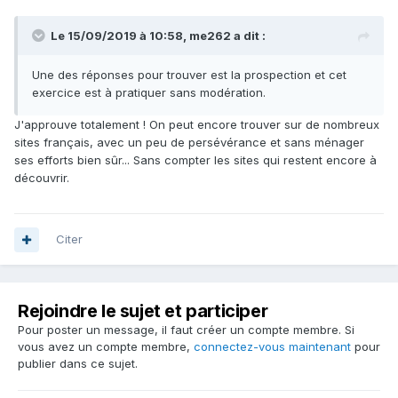
Le 15/09/2019 à 10:58,
me262
a dit :
Une des réponses pour trouver est la prospection et cet
exercice est à pratiquer sans modération.
J'approuve totalement ! On peut encore trouver sur de nombreux
sites français, avec un peu de persévérance et sans ménager
ses efforts bien sûr... Sans compter les sites qui restent encore à
découvrir.
Citer
Rejoindre le sujet et participer
Pour poster un message, il faut créer un compte membre. Si
vous avez un compte membre,
connectez-vous maintenant
pour
publier dans ce sujet.