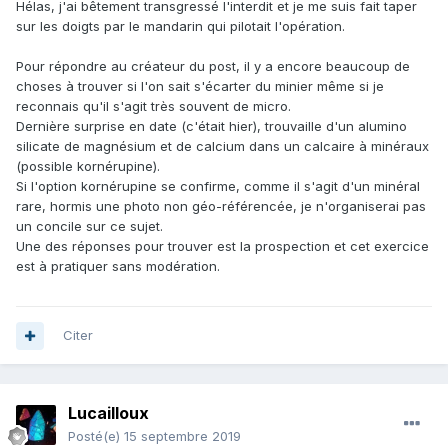
Hélas, j'ai bêtement transgressé l'interdit et je me suis fait taper
sur les doigts par le mandarin qui pilotait l'opération.
Pour répondre au créateur du post, il y a encore beaucoup de
choses à trouver si l'on sait s'écarter du minier même si je
reconnais qu'il s'agit très souvent de micro.
Dernière surprise en date (c'était hier), trouvaille d'un alumino
silicate de magnésium et de calcium dans un calcaire à minéraux
(possible kornérupine).
Si l'option kornérupine se confirme, comme il s'agit d'un minéral
rare, hormis une photo non géo-référencée, je n'organiserai pas
un concile sur ce sujet.
Une des réponses pour trouver est la prospection et cet exercice
est à pratiquer sans modération.
Citer
Lucailloux
Posté(e)
15 septembre 2019