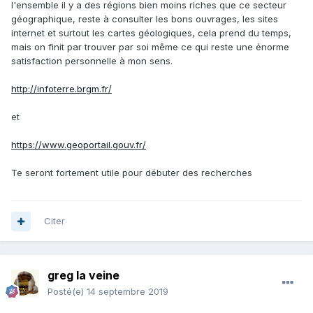
l'ensemble il y a des régions bien moins riches que ce secteur
géographique, reste à consulter les bons ouvrages, les sites
internet et surtout les cartes géologiques, cela prend du temps,
mais on finit par trouver par soi même ce qui reste une énorme
satisfaction personnelle à mon sens.
http://infoterre.brgm.fr/
et
https://www.geoportail.gouv.fr/
Te seront fortement utile pour débuter des recherches
Citer
greg la veine
Posté(e)
14 septembre 2019