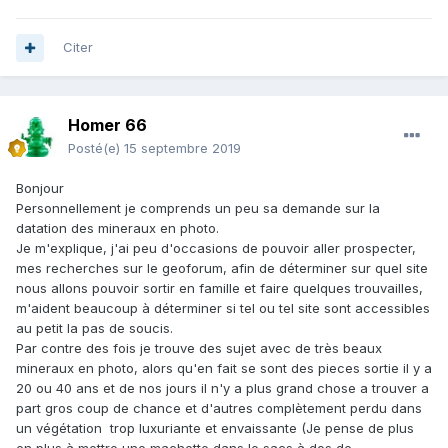
Citer
Homer 66
Posté(e)
15 septembre 2019
Bonjour
Personnellement je comprends un peu sa demande sur la
datation des mineraux en photo.
Je m'explique, j'ai peu d'occasions de pouvoir aller prospecter,
mes recherches sur le geoforum, afin de déterminer sur quel site
nous allons pouvoir sortir en famille et faire quelques trouvailles,
m'aident beaucoup à déterminer si tel ou tel site sont accessibles
au petit la pas de soucis.
Par contre des fois je trouve des sujet avec de très beaux
mineraux en photo, alors qu'en fait se sont des pieces sortie il y a
20 ou 40 ans et de nos jours il n'y a plus grand chose a trouver a
part gros coup de chance et d'autres complètement perdu dans
un végétation trop luxuriante et envaissante (Je pense de plus