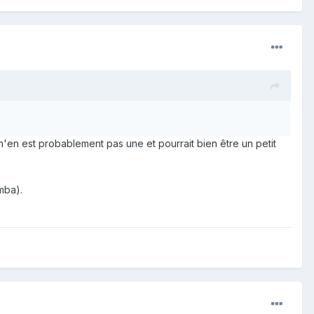
n'en est probablement pas une et pourrait bien être un petit
mba).