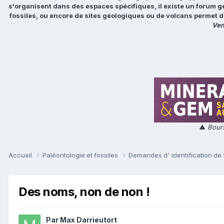
s'organisent dans des espaces spécifiques, il existe un forum g
fossiles, ou encore de sites géologiques ou de volcans permet d
Ven
▲
Bours
Accueil
Paléontologie et fossiles
Demandes d' identification de 
Des noms, non de non !
Par
Max Darrieutort