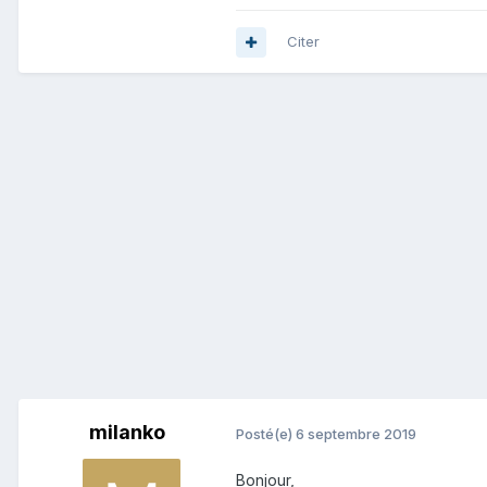
Citer
milanko
Posté(e)
6 septembre 2019
Bonjour,