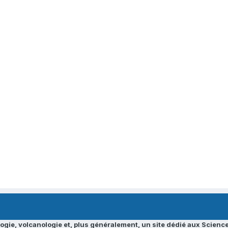
ogie, volcanologie et, plus généralement, un site dédié aux Science