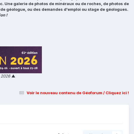
tc. Une galerie de photos de minéraux ou de roches, de photos de
loi de géologue, ou des demandes d'emploi ou stage de géologues.
on !
n 2026
▲
Voir le nouveau contenu de Géoforum / Cliquez ici !