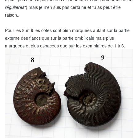
régulières
") mais je n'en suis pas certaine et tu as peut être
raison..
Pour les 8 et 9 les côtes sont bien marquées autant sur la partie
externe des flancs que sur la partie ombilicale mais plus
marquées et plus espacées que sur les exemplaires de 1 à 6.