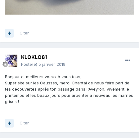
Citer
KLOKLO81
Posté(e)
5 janvier 2019
Bonjour et meilleurs voeux à vous tous,
Super site sur les Causses, merci Chantal de nous faire part de
tes découvertes après ton passage dans l'Aveyron. Vivement le
printemps et les beaux jours pour arpenter à nouveau les marnes
grises !
Citer