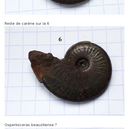
Reste de carène sur la 6
Osperlioceras beauziliense ?