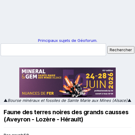
Principaux sujets de Géoforum.
▲
Bourse minéraux et fossiles de Sainte Marie aux Mines (Alsace)
▲
Faune des terres noires des grands causses
(Aveyron - Lozère - Hérault)