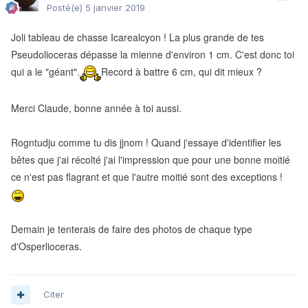
Posté(e)
5 janvier 2019
Joli tableau de chasse Icarealcyon ! La plus grande de tes
Pseudolioceras dépasse la mienne d'environ 1 cm. C'est donc toi
qui a le "géant".
Record à battre 6 cm, qui dit mieux ?
Merci Claude, bonne année à toi aussi.
Rogntudju comme tu dis jjnom ! Quand j'essaye d'identifier les
bêtes que j'ai récolté j'ai l'impression que pour une bonne moitié
ce n'est pas flagrant et que l'autre moitié sont des exceptions !
Demain je tenterais de faire des photos de chaque type
d'Osperlioceras.
Citer