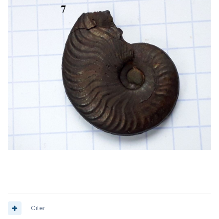
Citer