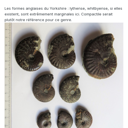
Les formes anglaises du Yorkshire : lythense, whitbyense, si elles
existent, sont extrêmement marginales ici. Compactile serait
plutôt notre référence pour ce genre.