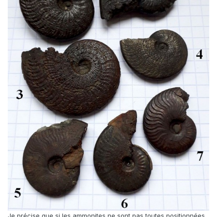
Je précise que si les ammonites ne sont pas toutes positionnées