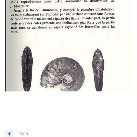
Citer