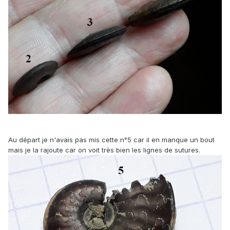
Au départ je n'avais pas mis cette n°5 car il en manque un bout
mais je la rajoute car on voit très bien les lignes de sutures.