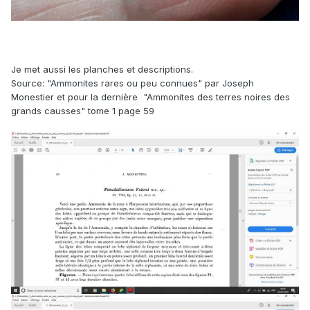
Je met aussi les planches et descriptions.
Source: "Ammonites rares ou peu connues" par Joseph
Monestier et pour la dernière
"Ammonites des terres noires des
grands causses" tome 1 page 59