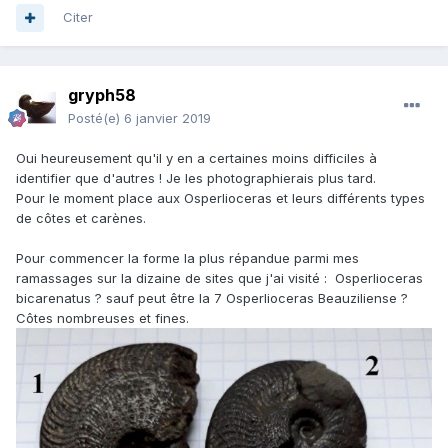
Citer
gryph58
Posté(e)
6 janvier 2019
Oui heureusement qu'il y en a certaines moins difficiles à
identifier que d'autres ! Je les photographierais plus tard.
Pour le moment place aux Osperlioceras et leurs différents types
de côtes et carènes.
Pour commencer la forme la plus répandue parmi mes
ramassages sur la dizaine de sites que j'ai visité
:
Osperlioceras
bicarenatus ? sauf peut être la 7 Osperlioceras Beauziliense ?
Côtes nombreuses et fines.