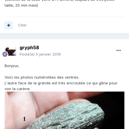
taille, 25 mm maxi)
Citer
gryph58
Posté(e)
5 janvier 2019
Bonjour,
Voici les photos numérotées des ventres.
L'autre face de la grande est très encroutée ce qui gêne pour
voir la carène.