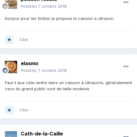
Posté(e)
7 octobre 2018
bonjour pour les finition je propose le caisson a ultrason.
Citer
elasmo
Posté(e)
7 octobre 2018
Faut il que cela rentre dans un caisson à Ultrasons, généralement
ceux du grand public sont de taille modeste
Citer
Cath-de-la-Caille