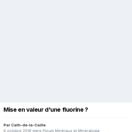
Mise en valeur d'une fluorine ?
Par
Cath-de-la-Caille
6 octobre 2018
dans
Forum Minéraux et Minéralogie