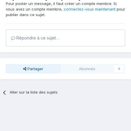
Pour poster un message, il faut créer un compte membre. Si
vous avez un compte membre,
connectez-vous maintenant
pour
publier dans ce sujet.
Répondre à ce sujet…
Partager
Abonnés
0
Aller sur la liste des sujets