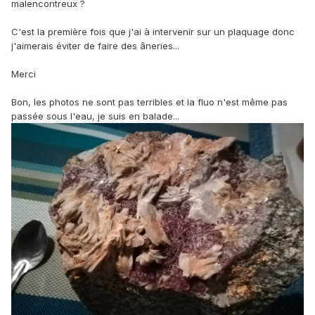
malencontreux ?
C'est la première fois que j'ai à intervenir sur un plaquage donc
j'aimerais éviter de faire des âneries...
Merci
Bon, les photos ne sont pas terribles et la fluo n'est même pas
passée sous l'eau, je suis en balade...