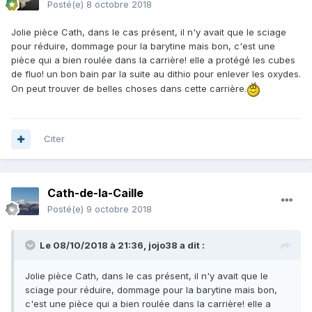
Posté(e)
8 octobre 2018
Jolie pièce Cath, dans le cas présent, il n'y avait que le sciage
pour réduire, dommage pour la barytine mais bon, c'est une
pièce qui a bien roulée dans la carrière! elle a protégé les cubes
de fluo! un bon bain par la suite au dithio pour enlever les oxydes.
On peut trouver de belles choses dans cette carrière.
Citer
Cath-de-la-Caille
Posté(e)
9 octobre 2018
Le 08/10/2018 à 21:36,
jojo38
a dit :
Jolie pièce Cath, dans le cas présent, il n'y avait que le
sciage pour réduire, dommage pour la barytine mais bon,
c'est une pièce qui a bien roulée dans la carrière! elle a