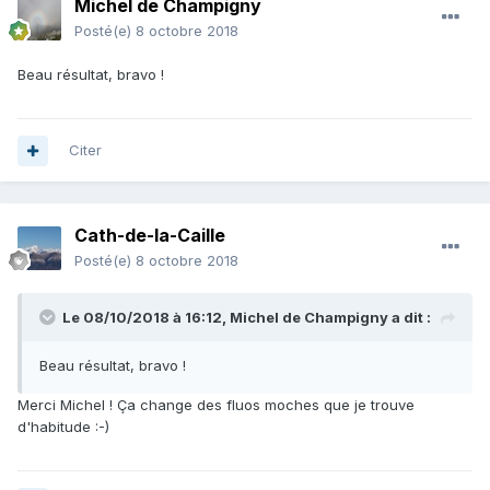
Michel de Champigny
Posté(e)
8 octobre 2018
Beau résultat, bravo !
Citer
Cath-de-la-Caille
Posté(e)
8 octobre 2018
Le 08/10/2018 à 16:12,
Michel de Champigny
a dit :
Beau résultat, bravo !
Merci Michel ! Ça change des fluos moches que je trouve
d'habitude :-)