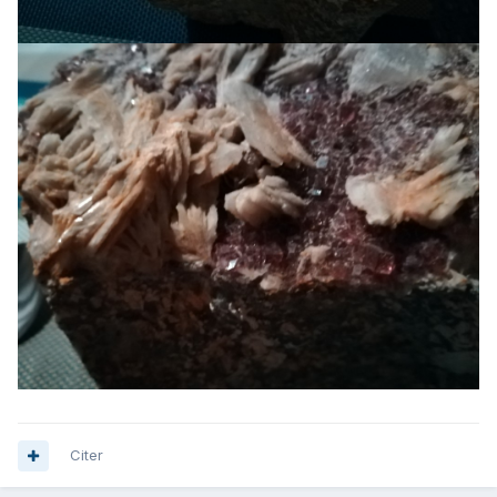
Citer