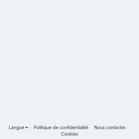
Langue
Politique de confidentialité
Nous contacter
Cookies