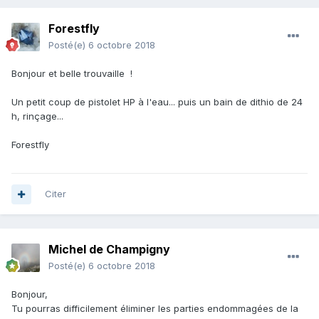
Forestfly
Posté(e)
6 octobre 2018
Bonjour et belle trouvaille !
Un petit coup de pistolet HP à l'eau... puis un bain de dithio de 24
h, rinçage...
Forestfly
Citer
Michel de Champigny
Posté(e)
6 octobre 2018
Bonjour,
Tu pourras difficilement éliminer les parties endommagées de la