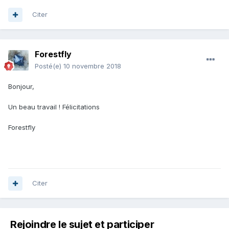
Citer
Forestfly
Posté(e)
10 novembre 2018
Bonjour,
Un beau travail ! Félicitations
Forestfly
Citer
Rejoindre le sujet et participer