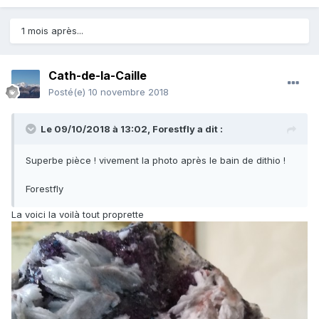
1 mois après...
Cath-de-la-Caille
Posté(e)
10 novembre 2018
Le 09/10/2018 à 13:02,
Forestfly
a dit :
Superbe pièce ! vivement la photo après le bain de dithio !
Forestfly
La voici la voilà tout proprette