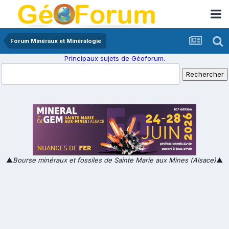
Forum Minéraux et Minéralogie
Principaux sujets de Géoforum.
▲
Bourse minéraux et fossiles de Sainte Marie aux Mines (Alsace)
▲