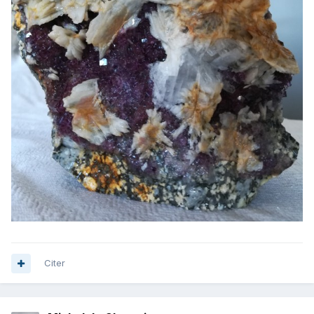
Citer