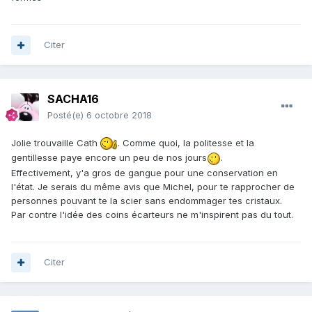
Citer
SACHA16
Posté(e)
6 octobre 2018
Jolie trouvaille Cath
. Comme quoi, la politesse et la
gentillesse paye encore un peu de nos jours
.
Effectivement, y'a gros de gangue pour une conservation en
l'état. Je serais du même avis que Michel, pour te rapprocher de
personnes pouvant te la scier sans endommager tes cristaux.
Par contre l'idée des coins écarteurs ne m'inspirent pas du tout.
Citer