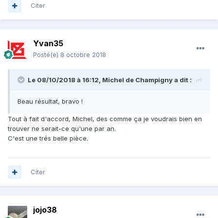
Citer
Yvan35
Posté(e)
8 octobre 2018
Le 08/10/2018 à 16:12,
Michel de Champigny
a dit :
Beau résultat, bravo !
Tout à fait d'accord, Michel, des comme ça je voudrais bien en
trouver ne serait-ce qu'une par an.
C'est une trés belle pièce.
Citer
jojo38