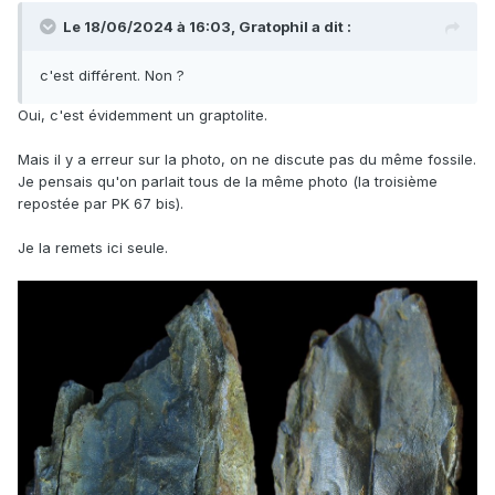
Le 18/06/2024 à 16:03,
Gratophil
a dit :
c'est différent. Non ?
Oui, c'est évidemment un graptolite.
Mais il y a erreur sur la photo, on ne discute pas du même fossile.
Je pensais qu'on parlait tous de la même photo (la troisième
repostée par PK 67 bis).
Je la remets ici seule.