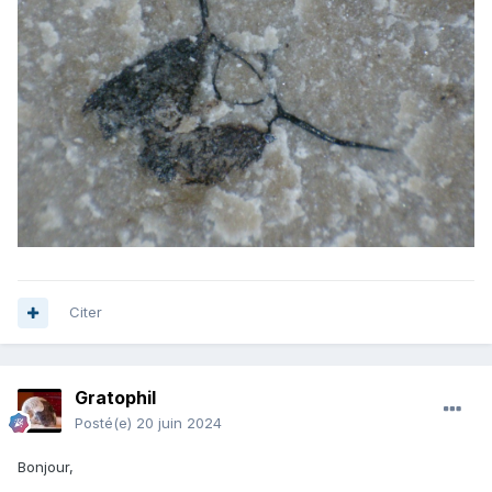
Citer
Gratophil
Posté(e)
20 juin 2024
Bonjour,