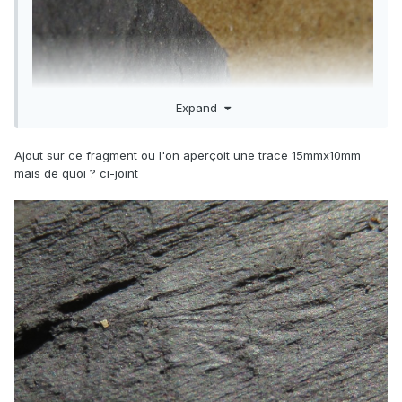
Expand
Ajout sur ce fragment ou l'on aperçoit une trace 15mmx10mm
mais de quoi ? ci-joint