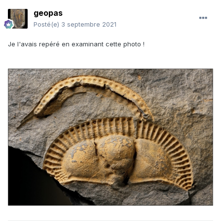
geopas
Posté(e)
3 septembre 2021
Je l'avais repéré en examinant cette photo !