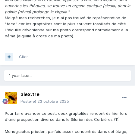
ouvertes les thèques, se trouve un organe conique (sicula) dont la
pointe (néma) prolonge la virgula.
"
Malgré mes recherches, je n'ai pas trouvé de représentation de
"face" car les graptolites sont le plus souvent fossilisés de côté.
L'aiguille dévonienne sur ma photo correspond normalement à la
néma (aiguille à droite de ma photo).
Citer
1 year later...
alex.tre
Posté(e)
23 octobre 2025
Pour faire avancer ce post, deux graptolites rencontrés hier lors
d'une prospection diverse dans le Silurien des Corbières (11)
Monograptus priodon, parfois assez concentrés dans cet étage,