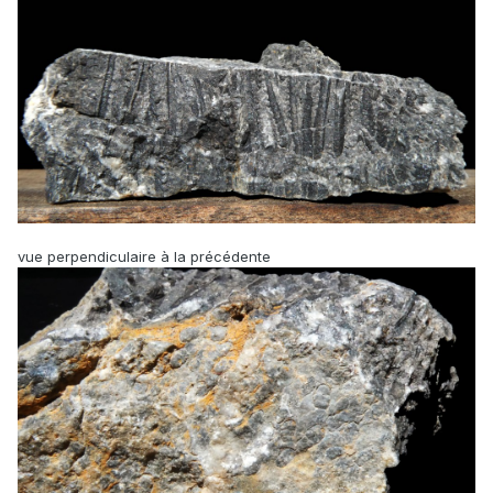
vue perpendiculaire à la précédente