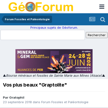
Forum Fossiles et Paléontologie
Principaux sujets de Géoforum.
▲
Bourse minéraux et fossiles de Sainte Marie aux Mines (Alsace)
▲
Vos plus beaux "Graptolite"
Par
Gratophil
23 septembre 2018
dans
Forum Fossiles et Paléontologie