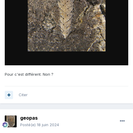
Pour c'est différent. Non ?
Citer
geopas
Posté(e)
18 juin 2024