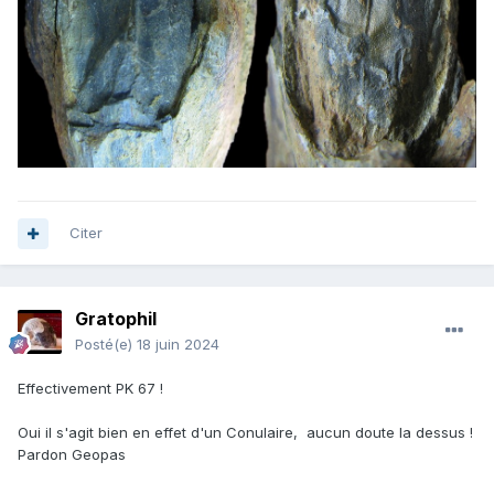
Citer
Gratophil
Posté(e)
18 juin 2024
Effectivement PK 67 !
Oui il s'agit bien en effet d'un Conulaire, aucun doute la dessus !
Pardon Geopas