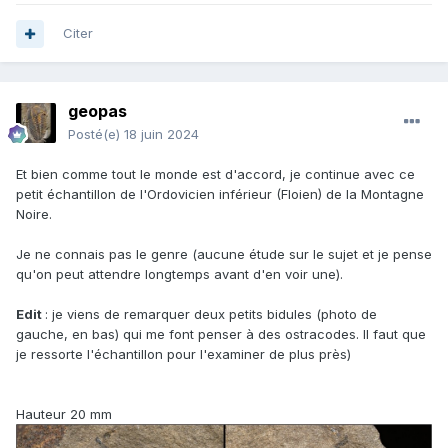
Citer
geopas
Posté(e)
18 juin 2024
Et bien comme tout le monde est d'accord, je continue avec ce
petit échantillon de l'Ordovicien inférieur (Floien) de la Montagne
Noire.
Je ne connais pas le genre (aucune étude sur le sujet et je pense
qu'on peut attendre longtemps avant d'en voir une).
Edit
: je viens de remarquer deux petits bidules (photo de
gauche, en bas) qui me font penser à des ostracodes. Il faut que
je ressorte l'échantillon pour l'examiner de plus près)
Hauteur 20 mm