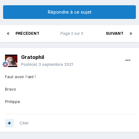
Répondre à ce sujet
PRÉCÉDENT
Page 2 sur 3
SUIVANT
Gratophil
Posté(e)
3 septembre 2021
Faut avoir l'œil !
Bravo
Philippe
Citer