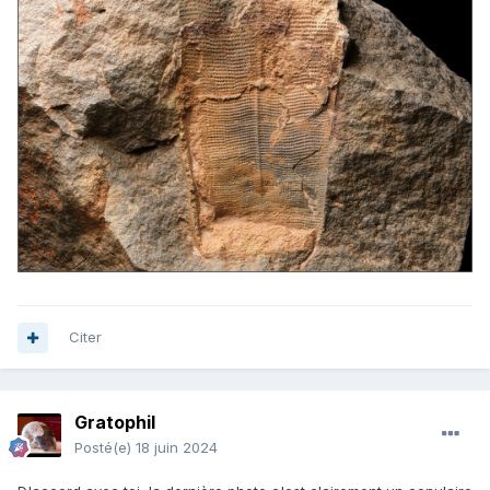
Citer
Gratophil
Posté(e)
18 juin 2024