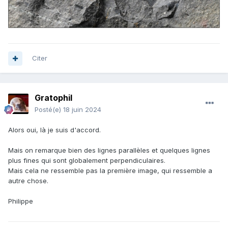
Citer
Gratophil
Posté(e)
18 juin 2024
Alors oui, là je suis d'accord.
Mais on remarque bien des lignes parallèles et quelques lignes
plus fines qui sont globalement perpendiculaires.
Mais cela ne ressemble pas la première image, qui ressemble a
autre chose.
Philippe