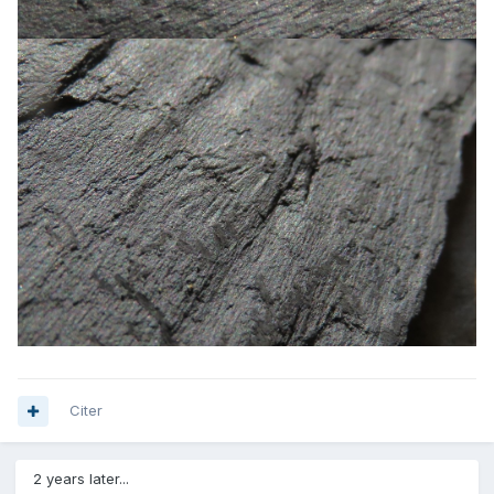
Citer
2 years later...