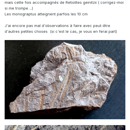
mais cette fois accompagnés de Retiolites geinitzii ( corrigez-moi
si me trompe ...)
Les monograptus atteignent parfois les 10 cm
J'ai encore pas mal d'observations à faire avec peut-être
d'autres petites choses (si c'est le cas, je vous en ferai part)