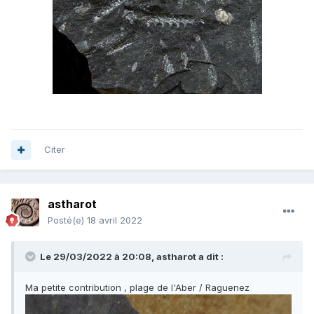
Citer
astharot
Posté(e)
18 avril 2022
Le 29/03/2022 à 20:08,
astharot
a dit :
Ma petite contribution , plage de l'Aber / Raguenez