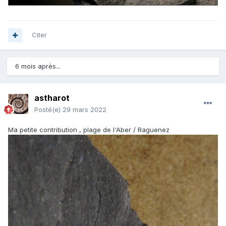
Citer
6 mois après...
astharot
Posté(e)
29 mars 2022
Ma petite contribution , plage de l'Aber / Raguenez