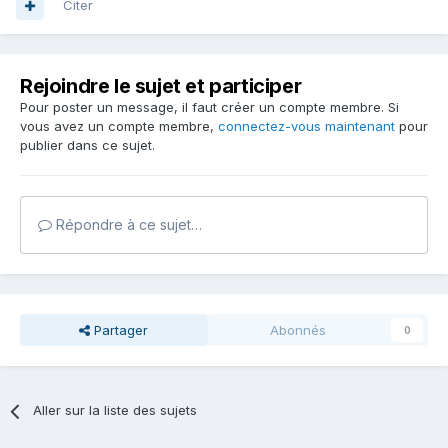
Citer
Rejoindre le sujet et participer
Pour poster un message, il faut créer un compte membre. Si
vous avez un compte membre,
connectez-vous maintenant
pour
publier dans ce sujet.
Répondre à ce sujet…
Partager
Abonnés
0
Aller sur la liste des sujets