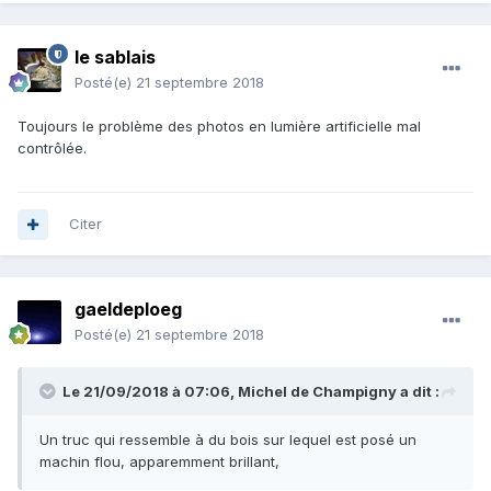
le sablais
Posté(e)
21 septembre 2018
Toujours le problème des photos en lumière artificielle mal
contrôlée.
Citer
gaeldeploeg
Posté(e)
21 septembre 2018
Le 21/09/2018 à 07:06,
Michel de Champigny
a dit :
Un truc qui ressemble à du bois sur lequel est posé un
machin flou, apparemment brillant,