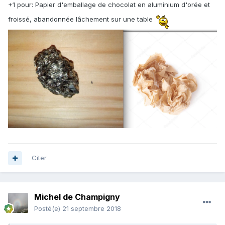
+1 pour: Papier d'emballage de chocolat en aluminium d'orée et
froissé, abandonnée lâchement sur une table
Citer
Michel de Champigny
Posté(e)
21 septembre 2018