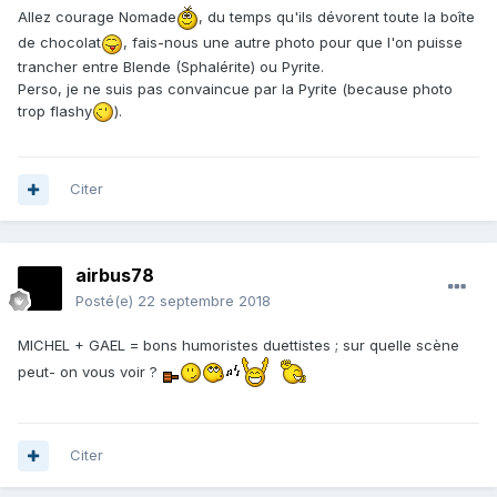
Allez courage Nomade
, du temps qu'ils dévorent toute la boîte
de chocolat
, fais-nous une autre photo pour que l'on puisse
trancher entre Blende (Sphalérite) ou Pyrite.
Perso, je ne suis pas convaincue par la Pyrite (because photo
trop flashy
).
Citer
airbus78
Posté(e)
22 septembre 2018
MICHEL + GAEL = bons humoristes duettistes ; sur quelle scène
peut- on vous voir ?
Citer