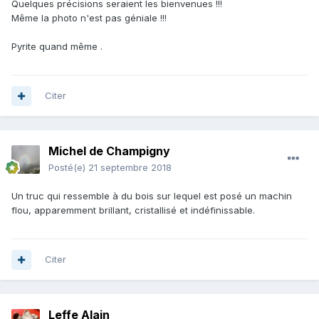
Quelques précisions seraient les bienvenues !!!
Même la photo n'est pas géniale !!!
Pyrite quand même .
Citer
Michel de Champigny
Posté(e)
21 septembre 2018
Un truc qui ressemble à du bois sur lequel est posé un machin
flou, apparemment brillant, cristallisé et indéfinissable.
Citer
Leffe Alain