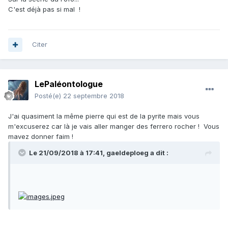
C'est déjà pas si mal !
Citer
LePaléontologue
Posté(e)
22 septembre 2018
J'ai quasiment la même pierre qui est de la pyrite mais vous
m'excuserez car là je vais aller manger des ferrero rocher ! Vous
mavez donner faim !
Le 21/09/2018 à 17:41,
gaeldeploeg
a dit :