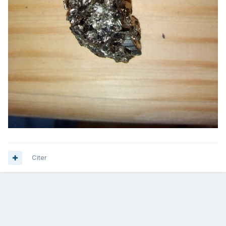
Citer