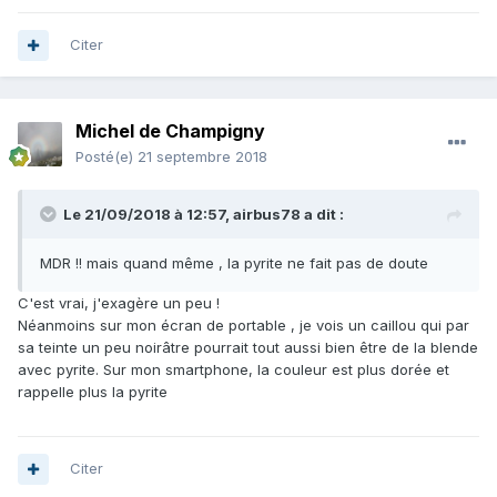
Citer
Michel de Champigny
Posté(e)
21 septembre 2018
Le 21/09/2018 à 12:57,
airbus78
a dit :
MDR !! mais quand même , la pyrite ne fait pas de doute
C'est vrai, j'exagère un peu !
Néanmoins sur mon écran de portable , je vois un caillou qui par
sa teinte un peu noirâtre pourrait tout aussi bien être de la blende
avec pyrite. Sur mon smartphone, la couleur est plus dorée et
rappelle plus la pyrite
Citer