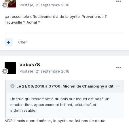
Posté(e)
21 septembre 2018
ça ressemble effectivement à de la pyrite. Provenance ?
Trouvaille ? Achat ?
Citer
airbus78
Posté(e)
21 septembre 2018
Le 21/09/2018 à 07:06,
Michel de Champigny
a dit :
Un truc qui ressemble à du bois sur lequel est posé un
machin flou, apparemment brillant, cristallisé et
indéfinissable.
MDR !! mais quand même , la pyrite ne fait pas de doute