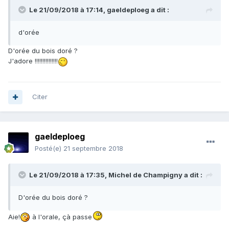
Le 21/09/2018 à 17:14,
gaeldeploeg
a dit :
d'orée
D'orée du bois doré ?
J'adore !!!!!!!!!!!!!!!
Citer
gaeldeploeg
Posté(e)
21 septembre 2018
Le 21/09/2018 à 17:35,
Michel de Champigny
a dit :
D'orée du bois doré ?
Aie!
à l'orale, çà passe