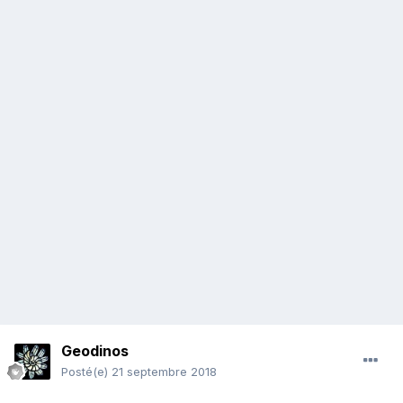
Geodinos
Posté(e)
21 septembre 2018