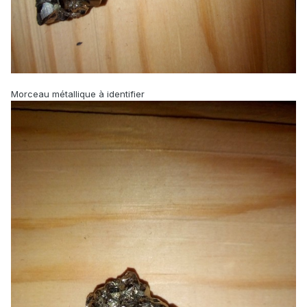
Morceau métallique à identifier