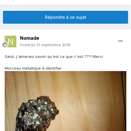
Répondre à ce sujet
Nomade
Posté(e)
21 septembre 2018
Salut...j'aimerais savoir qu'est ce que c'est..???! Merci
Morceau métallique à identifier