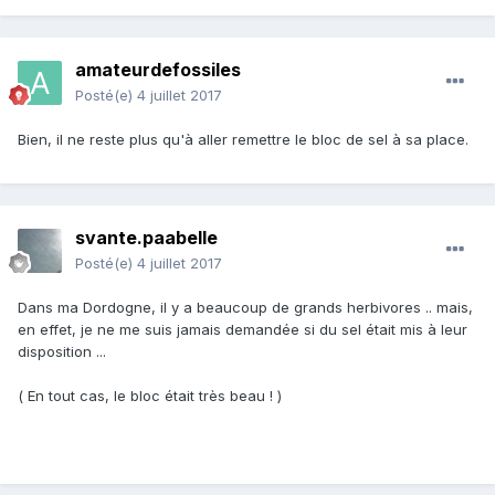
amateurdefossiles
Posté(e)
4 juillet 2017
Bien, il ne reste plus qu'à aller remettre le bloc de sel à sa place.
svante.paabelle
Posté(e)
4 juillet 2017
Dans ma Dordogne, il y a beaucoup de grands herbivores .. mais,
en effet, je ne me suis jamais demandée si du sel était mis à leur
disposition ...
( En tout cas, le bloc était très beau ! )