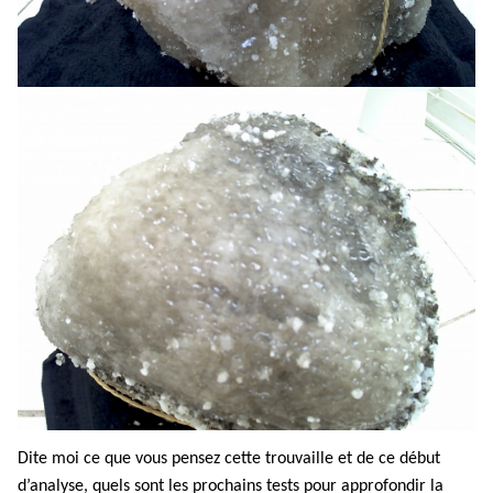
Dite moi ce que vous pensez cette trouvaille et de ce début
d’analyse, quels sont les prochains tests pour approfondir la