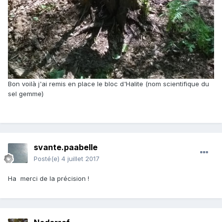
Bon voilà j'ai remis en place le bloc d'Halite (nom scientifique du
sel gemme)
svante.paabelle
Posté(e)
4 juillet 2017
Ha merci de la précision !