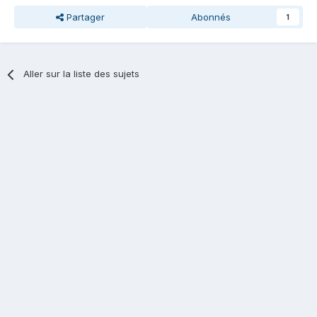
Partager
Abonnés
1
Aller sur la liste des sujets