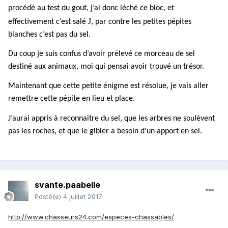
procédé au test du gout, j’ai donc léché ce bloc, et
J
effectivement c’est salé
, par contre les petites pépites
blanches c’est pas du sel.
Du coup je suis confus d’avoir prélevé ce morceau de sel
destiné aux animaux, moi qui pensai avoir trouvé un trésor.
Maintenant que cette petite énigme est résolue, je vais aller
remettre cette pépite en lieu et place.
J’aurai appris à reconnaitre du sel, que les arbres ne soulèvent
pas les roches, et que le gibier a besoin d'un apport en sel.
svante.paabelle
Posté(e)
4 juillet 2017
http://www.chasseurs24.com/especes-chassables/