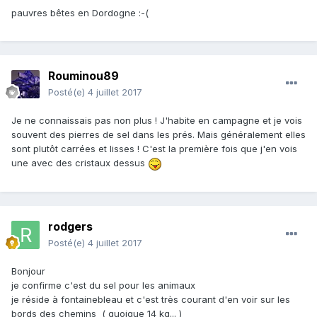
pauvres bêtes en Dordogne :-(
Rouminou89
Posté(e)
4 juillet 2017
Je ne connaissais pas non plus ! J'habite en campagne et je vois
souvent des pierres de sel dans les prés. Mais généralement elles
sont plutôt carrées et lisses ! C'est la première fois que j'en vois
une avec des cristaux dessus
rodgers
Posté(e)
4 juillet 2017
Bonjour
je confirme c'est du sel pour les animaux
je réside à fontainebleau et c'est très courant d'en voir sur les
bords des chemins ( quoique 14 kg... )