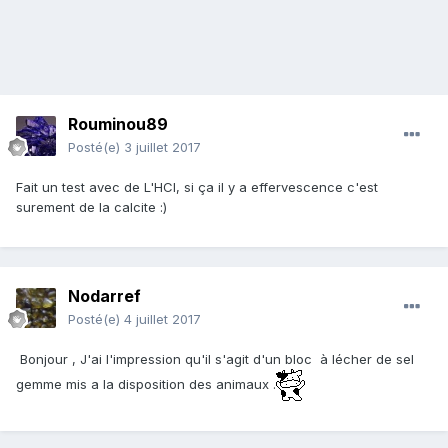
Rouminou89
Posté(e)
3 juillet 2017
Fait un test avec de L'HCl, si ça il y a effervescence c'est
surement de la calcite :)
Nodarref
Posté(e)
4 juillet 2017
Bonjour , J'ai l'impression qu'il s'agit d'un bloc à lécher de sel
gemme mis a la disposition des animaux .