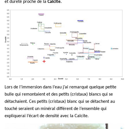
et dureté proche de la
C
alcite.
Lors de l’immersion dans l’eau j’ai remarqué quelque petite
bulle qui remontaient et des petits (cristaux) blancs qui se
détachaient. Ces petits (cristaux) blanc qui se détachent au
touché seraient un minéral différent de l’ensemble qui
expliquerai l’écart de densité avec la Calcite.