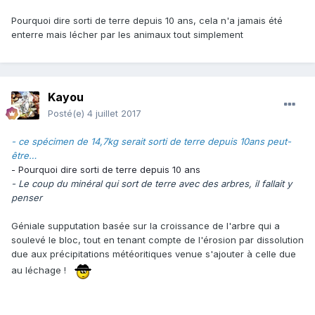
Pourquoi dire sorti de terre depuis 10 ans, cela n'a jamais été
enterre mais lécher par les animaux tout simplement
Kayou
Posté(e)
4 juillet 2017
- ce spécimen de 14,7kg serait sorti de terre depuis 10ans peut-
être…
- Pourquoi dire sorti de terre depuis 10 ans
- Le coup du minéral qui sort de terre avec des arbres, il fallait y
penser
Géniale supputation basée sur la croissance de l'arbre qui a
soulevé le bloc, tout en tenant compte de l'érosion par dissolution
due aux précipitations météoritiques venue s'ajouter à celle due
au léchage !