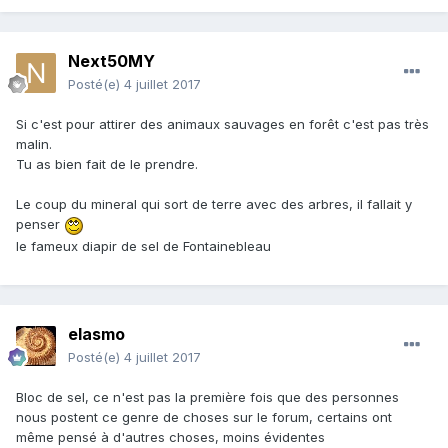
Next50MY
Posté(e)
4 juillet 2017
Si c'est pour attirer des animaux sauvages en forêt c'est pas très
malin.
Tu as bien fait de le prendre.
Le coup du mineral qui sort de terre avec des arbres, il fallait y
penser
le fameux diapir de sel de Fontainebleau
elasmo
Posté(e)
4 juillet 2017
Bloc de sel, ce n'est pas la première fois que des personnes
nous postent ce genre de choses sur le forum, certains ont
même pensé à d'autres choses, moins évidentes