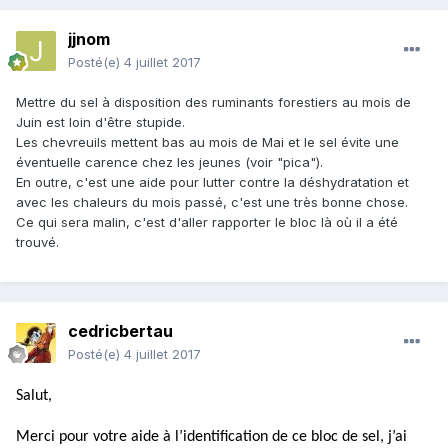
jjnom
Posté(e)
4 juillet 2017
Mettre du sel à disposition des ruminants forestiers au mois de
Juin est loin d'être stupide.
Les chevreuils mettent bas au mois de Mai et le sel évite une
éventuelle carence chez les jeunes (voir "pica").
En outre, c'est une aide pour lutter contre la déshydratation et
avec les chaleurs du mois passé, c'est une très bonne chose.
Ce qui sera malin, c'est d'aller rapporter le bloc là où il a été
trouvé.
cedricbertau
Posté(e)
4 juillet 2017
Salut,
Merci pour votre aide à l’identification de ce bloc de sel, j’ai