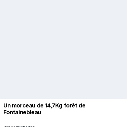
Un morceau de 14,7Kg forêt de
Fontainebleau