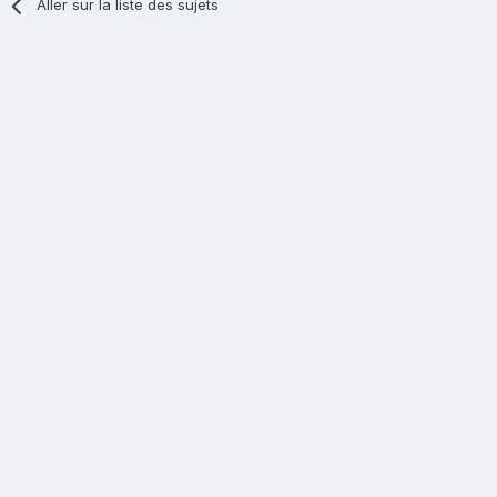
Aller sur la liste des sujets