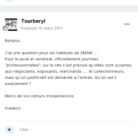
Tourberyl
Posté(e)
15 mars 2017
Bonjour,
J'ai une question pour les habitués de SMAM ....
Pour le jeudi et vendredi, officiellement journées
"professionnelles", sur le site il est précisé qu'elles sont ouvertes
aux négociants, exposants, marchands ..... et collectionneurs,
mais qu'un justificatif est demandé à l'entrée. Qu'en est il
exactement ?
Merci de vos retours d'expériences
Frédéric
Citer