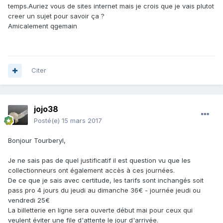
temps.Auriez vous de sites internet mais je crois que je vais plutot
creer un sujet pour savoir ça ?
Amicalement qgemain
Citer
jojo38
Posté(e)
15 mars 2017
Bonjour Tourberyl,
Je ne sais pas de quel justificatif il est question vu que les
collectionneurs ont également accès à ces journées.
De ce que je sais avec certitude, les tarifs sont inchangés soit
pass pro 4 jours du jeudi au dimanche 36€ - journée jeudi ou
vendredi 25€
La billetterie en ligne sera ouverte début mai pour ceux qui
veulent éviter une file d'attente le jour d'arrivée.