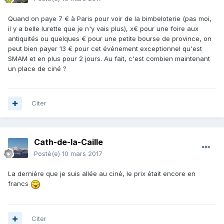
Quand on paye 7 € à Paris pour voir de la bimbeloterie (pas moi,
il y a belle lurette que je n'y vais plus), x€ pour une foire aux
antiquités ou quelques € pour une petite bourse de province, on
peut bien payer 13 € pour cet événement exceptionnel qu'est
SMAM et en plus pour 2 jours. Au fait, c'est combien maintenant
un place de ciné ?
Citer
Cath-de-la-Caille
Posté(e)
10 mars 2017
La dernière que je suis allée au ciné, le prix était encore en
francs
Citer