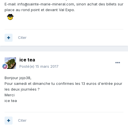
E-mail: info@sainte-marie-mineral.com, sinon achat des billets sur
place au rond point et devant Val Expo.
Citer
ice tea
Posté(e)
15 mars 2017
Bonjour jojo38,
Pour samedi et dimanche tu confirmes les 13 euros d'entrée pour
les deux journées ?
Merci
ice tea
Citer