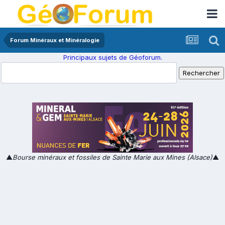
Forum Minéraux et Minéralogie
Principaux sujets de Géoforum.
▲
Bourse minéraux et fossiles de Sainte Marie aux Mines (Alsace)
▲