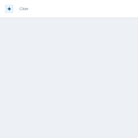
Citer