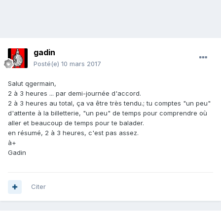
gadin
Posté(e)
10 mars 2017
Salut qgermain,
2 à 3 heures ... par demi-journée d'accord.
2 à 3 heures au total, ça va être très tendu.; tu comptes "un peu"
d'attente à la billetterie, "un peu" de temps pour comprendre où
aller et beaucoup de temps pour te balader.
en résumé, 2 à 3 heures, c'est pas assez.
à+
Gadin
Citer