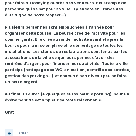
pour faire du lobbying auprès des vendeurs. Bel exemple de
personne qui se bat pour sa ville. Il y encore en France des
élus digne de notre respect...)
Plusieurs personnes sont embauchées à l'année pour
organiser cette bourse. La bourse crée de l'activité pour les
commerçants. Elle crée aussi de l'activité avant et après la
bourse pour la mise en place et le démontage de toutes les
installations. Les stands de restaurations sont tenus par les
associations de la ville ce qui leurs permet d'avoir des
rentrées d'argent pour financer leurs activités. Toute la ville
participe (nettoyage des WC, animation, contrôle des entrées,
gestion des parkings...) et chacun à son niveau peu se faire
un peu d'argent.
Au final, 13 euros (+ quelques euros pour le parking), pour un
événement de cet ampleur ça reste raisonnable.
Grat
Citer