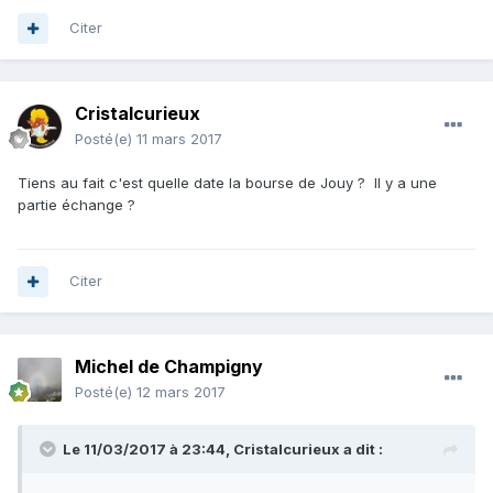
Citer
Cristalcurieux
Posté(e)
11 mars 2017
Tiens au fait c'est quelle date la bourse de Jouy ? Il y a une
partie échange ?
Citer
Michel de Champigny
Posté(e)
12 mars 2017
Le 11/03/2017 à 23:44,
Cristalcurieux
a dit :