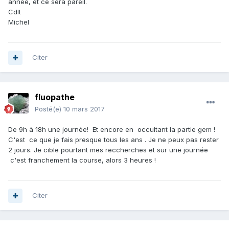
année, et ce sera pareil.
Cdlt
Michel
Citer
fluopathe
Posté(e)
10 mars 2017
De 9h à 18h une journée! Et encore en occultant la partie gem !
C'est ce que je fais presque tous les ans . Je ne peux pas rester
2 jours. Je cible pourtant mes reccherches et sur une journée
c'est franchement la course, alors 3 heures !
Citer