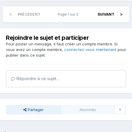
PRÉCÉDENT
Page 1 sur 2
SUIVANT
Rejoindre le sujet et participer
Pour poster un message, il faut créer un compte membre. Si
vous avez un compte membre,
connectez-vous maintenant
pour
publier dans ce sujet.
Répondre à ce sujet…
Partager
Abonnés
0