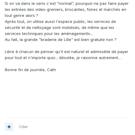
Si on va dans le sens c'est "normal", pourquoi ne pas faire payer
les entrées des vides-greniers, brocantes, foires et marchés en
tout genre alors ?
Après tout, on utilise aussi l'espace public, les services de
sécurité et de nettoyage sont mobilisés, de même que les
services techniques pour les aménagements...
Au fait, la grande "braderie de Lille" est bien gratuite non ?
Libre à chacun de penser qu'il est naturel et admissible de payer
pour tout et n'importe quoi... désolée, je raisonne autrement...
Bonne fin de journée, Cath
Citer