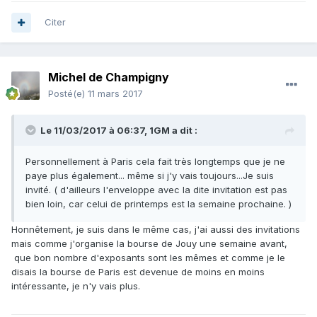
Citer
Michel de Champigny
Posté(e)
11 mars 2017
Le 11/03/2017 à 06:37,
1GM
a dit :
Personnellement à Paris cela fait très longtemps que je ne
paye plus également... même si j'y vais toujours...Je suis
invité. ( d'ailleurs l'enveloppe avec la dite invitation est pas
bien loin, car celui de printemps est la semaine prochaine. )
Honnêtement, je suis dans le même cas, j'ai aussi des invitations
mais comme j'organise la bourse de Jouy une semaine avant,
que bon nombre d'exposants sont les mêmes et comme je le
disais la bourse de Paris est devenue de moins en moins
intéressante, je n'y vais plus.