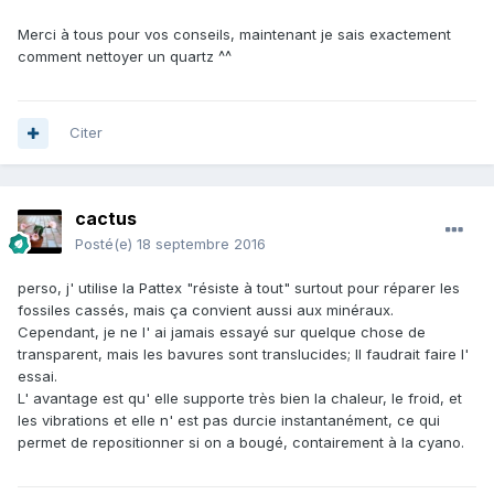
Merci à tous pour vos conseils, maintenant je sais exactement
comment nettoyer un quartz ^^
Citer
cactus
Posté(e)
18 septembre 2016
perso, j' utilise la Pattex "résiste à tout" surtout pour réparer les
fossiles cassés, mais ça convient aussi aux minéraux.
Cependant, je ne l' ai jamais essayé sur quelque chose de
transparent, mais les bavures sont translucides; Il faudrait faire l'
essai.
L' avantage est qu' elle supporte très bien la chaleur, le froid, et
les vibrations et elle n' est pas durcie instantanément, ce qui
permet de repositionner si on a bougé, contairement à la cyano.