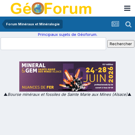
Forum Minéraux et Minéralogie
Principaux sujets de Géoforum.
▲
Bourse minéraux et fossiles de Sainte Marie aux Mines (Alsace)
▲