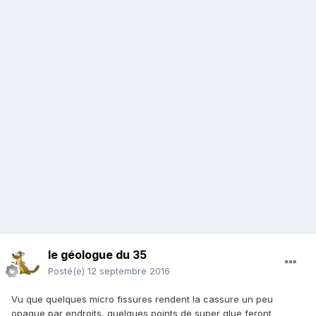
le géologue du 35
Posté(e)
12 septembre 2016
Vu que quelques micro fissures rendent la cassure un peu
opaque par endroits, quelques points de super glue feront