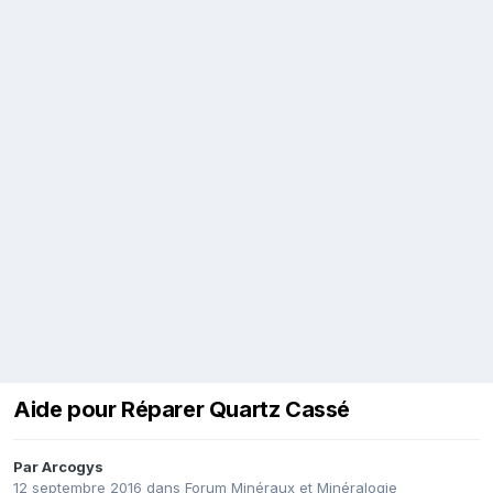
Aide pour Réparer Quartz Cassé
Par
Arcogys
12 septembre 2016
dans
Forum Minéraux et Minéralogie