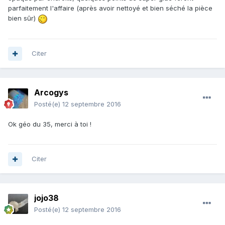
parfaitement l'affaire (après avoir nettoyé et bien séché la pièce
bien sûr)
Citer
Arcogys
Posté(e)
12 septembre 2016
Ok géo du 35, merci à toi !
Citer
jojo38
Posté(e)
12 septembre 2016