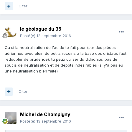
Citer
le géologue du 35
Posté(e)
12 septembre 2016
Ou si la neutralisation de l'acide te fait peur (sur des pièces
aériennes avec plein de petits recoins à la base des cristaux faut
redoubler de prudence), tu peux utiliser du dithionite, pas de
soucis de neutralisation et de dépôts indésirables (si y'a pas eu
une neutralisation bien faite).
Citer
Michel de Champigny
Posté(e)
13 septembre 2016