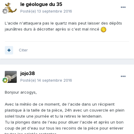
le géologue du 35
Posté(e)
13 septembre 2016
L'acide n'attaquera pas le quartz mais peut laisser des dépôts
jaunâtres durs à décrotter après si c'est mal rincé
Citer
jojo38
Posté(e)
14 septembre 2016
Bonjour arcogys,
Avec la météo de ce moment, de l'acide dans un récipient
plastique à la taille de ta pièce, 24h avec un couvercle en plein
soleil toute une journée et tu la retires le lendemain.
Tu la plonges dans de l'eau pour diluer l'acide et après un bon
coup de jet d'eau sur tous les recoins de la pièce pour enlever