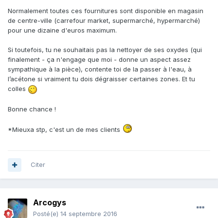
Normalement toutes ces fournitures sont disponible en magasin
de centre-ville (carrefour market, supermarché, hypermarché)
pour une dizaine d'euros maximum.
Si toutefois, tu ne souhaitais pas la nettoyer de ses oxydes (qui
finalement - ça n'engage que moi - donne un aspect assez
sympathique à la pièce), contente toi de la passer à l'eau, à
l’acétone si vraiment tu dois dégraisser certaines zones. Et tu
colles
Bonne chance !
*Mieuxa stp, c'est un de mes clients
Citer
Arcogys
Posté(e)
14 septembre 2016