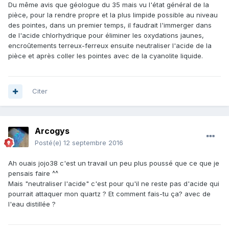
Du même avis que géologue du 35 mais vu l'état général de la
pièce, pour la rendre propre et la plus limpide possible au niveau
des pointes, dans un premier temps, il faudrait l'immerger dans
de l'acide chlorhydrique pour éliminer les oxydations jaunes,
encroûtements terreux-ferreux ensuite neutraliser l'acide de la
pièce et après coller les pointes avec de la cyanolite liquide.
Citer
Arcogys
Posté(e)
12 septembre 2016
Ah ouais jojo38 c'est un travail un peu plus poussé que ce que je
pensais faire ^^
Mais "neutraliser l'acide" c'est pour qu'il ne reste pas d'acide qui
pourrait attaquer mon quartz ? Et comment fais-tu ça? avec de
l'eau distillée ?