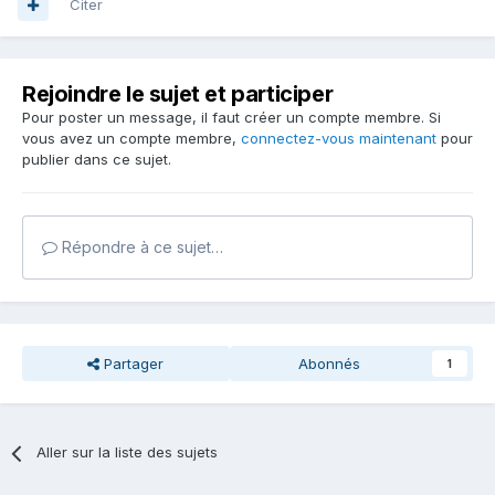
Citer
Rejoindre le sujet et participer
Pour poster un message, il faut créer un compte membre. Si
vous avez un compte membre,
connectez-vous maintenant
pour
publier dans ce sujet.
Répondre à ce sujet…
Partager
Abonnés
1
Aller sur la liste des sujets