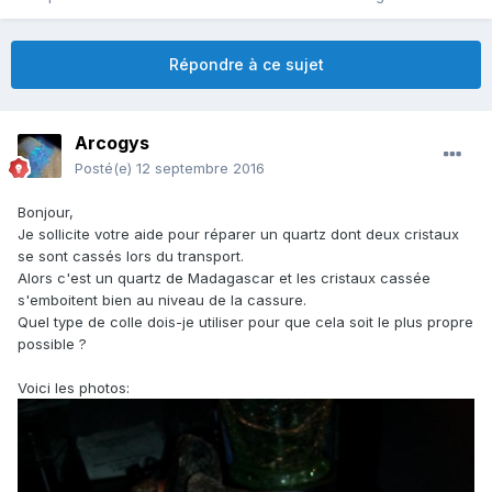
Répondre à ce sujet
Arcogys
Posté(e)
12 septembre 2016
Bonjour,
Je sollicite votre aide pour réparer un quartz dont deux cristaux
se sont cassés lors du transport.
Alors c'est un quartz de Madagascar et les cristaux cassée
s'emboitent bien au niveau de la cassure.
Quel type de colle dois-je utiliser pour que cela soit le plus propre
possible ?
Voici les photos: