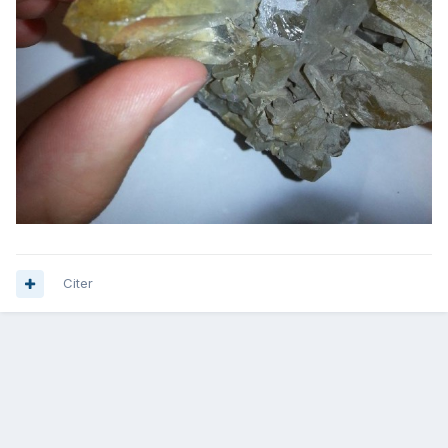
Citer