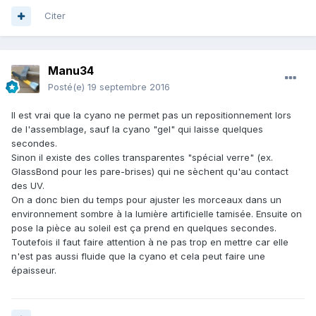
Citer
Manu34
Posté(e)
19 septembre 2016
Il est vrai que la cyano ne permet pas un repositionnement lors
de l'assemblage, sauf la cyano "gel" qui laisse quelques
secondes.
Sinon il existe des colles transparentes "spécial verre" (ex.
GlassBond pour les pare-brises) qui ne sèchent qu'au contact
des UV.
On a donc bien du temps pour ajuster les morceaux dans un
environnement sombre à la lumière artificielle tamisée. Ensuite on
pose la pièce au soleil est ça prend en quelques secondes.
Toutefois il faut faire attention à ne pas trop en mettre car elle
n'est pas aussi fluide que la cyano et cela peut faire une
épaisseur.