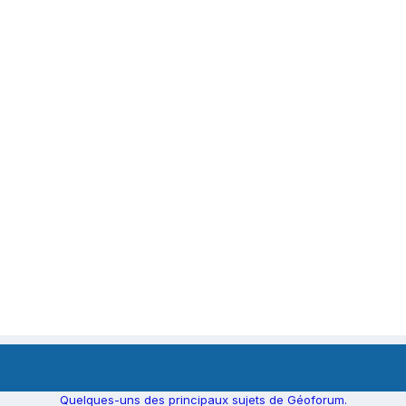
Quelques-uns des principaux sujets de Géoforum.