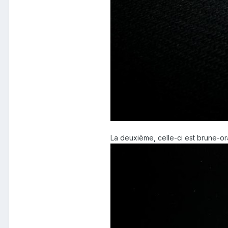
La deuxième, celle-ci est brune-o