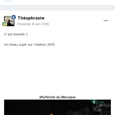
Théophraste
Posté(e)
8 juin 2016
C'est bientôt :).
Un beau sujet sur l'édition 2015 :
Wulfénite du Mexique.