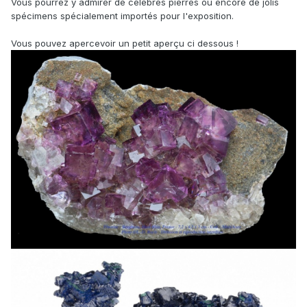
Vous pourrez y admirer de célèbres pierres ou encore de jolis
spécimens spécialement importés pour l'exposition.
Vous pouvez apercevoir un petit aperçu ci dessous !