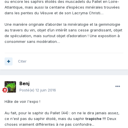
ou encore les saphirs étoilés des muscadets du Pallet en Loire-
Atlantique, mais aussi la centaine d’espèces minérales trouvées
dans les pentes du Vésuve et de son Lacryma Christi…
Une manière originale d’aborder la minéralogie et la gemmologie
au travers du vin, objet d’un intérêt sans cesse grandissant, objet
de spéculation, mais surtout objet d’adoration ! Une exposition à
consommer sans modération…
Citer
Benj
Posté(e)
12 juin 2016
Hâte de voir l'expo !
Au fait, pour le saphir du Pallet (44) : on ne le dira jamais assez,
ce n'est pas du saphir étoilé, mais du saphir
trapiche
!!!! Deux
choses vraiment différentes à ne pas confondre...