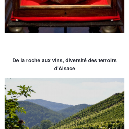
De la roche aux vins, diversité des terroirs
d'Alsace