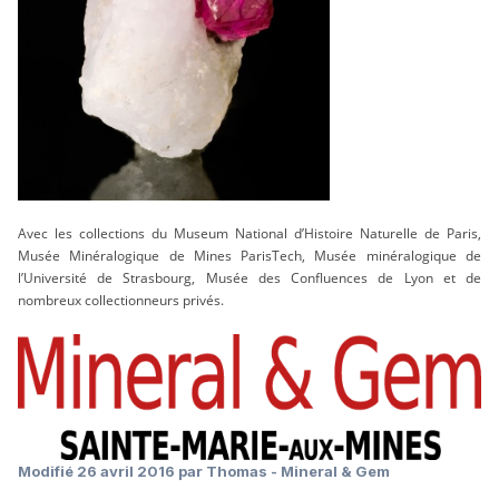
Avec les collections du Museum National d’Histoire Naturelle de Paris,
Musée Minéralogique de Mines ParisTech, Musée minéralogique de
l’Université de Strasbourg, Musée des Confluences de Lyon et de
nombreux collectionneurs privés.
Modifié
26 avril 2016
par Thomas - Mineral & Gem