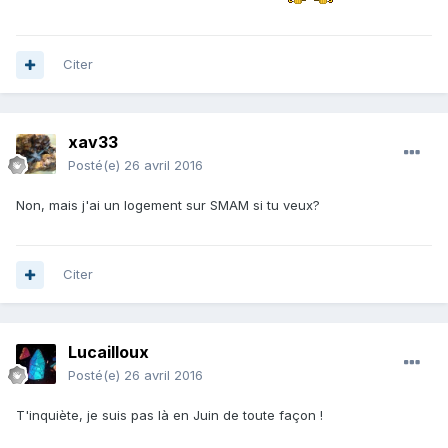
Citer
xav33
Posté(e)
26 avril 2016
Non, mais j'ai un logement sur SMAM si tu veux?
Citer
Lucailloux
Posté(e)
26 avril 2016
T'inquiète, je suis pas là en Juin de toute façon !