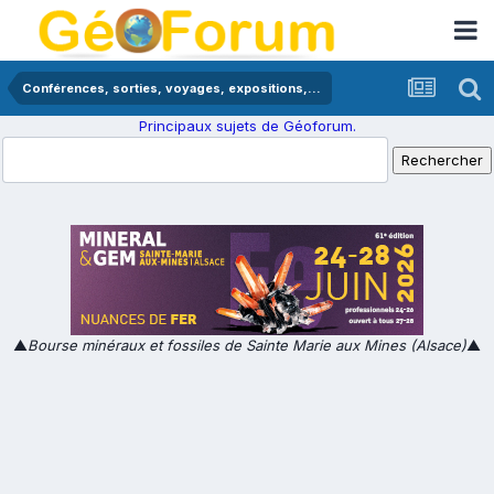
Conférences, sorties, voyages, expositions,...
Principaux sujets de Géoforum.
▲
Bourse minéraux et fossiles de Sainte Marie aux Mines (Alsace)
▲