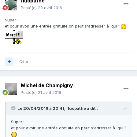
fluopathe
Posté(e)
20 avril 2016
Super !
et pour avoir une entrée gratuite on peut s'adresser à qui ?
Citer
Michel de Champigny
Posté(e)
21 avril 2016
Le 20/04/2016 à 20:41,
fluopathe
a dit :
Super !
et pour avoir une entrée gratuite on peut s'adresser à qui ?