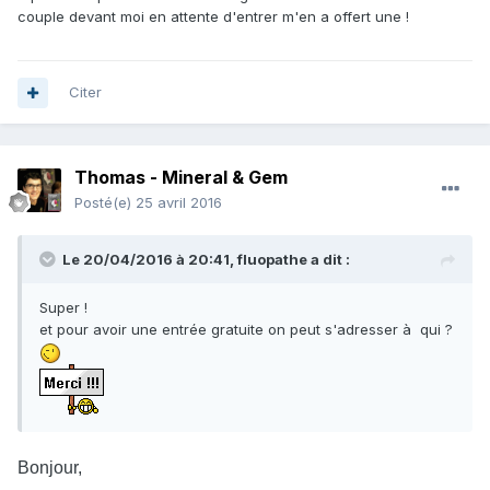
couple devant moi en attente d'entrer m'en a offert une !
Citer
Thomas - Mineral & Gem
Posté(e)
25 avril 2016
Le 20/04/2016 à 20:41,
fluopathe
a dit :
Super !
et pour avoir une entrée gratuite on peut s'adresser à qui ?
Bonjour,