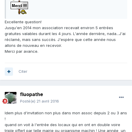
Excellente question!
Jusqu'en 2014 mon association recevait environ 5 entrées
gratuites valables durant les 4 jours. L'année dernière, nada...J'ai
réclamé, mais sans succès. J'espère que cette année nous
allons de nouveau en recevoir.
Merci par avance.
Citer
fluopathe
Posté(e)
21 avril 2016
Idem plus d'invitation non plus dans mon assoc depuis 2 ou 3 ans
!
quand on voit à l'entrée des locaux qui en ont en double voire
triple offert par telle mairie ou organisme machin ! Une année un