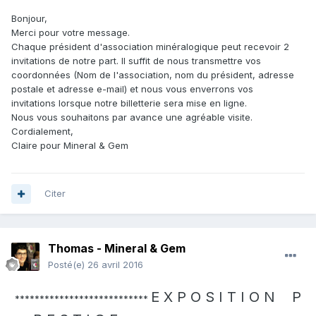
Bonjour,
Merci pour votre message.
Chaque président d'association minéralogique peut recevoir 2
invitations de notre part. Il suffit de nous transmettre vos
coordonnées (Nom de l'association, nom du président, adresse
postale et adresse e-mail) et nous vous enverrons vos
invitations lorsque notre billetterie sera mise en ligne.
Nous vous souhaitons par avance une agréable visite.
Cordialement,
Claire pour Mineral & Gem
Citer
Thomas - Mineral & Gem
Posté(e)
26 avril 2016
E X P O S I T I O N P
***************************