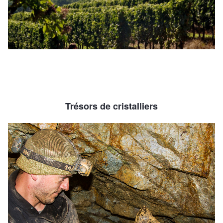
Trésors de cristalliers