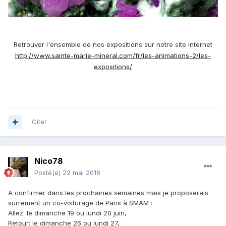
Retrouver l'ensemble de nos expositions sur notre site internet
http://www.sainte-marie-mineral.com/fr/les-animations-2/les-
expositions/
Citer
Nico78
Posté(e)
22 mai 2016
A confirmer dans les prochaines semaines mais je proposerais
surrement un co-voiturage de Paris à SMAM :
Allez: le dimanche 19 ou lundi 20 juin,
Retour: le dimanche 26 ou lundi 27,