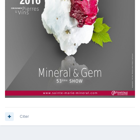
Citer