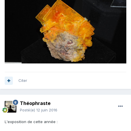
Citer
Théophraste
Posté(e)
12 juin 2016
L'exposition de cette année :