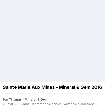
Sainte Marie Aux Mines - Mineral & Gem 2016
Par
Thomas - Mineral & Gem
20 avril 2016
dans
Conférences, sorties, voyages, expositions,...