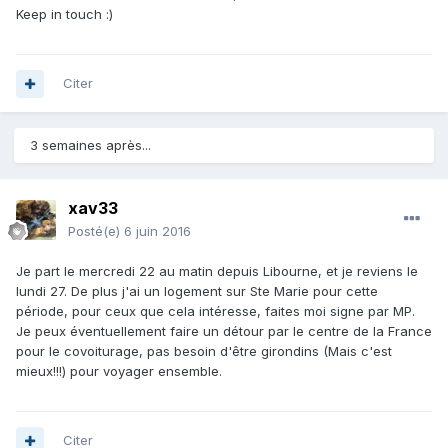
Keep in touch :)
Citer
3 semaines après...
xav33
Posté(e)
6 juin 2016
Je part le mercredi 22 au matin depuis Libourne, et je reviens le
lundi 27. De plus j'ai un logement sur Ste Marie pour cette
période, pour ceux que cela intéresse, faites moi signe par MP.
Je peux éventuellement faire un détour par le centre de la France
pour le covoiturage, pas besoin d'être girondins (Mais c'est
mieux!!!) pour voyager ensemble.
Citer