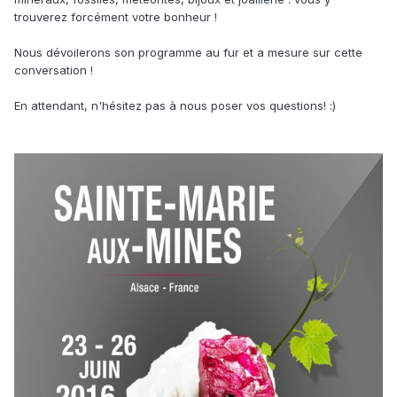
trouverez forcément votre bonheur !
Nous dévoilerons son programme au fur et a mesure sur cette
conversation !
En attendant, n'hésitez pas à nous poser vos questions! :)