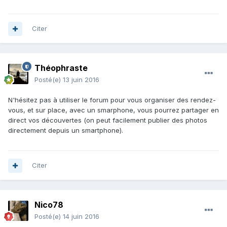
Citer
Théophraste
Posté(e)
13 juin 2016
N'hésitez pas à utiliser le forum pour vous organiser des rendez-
vous, et sur place, avec un smarphone, vous pourrez partager en
direct vos découvertes (on peut facilement publier des photos
directement depuis un smartphone).
Citer
Nico78
Posté(e)
14 juin 2016