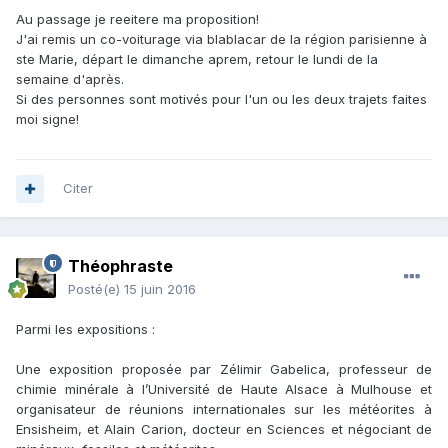
Au passage je reeitere ma proposition!
J'ai remis un co-voiturage via blablacar de la région parisienne à
ste Marie, départ le dimanche aprem, retour le lundi de la
semaine d'après.
Si des personnes sont motivés pour l'un ou les deux trajets faites
moi signe!
Citer
Théophraste
Posté(e)
15 juin 2016
Parmi les expositions :
Une exposition proposée par Zélimir Gabelica, professeur de
chimie minérale à l’Université de Haute Alsace à Mulhouse et
organisateur de réunions internationales sur les météorites à
Ensisheim, et Alain Carion, docteur en Sciences et négociant de