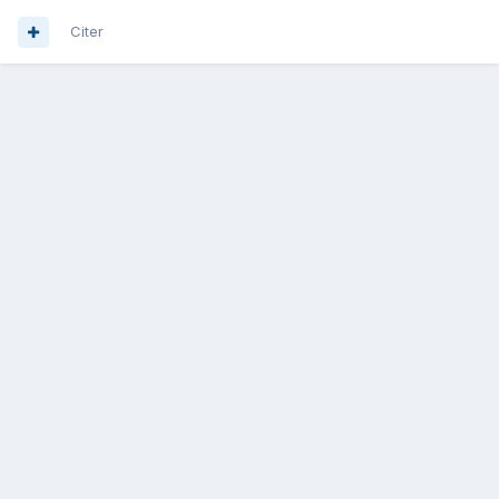
Citer