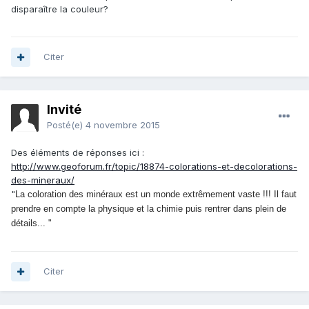
disparaître la couleur?
Citer
Invité
Posté(e)
4 novembre 2015
Des éléments de réponses ici :
http://www.geoforum.fr/topic/18874-colorations-et-decolorations-
des-mineraux/
"
La coloration des minéraux est un monde extrêmement vaste !!! Il faut
prendre en compte la physique et la chimie puis rentrer dans plein de
détails... "
Citer