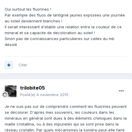
Oui surtout les fluorines !
Par exemple des fluos de lantignié jaunes exposëes une journée
au soleil deviennent blanches !
Il serait interessant d'etablir une relation entre la couleur de ce
mineral et sa capacite de decoloration au soleil !
Sinon pas de connaissances particulieres sur celles du mb
désolé
Citer
trilobite05
Posté(e)
4 novembre 2015
Je ne suis pas sur de comprendre comment les fluorines peuvent
se décolorer. D'après mes souvenirs, les couleurs dans les
minéraux en général sont dues à des éléments chimiques dans la
maille cristalline, ou à des impuretés qui se sont prise dans le
réseau cristallin. Par quels mécanismes la lumière peut-elle faire