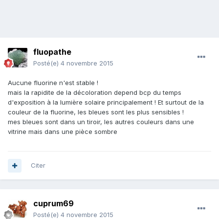
fluopathe
Posté(e)
4 novembre 2015
Aucune fluorine n'est stable !
mais la rapidite de la décoloration depend bcp du temps
d'exposition à la lumière solaire principalement ! Et surtout de la
couleur de la fluorine, les bleues sont les plus sensibles !
mes bleues sont dans un tiroir, les autres couleurs dans une
vitrine mais dans une pièce sombre
Citer
cuprum69
Posté(e)
4 novembre 2015