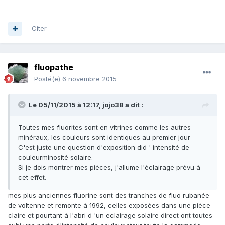
Citer
fluopathe
Posté(e)
6 novembre 2015
Le 05/11/2015 à 12:17, jojo38 a dit :
Toutes mes fluorites sont en vitrines comme les autres
minéraux, les couleurs sont identiques au premier jour
C'est juste une question d'exposition did ' intensité de
couleurminosité solaire.
Si je dois montrer mes pièces, j'allume l'éclairage prévu à
cet effet.
mes plus anciennes fluorine sont des tranches de fluo rubanée
de voltenne et remonte à 1992, celles exposées dans une pièce
claire et pourtant à l'abri d 'un eclairage solaire direct ont toutes