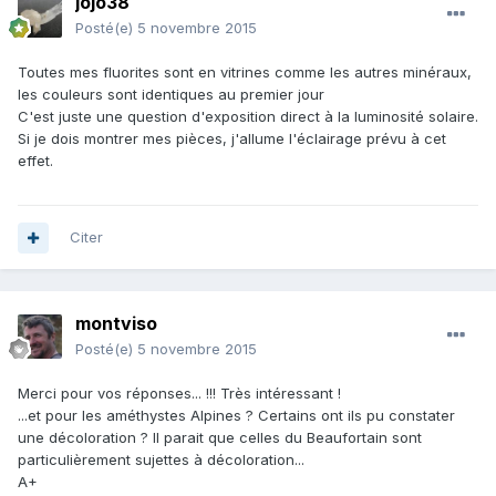
jojo38
Posté(e)
5 novembre 2015
Toutes mes fluorites sont en vitrines comme les autres minéraux,
les couleurs sont identiques au premier jour
C'est juste une question d'exposition direct à la luminosité solaire.
Si je dois montrer mes pièces, j'allume l'éclairage prévu à cet
effet.
Citer
montviso
Posté(e)
5 novembre 2015
Merci pour vos réponses... !!! Très intéressant !
...et pour les améthystes Alpines ? Certains ont ils pu constater
une décoloration ? Il parait que celles du Beaufortain sont
particulièrement sujettes à décoloration...
A+