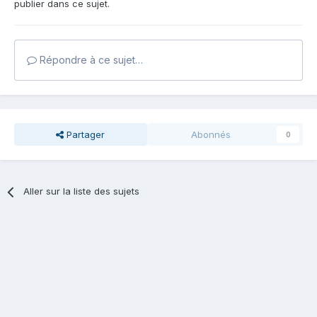
publier dans ce sujet.
Répondre à ce sujet…
Partager
Abonnés
0
Aller sur la liste des sujets