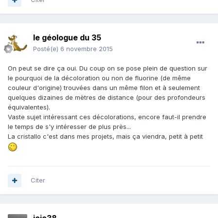
le géologue du 35
Posté(e)
6 novembre 2015
On peut se dire ça oui. Du coup on se pose plein de question sur
le pourquoi de la décoloration ou non de fluorine (de même
couleur d'origine) trouvées dans un même filon et à seulement
quelques dizaines de mètres de distance (pour des profondeurs
équivalentes).
Vaste sujet intéressant ces décolorations, encore faut-il prendre
le temps de s'y intéresser de plus près...
La cristallo c'est dans mes projets, mais ça viendra, petit à petit
Citer