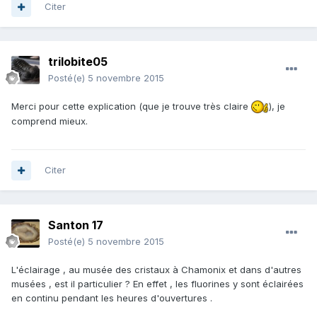
Citer
trilobite05
Posté(e)
5 novembre 2015
Merci pour cette explication (que je trouve très claire
), je
comprend mieux.
Citer
Santon 17
Posté(e)
5 novembre 2015
L'éclairage , au musée des cristaux à Chamonix et dans d'autres
musées , est il particulier ? En effet , les fluorines y sont éclairées
en continu pendant les heures d'ouvertures .