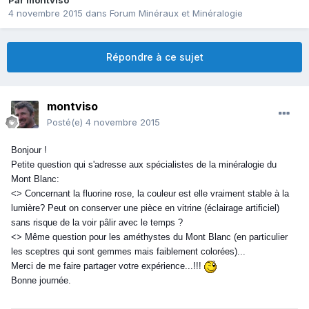
Par
montviso
4 novembre 2015
dans
Forum Minéraux et Minéralogie
Répondre à ce sujet
montviso
Posté(e)
4 novembre 2015
Bonjour !
Petite question qui s'adresse aux spécialistes de la minéralogie du
Mont Blanc:
<> Concernant la fluorine rose, la couleur est elle vraiment stable à la
lumière? Peut on conserver une pièce en vitrine (éclairage artificiel)
sans risque de la voir pâlir avec le temps ?
<> Même question pour les améthystes du Mont Blanc (en particulier
les sceptres qui sont gemmes mais faiblement colorées)...
Merci de me faire partager votre expérience...!!!
Bonne journée.