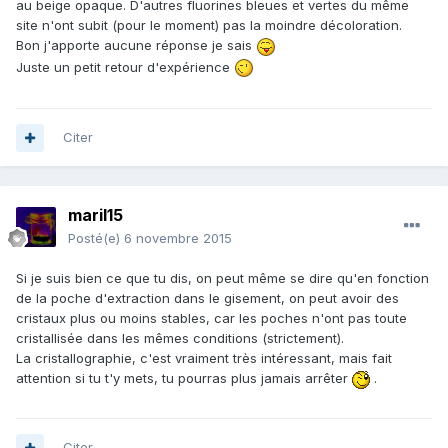
au beige opaque. D'autres fluorines bleues et vertes du même
site n'ont subit (pour le moment) pas la moindre décoloration.
Bon j'apporte aucune réponse je sais
Juste un petit retour d'expérience
Citer
maril15
Posté(e)
6 novembre 2015
Si je suis bien ce que tu dis, on peut même se dire qu'en fonction
de la poche d'extraction dans le gisement, on peut avoir des
cristaux plus ou moins stables, car les poches n'ont pas toute
cristallisée dans les mêmes conditions (strictement).
La cristallographie, c'est vraiment très intéressant, mais fait
attention si tu t'y mets, tu pourras plus jamais arrêter
.
Citer