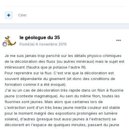
Citer
le géologue du 35
Posté(e)
6 novembre 2015
Je me suis jamais trop penché sur les détails physico-chimiques
de la décoloration des fluos (ou autres minéraux) mais le sujet est
intéressant (faudra que je potasse l'autre fil).
Pour reprendre sur la fluo. C'est vrai que la décoloration est
souvent dépendante du gisement (et donc des conditions de
formation comme il a été évoqué).
J'ai vu un cas de décoloration très rapide dans un filon à fluorine
jaune (contexte magmatique). Au sein du même filon, toutes les
fluorines sont jaunes. Mais alors que certaines lors de
L'extraction sont d'un très beau jaune miel(la couleur est stable
pour le moment malgré des expositions prolongées en lumière
solaire), d'autres (presque tout aussi jaunes à l'extraction) se
décolorent en l'espace de quelques minutes, passant du jaune