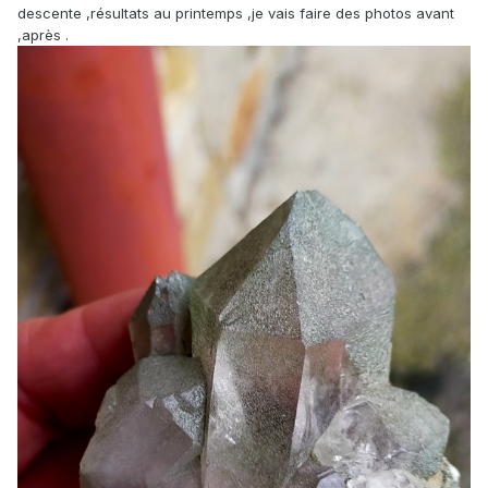
descente ,résultats au printemps ,je vais faire des photos avant
,après .