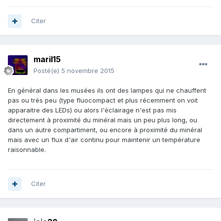
Citer
maril15
Posté(e)
5 novembre 2015
En général dans les musées ils ont des lampes qui ne chauffent
pas ou très peu (type fluocompact et plus récemment on voit
apparaitre des LEDs) ou alors l'éclairage n'est pas mis
directement à proximité du minéral mais un peu plus long, ou
dans un autre compartiment, ou encore à proximité du minéral
mais avec un flux d'air continu pour maintenir un température
raisonnable.
Citer