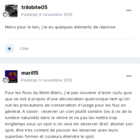
trilobite05
Posté(e)
4 novembre 2015
Merci pour le lien, j'ai eu quelques éléments de réponse
Citer
maril15
Posté(e)
5 novembre 2015
Pour les fluos du Mont-Blanc, j'ai pas souvenir d'avoir vu/lu quoi
que se soit à propos d'une décoloration quelconque tant qu'on
suit les précautions de conservation d'usage pour les fluo en
général. A savoir : réserver un coin plutôt sombre (vis à vis de la
lumière naturelle) dans la vitrine et ne pas les mettre trop
longtemps sous un spot si on veut les observer. Bref, allumer son
spot, être très content de pouvoir les observer aves leurs
superbes formes et couleurs,éteindre le spot.