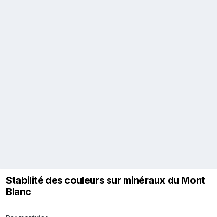
Stabilité des couleurs sur minéraux du Mont
Blanc