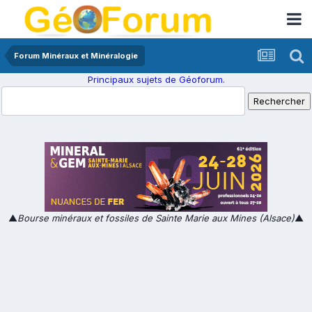
Forum Minéraux et Minéralogie
Principaux sujets de Géoforum.
▲
Bourse minéraux et fossiles de Sainte Marie aux Mines (Alsace)
▲