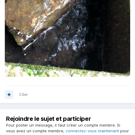
Citer
Rejoindre le sujet et participer
Pour poster un message, il faut créer un compte membre. Si
vous avez un compte membre,
connectez-vous maintenant
pour