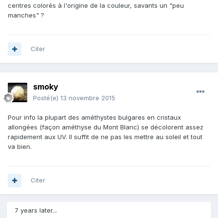
centres colorés à l'origine de la couleur, savants un "peu
manches" ?
Citer
smoky
Posté(e)
13 novembre 2015
Pour info la plupart des améthystes bulgares en cristaux
allongées (façon améthyse du Mont Blanc) se décolorent assez
rapidement aux UV. Il suffit de ne pas les mettre au soleil et tout
va bien.
Citer
7 years later...