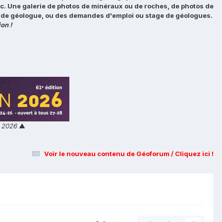
tc. Une galerie de photos de minéraux ou de roches, de photos de
loi de géologue, ou des demandes d'emploi ou stage de géologues.
on !
n 2026
▲
Voir le nouveau contenu de Géoforum / Cliquez ici !