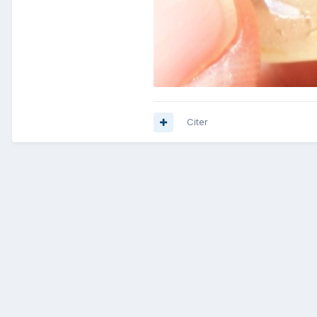
Citer