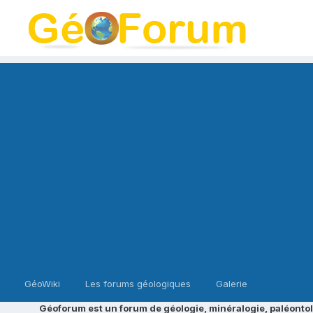
GéoWiki
Les forums géologiques
Galerie
Géoforum est un forum de géologie, minéralogie, paléontol